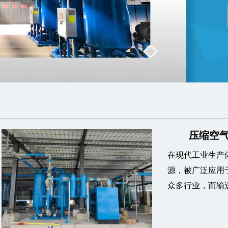
压缩空气
在现代工业生产
源，被广泛应用
众多行业，而输送