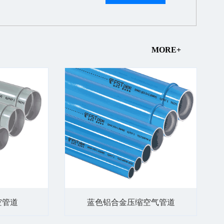
MORE+
空管道
蓝色铝合金压缩空气管道