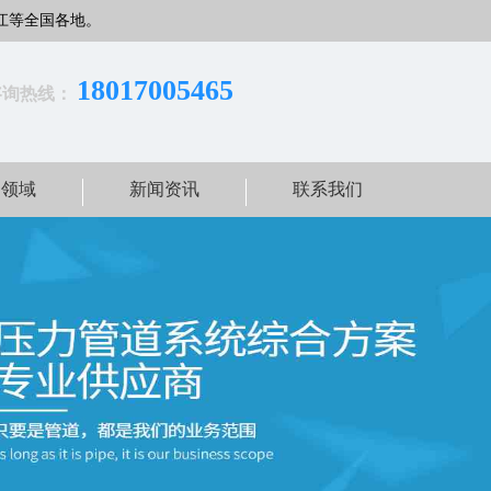
江等全国各地。
18017005465
咨询热线：
用领域
新闻资讯
联系我们