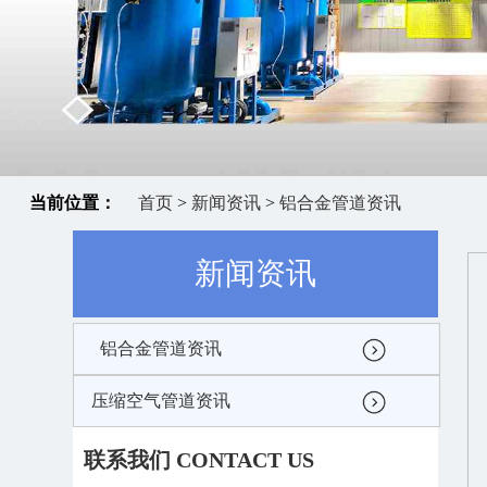
当前位置：
首页
>
新闻资讯
>
铝合金管道资讯
新闻资讯
铝合金管道资讯
压缩空气管道资讯
联系我们 CONTACT US