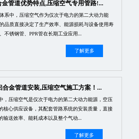
金管道优势特点,压缩空气专用管路!...
体系中，压缩空气作为仅次于电力的第二大动力能
的品质直接决定了生产效率、能源损耗与设备使用寿
不锈钢管、PPR管在长期工业应用...
了解更多
合金管道安装,压缩空气施工方案！...
中，压缩空气是仅次于电力的第二大动力能源，空压
的核心供应设备，其配套管路系统的安装质量，直接
的输送效率、能耗成本以及整个气动...
了解更多