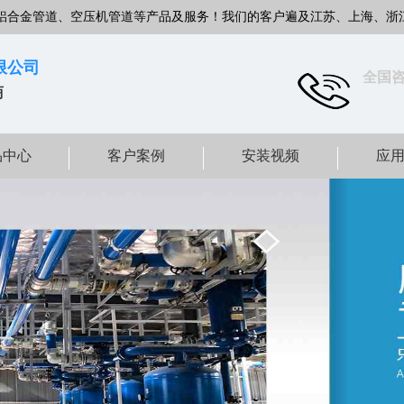
铝合金管道、空压机管道等产品及服务！我们的客户遍及江苏、上海、浙
限公司
全国
商
品中心
客户案例
安装视频
应