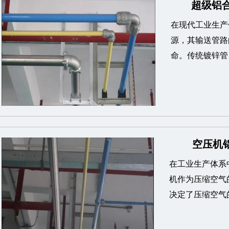
超级铝合
在现代工业生产
源，其输送管路
命。传统镀锌管、
空压机铝
在工业生产体系
机作为压缩空气
决定了压缩空气