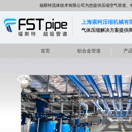
福斯特流体技术有限公司为您提供压缩空气管道、
上海索柯压缩机械有
气体压缩解决方案提供
首页
铝合金管道
产