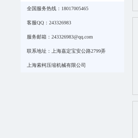
全国服务热线：18017005465
客服QQ：243326983
服务邮箱：243326983@qq.com
联系地址：上海嘉定宝安公路2799弄
上海索柯压缩机械有限公司