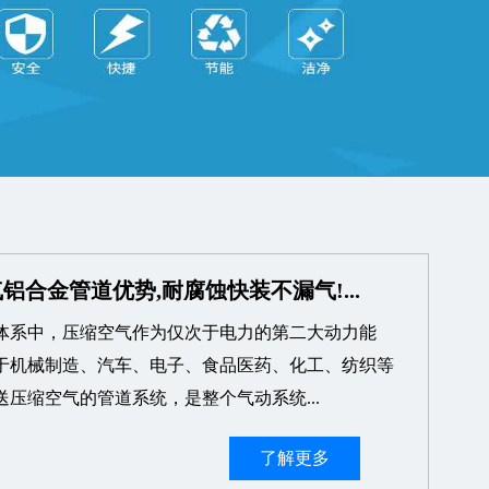
铝合金管道优势,耐腐蚀快装不漏气!...
体系中，压缩空气作为仅次于电力的第二大动力能
于机械制造、汽车、电子、食品医药、化工、纺织等
压缩空气的管道系统，是整个气动系统...
了解更多