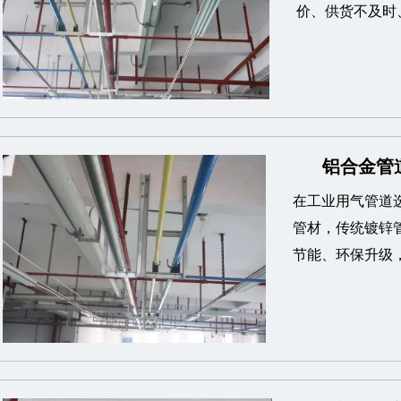
价、供货不及时
铝合金管道
在工业用气管道
管材，传统镀锌
节能、环保升级，