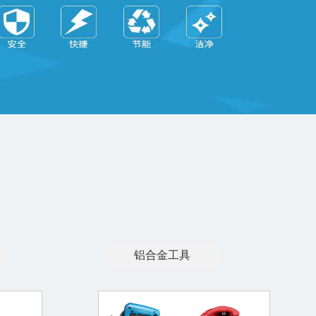
铝合金工具