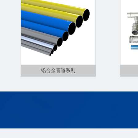
铝合金管道系列