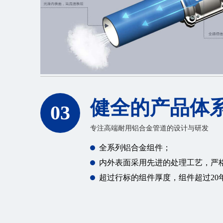
健全的产品体
03
专注高端耐用铝合金管道的设计与研发
全系列铝合金组件；
内外表面采用先进的处理工艺，严
超过行标的组件厚度，组件超过20