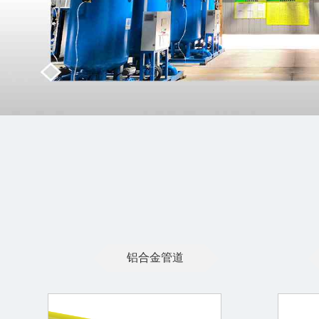
铝合金管道