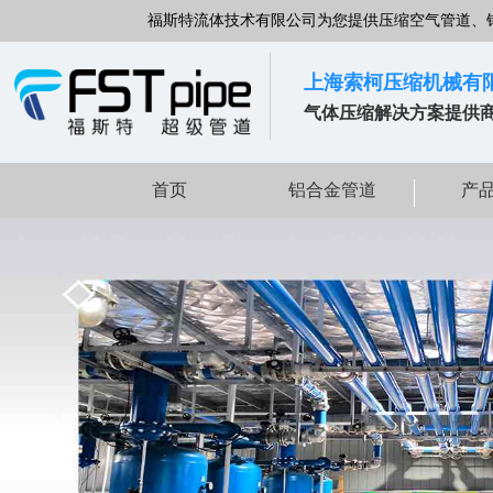
福斯特流体技术有限公司为您提供压缩空气管道、
上海索柯压缩机械有
气体压缩解决方案提供
首页
铝合金管道
产