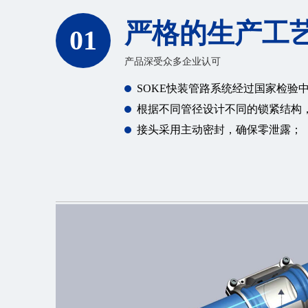
严格的生产工
01
产品深受众多企业认可
SOKE快装管路系统经过国家检验
根据不同管径设计不同的锁紧结构
接头采用主动密封，确保零泄露；