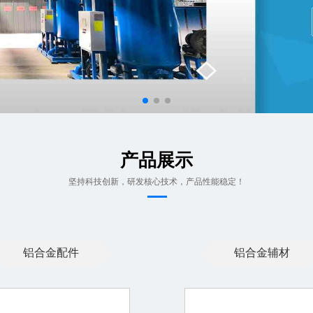
产品展示
坚持科技创新，研发核心技术，产品性能稳定！
铝合金配件
铝合金辅材