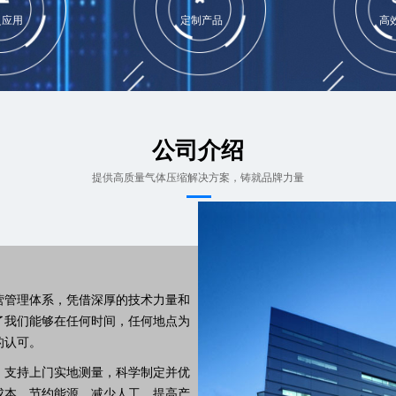
泛应用
定制产品
高
公司介绍
提供高质量气体压缩解决方案，铸就品牌力量
营管理体系，凭借深厚的技术力量和
了我们能够在任何时间，任何地点为
的认可。
，支持上门实地测量，科学制定并优
成本，节约能源，减少人工，提高产