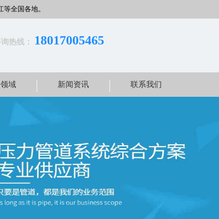
江等全国各地。
18017005465
咨询热线：
用领域
新闻资讯
联系我们