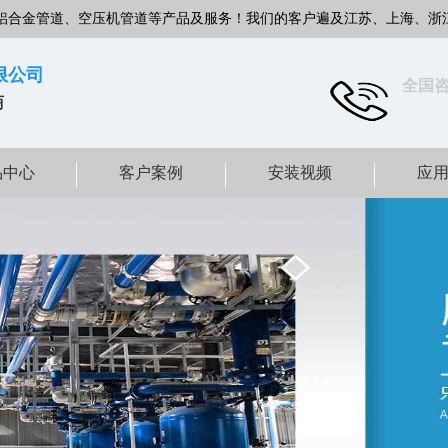
铝合金管道、空压机管道等产品及服务！我们的客户遍及江苏、上海、浙
限公司
全国
商
品中心
客户案例
安装视频
应