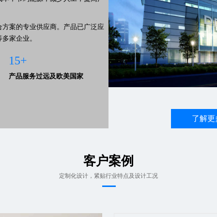
合方案的专业供应商。产品已广泛应
等多家企业。
15+
产品服务过远及欧美国家
了解更
客户案例
定制化设计，紧贴行业特点及设计工况