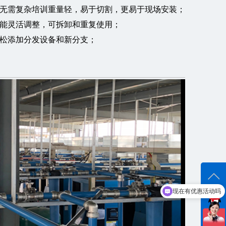
无需复杂培训重量轻，易于切割，更易于现场安装；
能灵活调整，可拆卸和重复使用；
松添加分发设备和新分支；
现在有优惠活动吗
在线