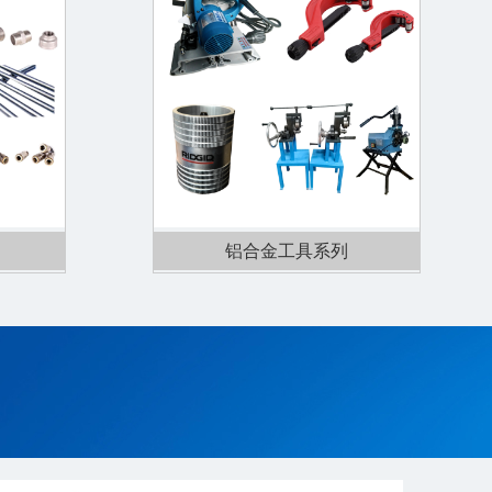
铝合金工具系列