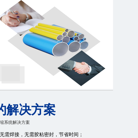
的解决方案
缩系统解决方案
无需焊接，无需胶粘密封，节省时间；