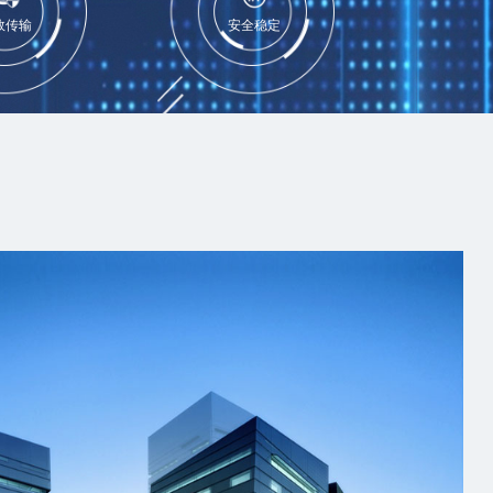
效传输
安全稳定