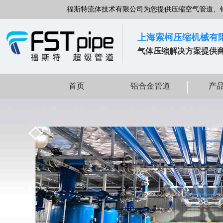
福斯特流体技术有限公司为您提供压缩空气管道、
上海索柯压缩机械有
气体压缩解决方案提供
首页
铝合金管道
产