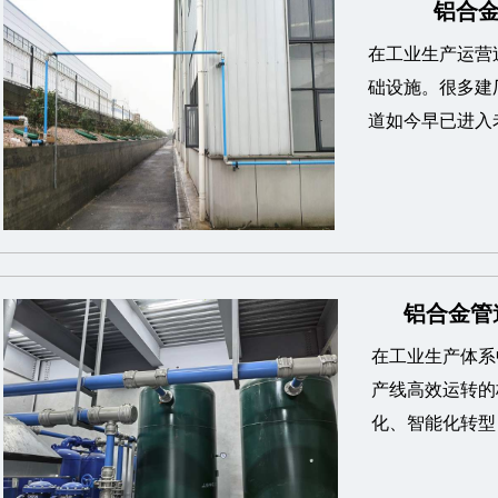
铝合金
在工业生产运营
础设施。很多建
道如今早已进入
铝合金管
在工业生产体系
产线高效运转的
化、智能化转型