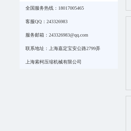
全国服务热线：18017005465
客服QQ：243326983
服务邮箱：243326983@qq.com
联系地址：上海嘉定宝安公路2799弄
上海索柯压缩机械有限公司