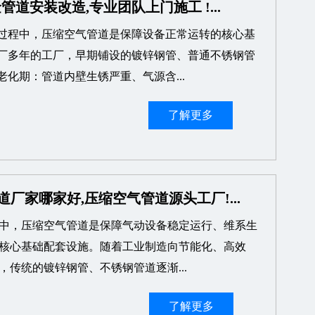
管道安装改造,专业团队上门施工 !...
过程中，压缩空气管道是保障设备正常运转的核心基
厂多年的工厂，早期铺设的镀锌钢管、普通不锈钢管
老化期：管道内壁生锈严重、气源含...
了解更多
道厂家哪家好,压缩空气管道源头工厂!...
中，压缩空气管道是保障气动设备稳定运行、维系生
核心基础配套设施。随着工业制造向节能化、高效
，传统的镀锌钢管、不锈钢管道逐渐...
了解更多