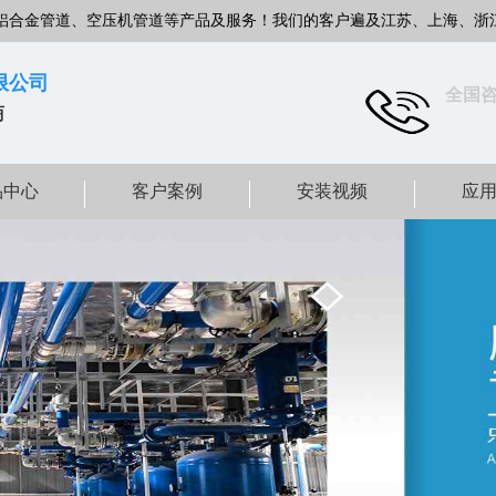
铝合金管道、空压机管道等产品及服务！我们的客户遍及江苏、上海、浙
限公司
全国
商
品中心
客户案例
安装视频
应