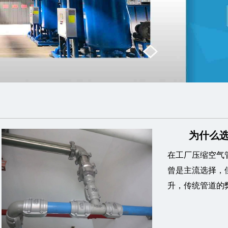
为什么选
在工厂压缩空气
曾是主流选择，
升，传统管道的弊