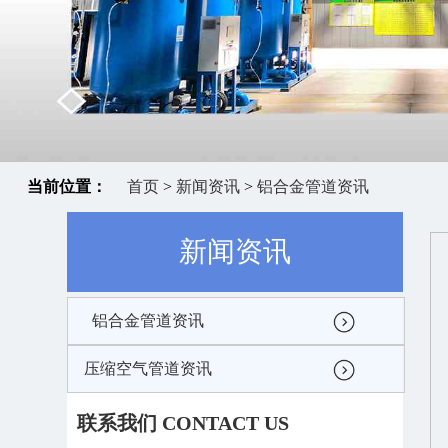
当前位置：
首页
>
新闻资讯
>
铝合金管道资讯
新闻资讯
铝合金管道资讯
压缩空气管道资讯
联系我们 CONTACT US