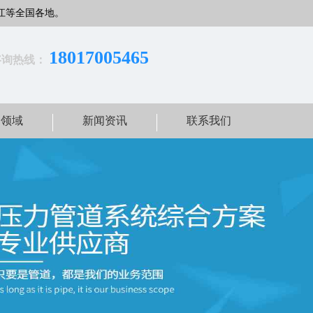
江等全国各地。
18017005465
咨询热线：
用领域
新闻资讯
联系我们