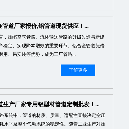
管道厂家报价,铝管道现货供应！...
言，压缩空气管路、流体输送管路的升级改造与新建
产稳定、实现降本增效的重要环节。铝合金管道凭借
耐用、易安装等优势，成为工厂管路...
了解更多
道生产厂家专用铝型材管道定制批发！...
路系统中，管道的材质、质量、适配性直接决定空压
耗水平及整个气动系统的稳定性。随着工业生产对压