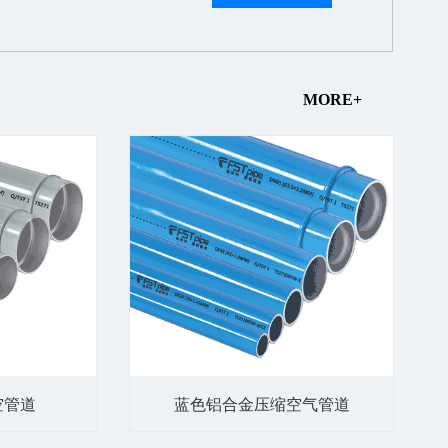
MORE+
空管道
蓝色铝合金压缩空气管道