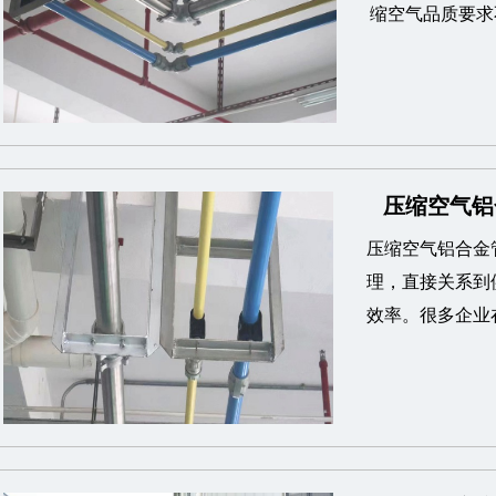
缩空气品质要求
压缩空气铝
压缩空气铝合金
理，直接关系到
效率。很多企业