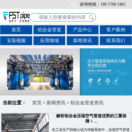
咨询热线：180 1700 5465
首页
铝合金管道
产品中心
客户案例
安装视频
应用领域
新闻资讯
联系我们
当前位置：
首页
>
新闻资讯
>
铝合金管道资讯
解析铝合金压缩空气管道优势的三重保
障！...
在工业生产的核心动力传输系统中，压缩空气管道