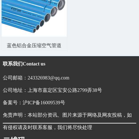
蓝色铝合金压缩空气管道
联系我们
Contact us
公司邮箱：243326983@qq.com
公司地址：上海市嘉定区宝安公路2799弄38号
备案号：
沪ICP备16009539号
免责声明：本站部分资讯、图片来源于网络及网友投稿，如
有侵权请及时联系客服，我们将尽快处理