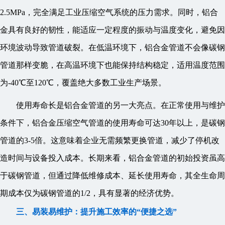
2.5MPa，完全满足工业压缩空气系统的压力需求。同时，铝合
金具有良好的韧性，能适应一定程度的振动与温度变化，避免因
环境波动导致管道破裂。在低温环境下，铝合金管道不会像碳钢
管道那样变脆，在高温环境下也能保持结构稳定，适用温度范围
为-40℃至120℃，覆盖绝大多数工业生产场景。
使用寿命长是铝合金管道的另一大亮点。在正常使用与维护
条件下，铝合金压缩空气管道的使用寿命可达30年以上，是碳钢
管道的3-5倍。这意味着企业无需频繁更换管道，减少了停机改
造时间与设备投入成本。长期来看，铝合金管道的初始投资虽高
于碳钢管道，但通过降低维修成本、延长使用寿命，其全生命周
期成本仅为碳钢管道的1/2，具有显著的经济优势。
三、易装易维护：提升施工效率的“便捷之选”