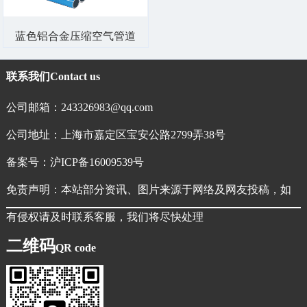
蓝色铝合金压缩空气管道
联系我们
Contact us
公司邮箱：243326983@qq.com
公司地址：上海市嘉定区宝安公路2799弄38号
备案号：
沪ICP备16009539号
免责声明：本站部分资讯、图片来源于网络及网友投稿，如
有侵权请及时联系客服，我们将尽快处理
二维码
QR code