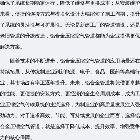
确保了系统长期稳定运行，降低了维修与更换成本；从安装维护
来看，便捷的连接方式与模块化设计大幅缩短了施工周期，提升
了系统的灵活性与可扩展性。无论是新建工厂的管道铺设，还是
老旧管道的升级改造，铝合金压缩空气管道都能为企业提供更优
解决方案。
随着技术的不断进步，铝合金压缩空气管道的应用场景还在
持续拓展，从传统制造业到新能源、电子、食品、医药等高端行
业，其市场占有率正逐年提升。未来，铝合金管道将凭借更卓越
的性能、更便捷的安装方式、更经济的全生命周期成本，成为工
业压缩空气传输系统的主流选择，为制造业的高质量发展注入强
劲动力。对于追求高效、节能、可持续发展的企业而言，选择铝
合金压缩空气管道，就是选择了降低成本、提升效率、增强竞争
力的核心保障。