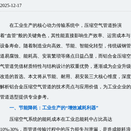
2025-12-17
在工业生产的核心动力传输系统中，压缩空气管道扮演
着“血管”般的关键角色，其性能直接影响生产效率、运营成本与
设备寿命。随着制造业向高效、节能、智能化转型，传统碳钢管
道易腐蚀、能耗高、安装繁琐等痛点日益凸显，而铝合金压缩空
气管道凭借材质特性与结构设计的双重优势，逐渐成为企业升级
改造的首选。本文将从节能、耐用、易安装三大核心维度，深度
解析铝合金压缩空气管道的技术亮点与应用价值，为工业企业的
管道选型提供专业参考。
一、节能降耗：工业生产的“增效减耗利器”
压缩空气系统的能耗成本在工业总能耗中占比高达
10%-30%，而管道传输过程中的压力损失与泄漏，是造成能耗浪