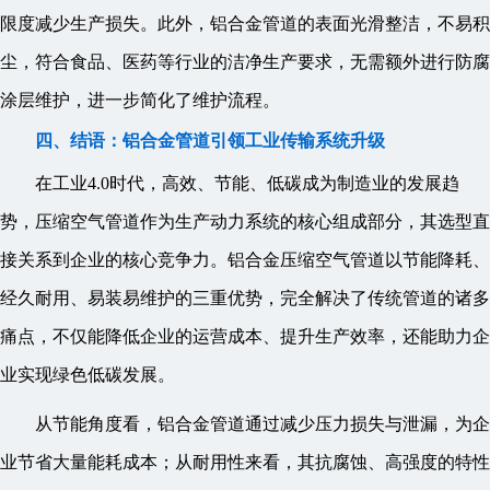
限度减少生产损失。此外，铝合金管道的表面光滑整洁，不易积
尘，符合食品、医药等行业的洁净生产要求，无需额外进行防腐
涂层维护，进一步简化了维护流程。
四、结语：铝合金管道引领工业传输系统升级
在工业4.0时代，高效、节能、低碳成为制造业的发展趋
势，压缩空气管道作为生产动力系统的核心组成部分，其选型直
接关系到企业的核心竞争力。铝合金压缩空气管道以节能降耗、
经久耐用、易装易维护的三重优势，完全解决了传统管道的诸多
痛点，不仅能降低企业的运营成本、提升生产效率，还能助力企
业实现绿色低碳发展。
从节能角度看，铝合金管道通过减少压力损失与泄漏，为企
业节省大量能耗成本；从耐用性来看，其抗腐蚀、高强度的特性