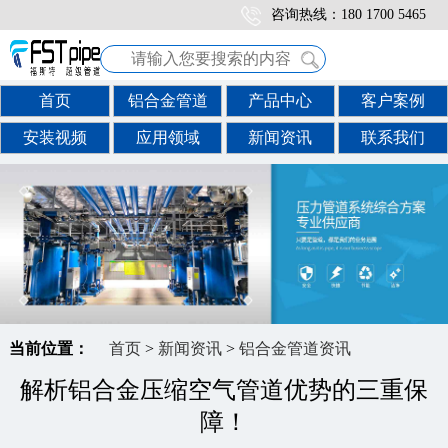
咨询热线：180 1700 5465
首页
铝合金管道
产品中心
客户案例
安装视频
应用领域
新闻资讯
联系我们
当前位置：
首页
>
新闻资讯
>
铝合金管道资讯
解析铝合金压缩空气管道优势的三重保
障！