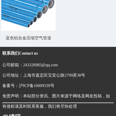
蓝色铝合金压缩空气管道
联系我们
Contact us
公司邮箱：243326983@qq.com
公司地址：上海市嘉定区宝安公路2799弄38号
备案号：
沪ICP备16009539号
免责声明：本站部分资讯、图片来源于网络及网友投稿，如
有侵权请及时联系客服，我们将尽快处理