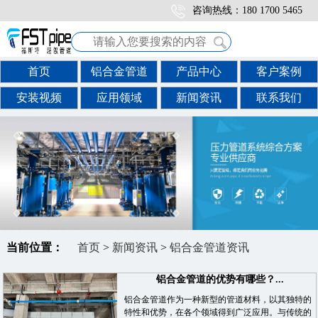
咨询热线：180 1700 5465
首页
铝合金管道
产品中心
客户案例
安装视频
应用领域
新闻资讯
联系我们
当前位置：
首页
>
新闻资讯
>
铝合金管道资讯
铝合金管道的优势有哪些？...
铝合金管道作为一种新型的管道材料，以其独特的
特性和优势，在各个领域得到广泛应用。与传统的