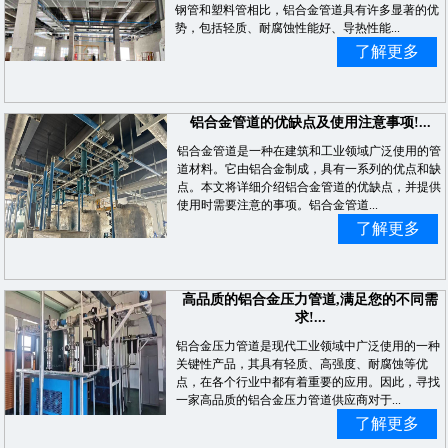
钢管和塑料管相比，铝合金管道具有许多显著的优
势，包括轻质、耐腐蚀性能好、导热性能...
了解更多
铝合金管道的优缺点及使用注意事项!...
铝合金管道是一种在建筑和工业领域广泛使用的管
道材料。它由铝合金制成，具有一系列的优点和缺
点。本文将详细介绍铝合金管道的优缺点，并提供
使用时需要注意的事项。铝合金管道...
了解更多
高品质的铝合金压力管道,满足您的不同需
求!...
铝合金压力管道是现代工业领域中广泛使用的一种
关键性产品，其具有轻质、高强度、耐腐蚀等优
点，在各个行业中都有着重要的应用。因此，寻找
一家高品质的铝合金压力管道供应商对于...
了解更多