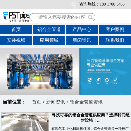
咨询热线：180 1700 5465
首页
铝合金管道
产品中心
客户案例
安装视频
应用领域
新闻资讯
联系我们
当前位置：
首页
>
新闻资讯
>
铝合金管道资讯
寻找可靠的铝合金管道供应商？选择我们绝
对没错！...
在现代工业化和建筑领域，铝合金管道是一种被广