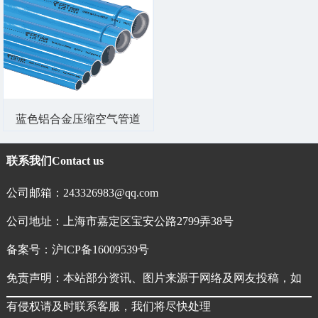
蓝色铝合金压缩空气管道
联系我们
Contact us
公司邮箱：243326983@qq.com
公司地址：上海市嘉定区宝安公路2799弄38号
备案号：
沪ICP备16009539号
免责声明：本站部分资讯、图片来源于网络及网友投稿，如
有侵权请及时联系客服，我们将尽快处理