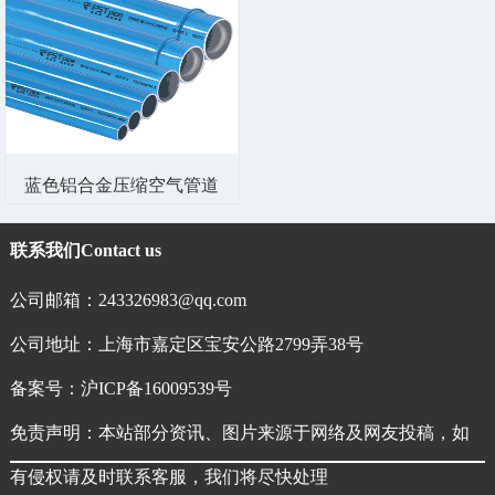
蓝色铝合金压缩空气管道
联系我们
Contact us
公司邮箱：243326983@qq.com
公司地址：上海市嘉定区宝安公路2799弄38号
备案号：
沪ICP备16009539号
免责声明：本站部分资讯、图片来源于网络及网友投稿，如
有侵权请及时联系客服，我们将尽快处理