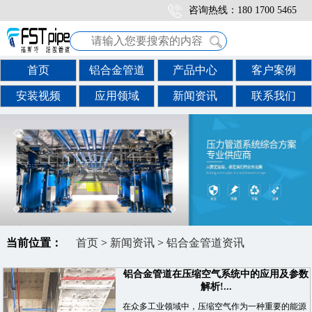
咨询热线：180 1700 5465
首页
铝合金管道
产品中心
客户案例
安装视频
应用领域
新闻资讯
联系我们
当前位置：
首页
>
新闻资讯
>
铝合金管道资讯
铝合金管道在压缩空气系统中的应用及参数
解析!...
在众多工业领域中，压缩空气作为一种重要的能源