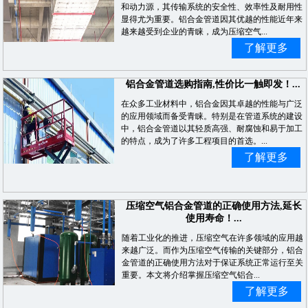
和动力源，其传输系统的安全性、效率性及耐用性
显得尤为重要。铝合金管道因其优越的性能近年来
越来越受到企业的青睐，成为压缩空气...
了解更多
铝合金管道选购指南,性价比一触即发！...
在众多工业材料中，铝合金因其卓越的性能与广泛
的应用领域而备受青睐。特别是在管道系统的建设
中，铝合金管道以其轻质高强、耐腐蚀和易于加工
的特点，成为了许多工程项目的首选。...
了解更多
压缩空气铝合金管道的正确使用方法,延长
使用寿命！...
随着工业化的推进，压缩空气在许多领域的应用越
来越广泛。而作为压缩空气传输的关键部分，铝合
金管道的正确使用方法对于保证系统正常运行至关
重要。本文将介绍掌握压缩空气铝合...
了解更多