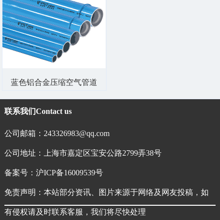
蓝色铝合金压缩空气管道
联系我们
Contact us
公司邮箱：243326983@qq.com
公司地址：上海市嘉定区宝安公路2799弄38号
备案号：
沪ICP备16009539号
免责声明：本站部分资讯、图片来源于网络及网友投稿，如
有侵权请及时联系客服，我们将尽快处理