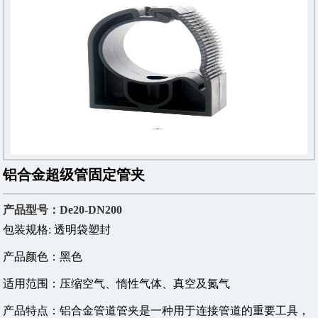
铝合金超级管固定管夹
产品型号：De20-DN200
包装规格: 透明袋塑封
产品颜色：黑色
适用范围：压缩空气、惰性气体、真空及氮气
产品特点：铝合金管道管夹是一种用于连接管道的重要工具，