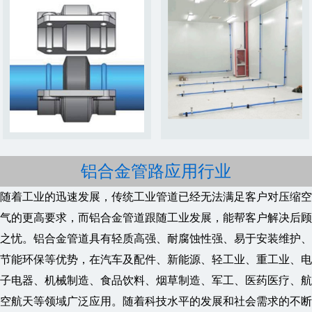
铝合金管路应用行业
随着工业的迅速发展，传统工业管道已经无法满足客户对压缩空
气的更高要求，而铝合金管道跟随工业发展，能帮客户解决后顾
之忧。铝合金管道具有轻质高强、耐腐蚀性强、易于安装维护、
节能环保等优势，在汽车及配件、新能源、轻工业、重工业、电
子电器、机械制造、食品饮料、烟草制造、军工、医药医疗、航
空航天等领域广泛应用。随着科技水平的发展和社会需求的不断