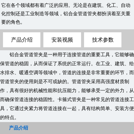
它在各个领域都有着广泛的应用。无论是在建筑、化工、自动
化控制还是工业制造等领域，铝合金管道管夹都扮演着至关重
要的角色。
产品介绍
安装视频
技术参数
铝合金管道管夹是一种用于连接管道的重要工具，它能够确
保管道的稳固，从而保证了系统的正常运行。在工业、建筑、给
水排水、暖通空调等领域中，管道的连接是非常重要的环节，而
管道管夹的使用则是不可或缺的。管道管夹采用高强度材质制
作，具有很好的机械性能和抗压能力，能够承受一定的外力，从
而确保管道连接的稳固性。卡箍式管夹是一种常见的管道连接工
具，它通过夹紧力将管道连接在一起，具有结构简单、安装方便
的特点。
产品介绍