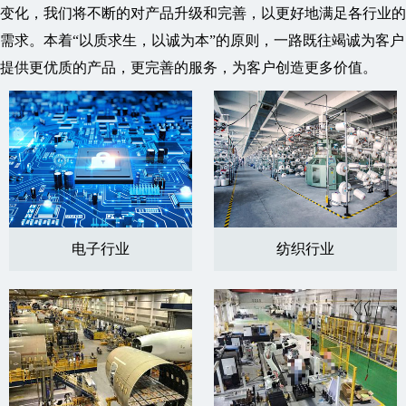
变化，我们将不断的对产品升级和完善，以更好地满足各行业的
需求。本着“以质求生，以诚为本”的原则，一路既往竭诚为客户
提供更优质的产品，更完善的服务，为客户创造更多价值。
电子行业
纺织行业