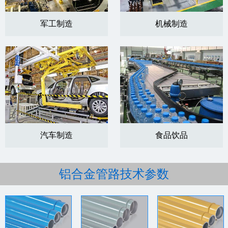
军工制造
机械制造
汽车制造
食品饮品
铝合金管路技术参数