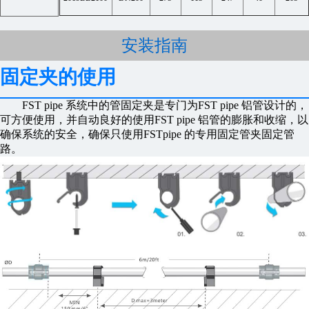
安装指南
固定夹的使用
FST pipe 系统中的管固定夹是专门为FST pipe 铝管设计的，
可方便使用，并自动良好的使用FST pipe 铝管的膨胀和收缩，以
确保系统的安全，确保只使用FSTpipe 的专用固定管夹固定管
路。