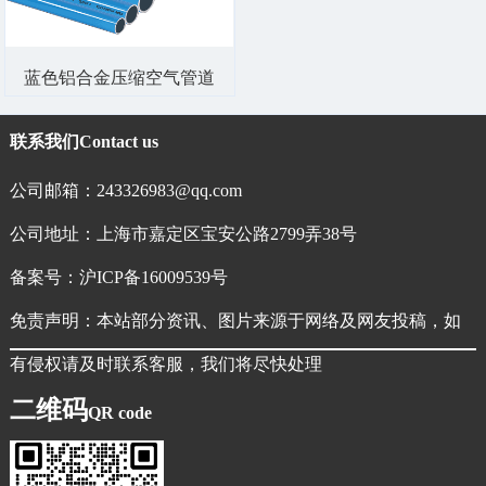
蓝色铝合金压缩空气管道
联系我们
Contact us
公司邮箱：243326983@qq.com
公司地址：上海市嘉定区宝安公路2799弄38号
备案号：
沪ICP备16009539号
免责声明：本站部分资讯、图片来源于网络及网友投稿，如
有侵权请及时联系客服，我们将尽快处理
二维码
QR code