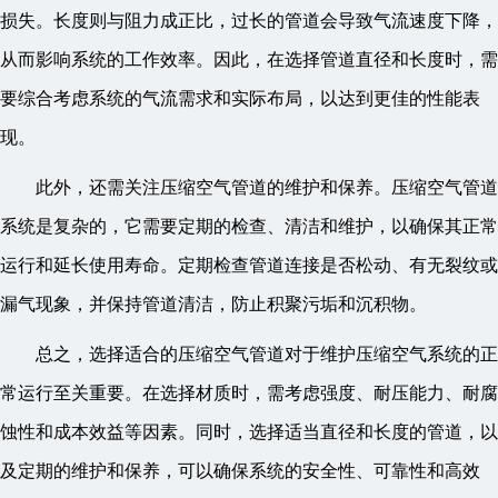
损失。长度则与阻力成正比，过长的管道会导致气流速度下降，
从而影响系统的工作效率。因此，在选择管道直径和长度时，需
要综合考虑系统的气流需求和实际布局，以达到更佳的性能表
现。
此外，还需关注压缩空气管道的维护和保养。压缩空气管道
系统是复杂的，它需要定期的检查、清洁和维护，以确保其正常
运行和延长使用寿命。定期检查管道连接是否松动、有无裂纹或
漏气现象，并保持管道清洁，防止积聚污垢和沉积物。
总之，选择适合的压缩空气管道对于维护压缩空气系统的正
常运行至关重要。在选择材质时，需考虑强度、耐压能力、耐腐
蚀性和成本效益等因素。同时，选择适当直径和长度的管道，以
及定期的维护和保养，可以确保系统的安全性、可靠性和高效