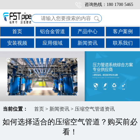
咨询热线：180 1700 5465
首页
铝合金管道
产品中心
客户案例
安装视频
应用领域
新闻资讯
联系我们
当前位置：
首页
>
新闻资讯
>
压缩空气管道资讯
如何选择适合的压缩空气管道？购买前必
看！