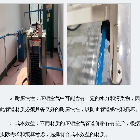
2. 耐腐蚀性：压缩空气中可能含有一定的水分和污染物，因
此管道材质必须具备良好的耐腐蚀性，以防止管道锈蚀和损坏。
3. 成本效益：不同材质的压缩空气管道价格各有差异，根据
实际需求和预算考虑，选择符合成本效益的材质。