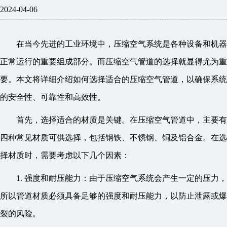
2024-04-06
在当今先进的工业环境中，压缩空气系统是各种设备和机器
正常运行的重要组成部分。而压缩空气管道的选择就显得尤为重
要。本文将详细介绍如何选择适合的压缩空气管道，以确保系统
的安全性、可靠性和高效性。
首先，选择适合的材质是关键。在压缩空气管道中，主要有
四种常见材质可供选择，包括钢铁、不锈钢、铜及铝合金。在选
择材质时，需要考虑以下几个因素：
1. 强度和耐压能力：由于压缩空气系统会产生一定的压力，
所以管道材质必须具备足够的强度和耐压能力，以防止泄露或爆
裂的风险。