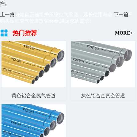
性。
上一篇：
如何正确维护压缩空气管道，延长使用寿命
下一篇：
购买压缩空气管道改铝合金,满足您的需求!
热门推荐
MORE+
黄色铝合金氮气管道
灰色铝合金真空管道