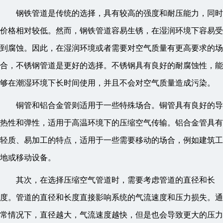
钢铁管道是传统的选择，具有较高的强度和耐压能力，同时
价格相对较低。然而，钢铁管道容易生锈，在湿润环境下容易受
到腐蚀。因此，在湿润环境或者需要对空气质量有更高要求的场
合，不锈钢管道是更好的选择。不锈钢具有良好的耐腐蚀性，能
够在潮湿环境下长时间使用，并且不会对空气质量造成污染。
铜管和铝合金管则适用于一些特殊场合。铜管具有良好的导
热性和弹性，适用于高温环境下的压缩空气传输。铝合金管具有
轻质、易加工的特点，适用于一些需要移动的场合，例如建筑工
地或移动设备。
其次，在选择压缩空气管道时，需要考虑管道的直径和长
度。管道的直径和长度直接影响系统的气流速度和压力损失。通
常情况下，直径越大，气流速度越快，但是也会导致更大的压力