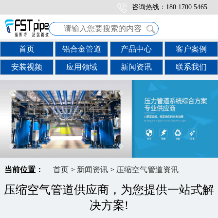
咨询热线：180 1700 5465
首页
铝合金管道
产品中心
客户案例
安装视频
应用领域
新闻资讯
联系我们
当前位置：
首页
>
新闻资讯
>
压缩空气管道资讯
压缩空气管道供应商，为您提供一站式解
决方案!