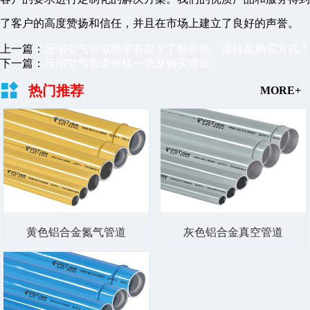
了客户的高度赞扬和信任，并且在市场上建立了良好的声誉。
上一篇：
压缩空气管道哪里有卖？了解价格、规格及购买方式！
下一篇：
压缩空气管道价格一览及购买建议!
热门推荐
MORE+
黄色铝合金氮气管道
灰色铝合金真空管道