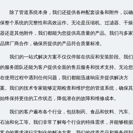
除了管道系统本身，我们还提供各种配套设备和附件，以确
保整个系统的完整性和高效运作。无论是压缩机、过滤器、干燥
器还是其他附件，我们都能为您提供高质量的产品。我们与多家
品牌厂商合作，确保所提供的产品符合质量标准。
我们的一站式解决方案不仅仅停留在供应和安装阶段。我们
的服务团队还能为客户提供全面的售后服务和技术支持。无论您
在使用过程中遇到任何问题，我们都能迅速响应并提供解决方
案。我们的技术专家能够定期检查和维护您的管道系统，确保其
始终保持更佳的工作状态，降低潜在的故障和维修成本。
我们的客户遍布各个行业，包括制药、食品和饮料、汽车、
石油和化工等。我们非常了解每个行业的特殊需求，并能够根据
客户的要求进行定制化的解决方案。我们的优质产品和服务得到