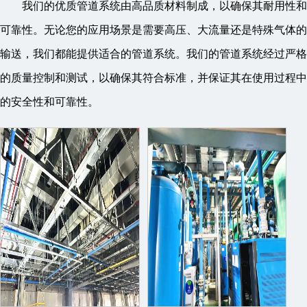
我们的优质管道系统由高品质材料制成，以确保其耐用性和
可靠性。无论您的应用场景是需要高压、大流量还是特殊气体的
输送，我们都能提供适合的管道系统。我们的管道系统经过严格
的质量控制和测试，以确保其符合标准，并保证其在使用过程中
的安全性和可靠性。