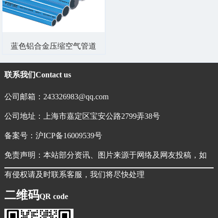
蓝色铝合金压缩空气管道
联系我们
Contact us
公司邮箱：243326983@qq.com
公司地址：上海市嘉定区宝安公路2799弄38号
备案号：
沪ICP备16009539号
免责声明：本站部分资讯、图片来源于网络及网友投稿，如
有侵权请及时联系客服，我们将尽快处理
二维码
QR code