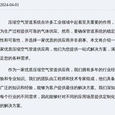
2024-04-01
压缩空气管道系统在许多工业领域中起着至关重要的作用，
为生产过程提供可靠的气体供应。然而，要确保管道系统的稳定
性和可靠性，并选择一家优质的供应商并非易事。本文将介绍一
家优质压缩空气管道供应商，他们为您提供一站式解决方案，满
足您的各种需求。
作为一家优质压缩空气管道供应商，我们拥有多年的行业经
验和专业知识。我们的团队由工程师和技术专家组成，他们具备
广泛的知识和经验，能够为客户提供最佳的解决方案。我们深知
每个行业的不同需求，因此能够针对不同的应用场景提供定制化
的解决方案。