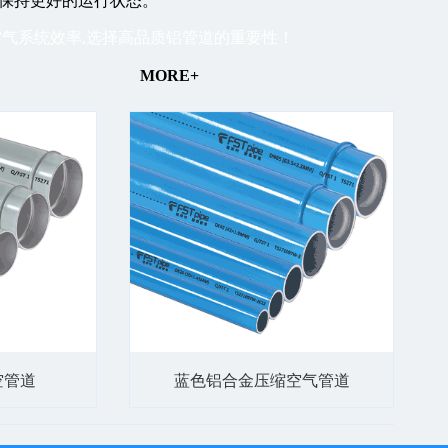
保持更好的运行状态。
气系统效率,选择高品质铝管道的重要性！
MORE+
空管道
蓝色铝合金压缩空气管道