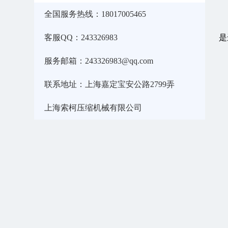
全国服务热线：18017005465
客服QQ：243326983
是
服务邮箱：243326983@qq.com
联系地址：上海嘉定宝安公路2799弄
上海索柯压缩机械有限公司