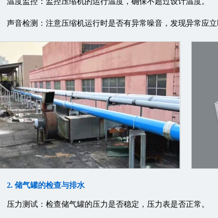
温度监控：监控压缩机的运行温度，确保不超过设计温度。
声音检测：注意压缩机运行时是否有异常噪音，发现异常应立
2. 储气罐的检查与排水
压力测试：检查储气罐的压力是否稳定，压力表是否正常。