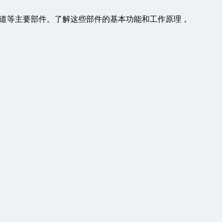
道等主要部件。了解这些部件的基本功能和工作原理，