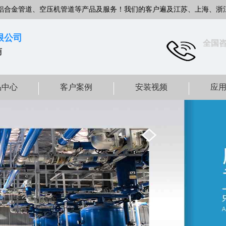
铝合金管道、空压机管道等产品及服务！我们的客户遍及江苏、上海、浙
限公司
全国
商
品中心
客户案例
安装视频
应