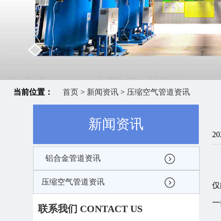
当前位置：
首页
>
新闻资讯
>
压缩空气管道资讯
新闻资讯
20
铝合金管道资讯
压缩空气管道资讯
仅
一
联系我们 CONTACT US