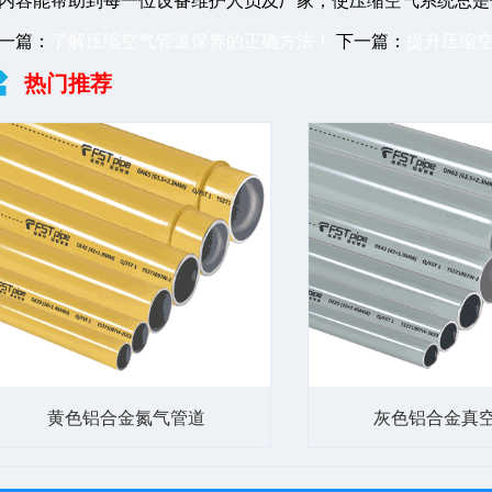
内容能帮助到每一位设备维护人员及厂家，使压缩空气系统总是
一篇：
了解压缩空气管道保养的正确方法！
下一篇：
提升压缩空
热门推荐
黄色铝合金氮气管道
灰色铝合金真