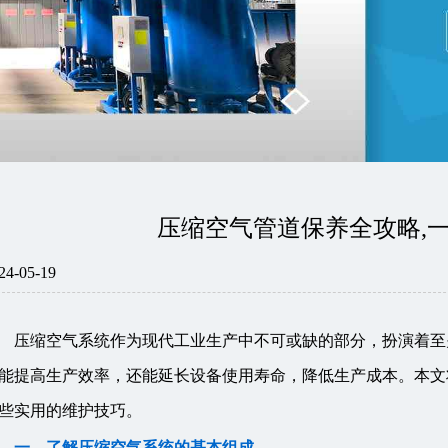
压缩空气管道保养全攻略,
24-05-19
压缩空气系统作为现代工业生产中不可或缺的部分，扮演着至
能提高生产效率，还能延长设备使用寿命，降低生产成本。本文
些实用的维护技巧。
一、了解压缩空气系统的基本组成