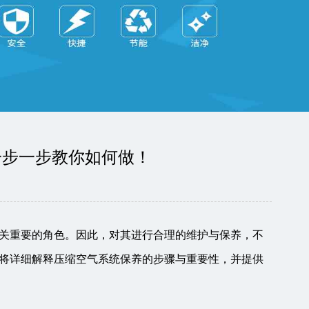
一步一步教你如何做！
关重要的角色。因此，对其进行合理的维护与保养，不
将详细解释压缩空气系统保养的步骤与重要性，并提供