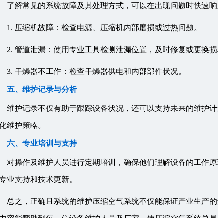
了解常见的系统故障及其处理方式，可以在出现问题时快速响
1. 压缩机故障：检查电源、压缩机内部磨损或过热问题。
2. 管道泄漏：使用专业工具检测泄漏位置，及时修复或更换
3. 干燥器不工作：检查干燥器供电和内部部件状况。
五、维护记录与分析
维护记录不仅有助于跟踪设备状况，还可以支持未来的维护计
化维护策略。
六、专业培训与支持
对操作及维护人员进行定期培训，确保他们理解设备的工作原
专业支持和技术更新。
总之，正确且系统的维护压缩空气系统不仅能保证产业生产的