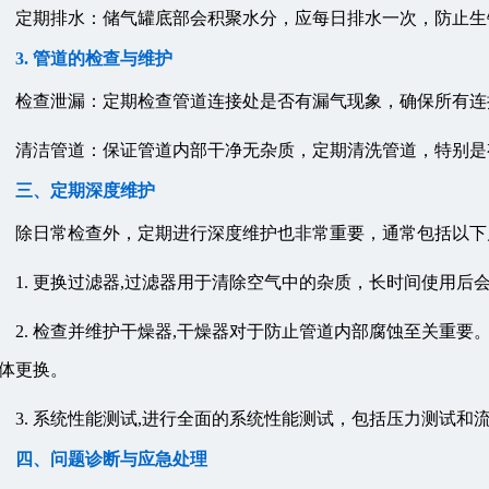
定期排水：储气罐底部会积聚水分，应每日排水一次，防止生
3. 管道的检查与维护
检查泄漏：定期检查管道连接处是否有漏气现象，确保所有连
清洁管道：保证管道内部干净无杂质，定期清洗管道，特别是
三、定期深度维护
除日常检查外，定期进行深度维护也非常重要，通常包括以下
1. 更换过滤器,过滤器用于清除空气中的杂质，长时间使用
2. 检查并维护干燥器,干燥器对于防止管道内部腐蚀至关重
体更换。
3. 系统性能测试,进行全面的系统性能测试，包括压力测试
四、问题诊断与应急处理