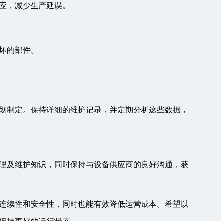
应，减少生产延误。
损坏的部件。
划制定。保持详细的维护记录，并定期分析这些数据，
理及维护知识，同时保持与设备供应商的良好沟通，获
连续性和安全性，同时也能有效降低运营成本。希望以