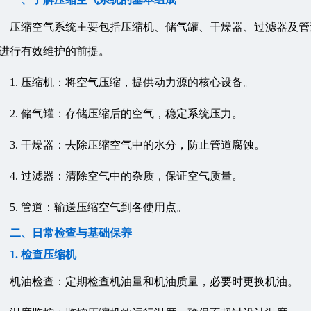
压缩空气系统主要包括压缩机、储气罐、干燥器、过滤器及管
进行有效维护的前提。
1. 压缩机：将空气压缩，提供动力源的核心设备。
2. 储气罐：存储压缩后的空气，稳定系统压力。
3. 干燥器：去除压缩空气中的水分，防止管道腐蚀。
4. 过滤器：清除空气中的杂质，保证空气质量。
5. 管道：输送压缩空气到各使用点。
二、日常检查与基础保养
1. 检查压缩机
机油检查：定期检查机油量和机油质量，必要时更换机油。