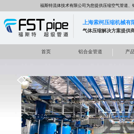
福斯特流体技术有限公司为您提供压缩空气管道、
上海索柯压缩机械有
气体压缩解决方案提供
首页
铝合金管道
产