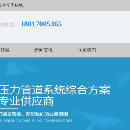
江等全国各地。
18017005465
咨询热线：
用领域
新闻资讯
联系我们