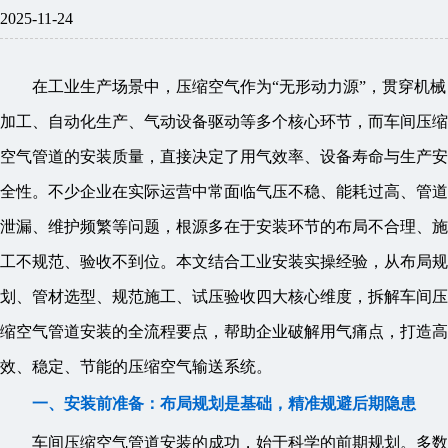
2025-11-24
在工业生产场景中，压缩空气作为“无形动力源”，贯穿机械
加工、自动化生产、气动设备驱动等多个核心环节，而车间压缩
空气管道的安装质量，直接决定了用气效率、设备寿命与生产安
全性。不少企业在实际运营中常面临气压不稳、能耗过高、管道
泄漏、维护频繁等问题，根源多在于安装环节的布局不合理、施
工不规范、验收不到位。本文结合工业安装实操经验，从布局规
划、管材选型、规范施工、试压验收四大核心维度，拆解车间压
缩空气管道安装的全流程要点，帮助企业破解用气痛点，打造高
效、稳定、节能的压缩空气输送系统。
一、安装前准备：布局规划是基础，精准规避后期隐患
车间压缩空气管道安装的成功，始于科学的前期规划。多数