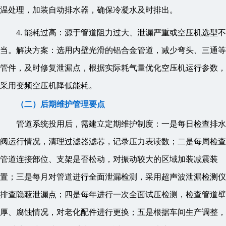
温处理，加装自动排水器，确保冷凝水及时排出。
4. 能耗过高：源于管道阻力过大、泄漏严重或空压机选型不
当。解决方案：选用内壁光滑的铝合金管道，减少弯头、三通等
管件，及时修复泄漏点，根据实际耗气量优化空压机运行参数，
采用变频空压机降低能耗。
（二）后期维护管理要点
管道系统投用后，需建立定期维护制度：一是每日检查排水
阀运行情况，清理过滤器滤芯，记录压力表读数；二是每周检查
管道连接部位、支架是否松动，对振动较大的区域加装减震装
置；三是每月对管道进行全面泄漏检测，采用超声波泄漏检测仪
排查隐蔽泄漏点；四是每年进行一次全面试压检测，检查管道壁
厚、腐蚀情况，对老化配件进行更换；五是根据车间生产调整，