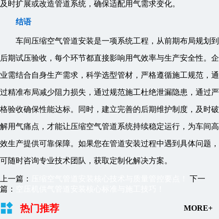
及时扩展或改造管道系统，确保适配用气需求变化。
结语
车间压缩空气管道安装是一项系统工程，从前期布局规划到
后期试压验收，每个环节都直接影响用气效率与生产安全性。企
业需结合自身生产需求，科学选型管材，严格遵循施工规范，通
过精准布局减少阻力损失，通过规范施工杜绝泄漏隐患，通过严
格验收确保性能达标。同时，建立完善的后期维护制度，及时破
解用气痛点，才能让压缩空气管道系统持续稳定运行，为车间高
效生产提供可靠保障。如果您在管道安装过程中遇到具体问题，
可随时咨询专业技术团队，获取定制化解决方案。
上一篇：
压缩空气管道安装核心技术与质量管控要点！
下一
篇：
空压机供气管道安装核心标准与施工技巧！
热门推荐
MORE+