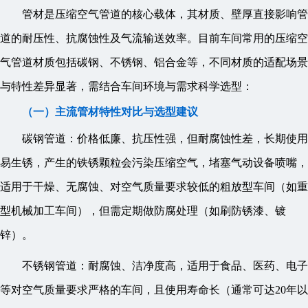
管材是压缩空气管道的核心载体，其材质、壁厚直接影响管
道的耐压性、抗腐蚀性及气流输送效率。目前车间常用的压缩空
气管道材质包括碳钢、不锈钢、铝合金等，不同材质的适配场景
与特性差异显著，需结合车间环境与需求科学选型：
（一）主流管材特性对比与选型建议
碳钢管道：价格低廉、抗压性强，但耐腐蚀性差，长期使用
易生锈，产生的铁锈颗粒会污染压缩空气，堵塞气动设备喷嘴，
适用于干燥、无腐蚀、对空气质量要求较低的粗放型车间（如重
型机械加工车间），但需定期做防腐处理（如刷防锈漆、镀
锌）。
不锈钢管道：耐腐蚀、洁净度高，适用于食品、医药、电子
等对空气质量要求严格的车间，且使用寿命长（通常可达20年以