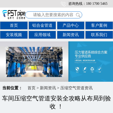
咨询热线：180 1700 5465
首页
铝合金管道
产品中心
客户案例
安装视频
应用领域
新闻资讯
联系我们
当前位置：
首页
>
新闻资讯
>
压缩空气管道资讯
车间压缩空气管道安装全攻略从布局到验
收 ！