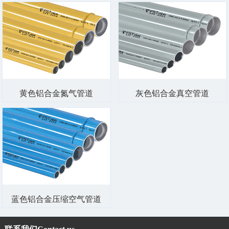
黄色铝合金氮气管道
灰色铝合金真空管道
蓝色铝合金压缩空气管道