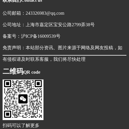
联系我们
Contact us
公司邮箱：243326983@qq.com
公司地址：上海市嘉定区宝安公路2799弄38号
备案号：
沪ICP备16009539号
免责声明：本站部分资讯、图片来源于网络及网友投稿，如
有侵权请及时联系客服，我们将尽快处理
二维码
QR code
扫码可以了解更多