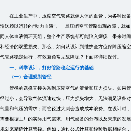
在工业生产中，压缩空气管路就像人体的血管，为各种设备
输送赖以运转的“动力血液”。一旦压缩空气管路出现故障，就如
同人体血液循环受阻，整个生产系统都可能陷入瘫痪，带来时间
和经济的双重损失。那么，如何从设计到维护全方位保障压缩空
气管路稳定运行，有效避免常见故障呢？下面将详细探讨。
一、科学设计，打好管路稳定运行的基础
（一）合理规划管径
管径的选择直接关系到压缩空气的流量和压力损失。如果管
径过小，会导致气体流速过快，压力损失增大，无法满足设备对
气量和气压的需求；而管径过大则会造成成本浪费。在设计时，
需要根据工厂的实际用气需求、用气设备的分布以及未来的发展
规划来精确计算管径。例如，通过公式计算和经验数据相结合，