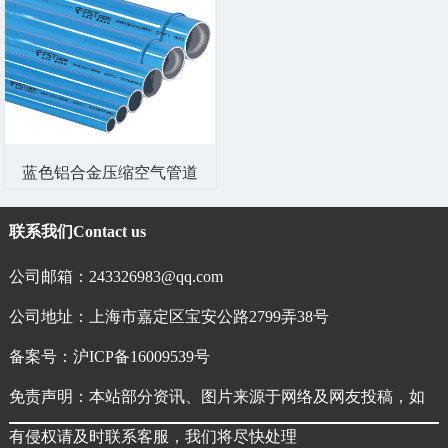
蓝色铝合金压缩空气管道
联系我们
Contact us
公司邮箱：243326983@qq.com
公司地址：上海市嘉定区宝安公路2799弄38号
备案号：
沪ICP备16009539号
免责声明：本站部分资讯、图片来源于网络及网友投稿，如
有侵权请及时联系客服，我们将尽快处理