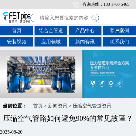
咨询热线：180 1700 5465
首页
铝合金管道
产品中心
客户案例
安装视频
应用领域
新闻资讯
联系我们
当前位置：
首页
>
新闻资讯
>
压缩空气管道资讯
压缩空气管路如何避免90%的常见故障？
2025-08-20