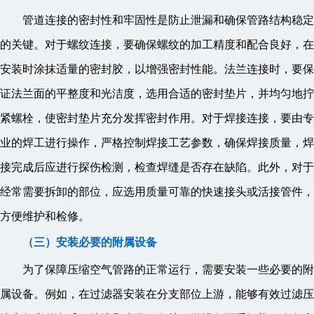
管道连接的密封性和牢固性是防止泄漏和确保管路结构稳定
的关键。对于螺纹连接，要确保螺纹的加工精度和配合良好，在
安装时涂抹适量的密封胶，以增强密封性能。法兰连接时，要保
证法兰面的平整度和光洁度，选用合适的密封垫片，并均匀地拧
紧螺栓，使密封垫片充分发挥密封作用。对于焊接连接，要由专
业的焊工进行操作，严格控制焊接工艺参数，确保焊接质量，焊
接完成后应进行探伤检测，检查焊缝是否存在缺陷。此外，对于
经常需要拆卸的部位，应选用质量可靠的快速接头或活接管件，
方便维护和检修。
（三）安装必要的附属设备
为了保障压缩空气管路的正常运行，需要安装一些必要的附
属设备。例如，在过滤器安装在分支部位上游，能够有效过滤压