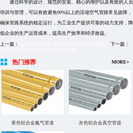
通过科学的设计、规范的安装、精心的维护以及有效的人员
培训与管理，可以有效避免90%以上的压缩空气管路常见故障，
确保管路系统的稳定运行，为工业生产提供可靠的动力支持，降
低企业的生产运营成本，提高生产效率和经济效益。
上一篇：
压缩空气管道安装的质量控制与安全规范！
下一篇：
空压机管道安装公司的专业解决方案！
热门推荐
MORE+
黄色铝合金氮气管道
灰色铝合金真空管道