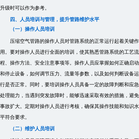
升级时可以作为参考。
四、人员培训与管理，提升管路维护水平
（一）操作人员培训
压缩空气管路的操作人员对管路系统的正常运行起着关键作
用。要对操作人员进行全面的培训，使其熟悉管路系统的工艺流
程、操作方法、安全注意事项等。操作人员应掌握如何正确启动
和停止设备，如何调节压力、流量等参数，以及如何判断设备运
行是否正常。同时，要培训操作人员具备一定的故障判断和应急
处理能力，当遇到突发故障时，能够迅速采取有效的措施，避免
事故扩大。定期对操作人员进行考核，确保其操作技能和知识水
平符合要求。
（二）维护人员培训