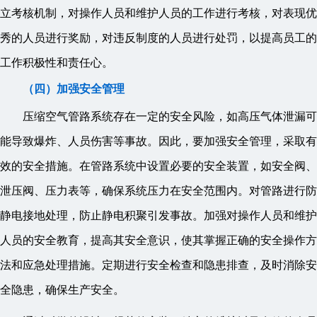
立考核机制，对操作人员和维护人员的工作进行考核，对表现优
秀的人员进行奖励，对违反制度的人员进行处罚，以提高员工的
工作积极性和责任心。
（四）加强安全管理
压缩空气管路系统存在一定的安全风险，如高压气体泄漏可
能导致爆炸、人员伤害等事故。因此，要加强安全管理，采取有
效的安全措施。在管路系统中设置必要的安全装置，如安全阀、
泄压阀、压力表等，确保系统压力在安全范围内。对管路进行防
静电接地处理，防止静电积聚引发事故。加强对操作人员和维护
人员的安全教育，提高其安全意识，使其掌握正确的安全操作方
法和应急处理措施。定期进行安全检查和隐患排查，及时消除安
全隐患，确保生产安全。