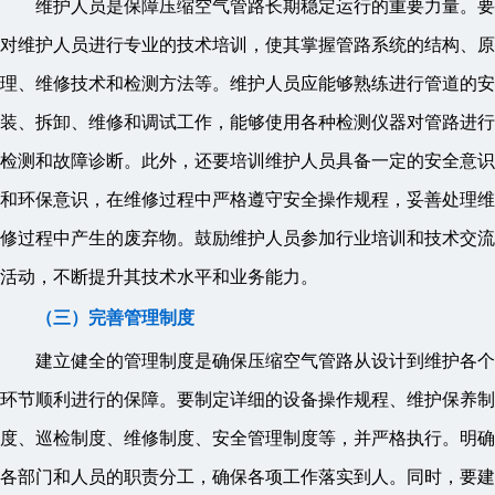
维护人员是保障压缩空气管路长期稳定运行的重要力量。要
对维护人员进行专业的技术培训，使其掌握管路系统的结构、原
理、维修技术和检测方法等。维护人员应能够熟练进行管道的安
装、拆卸、维修和调试工作，能够使用各种检测仪器对管路进行
检测和故障诊断。此外，还要培训维护人员具备一定的安全意识
和环保意识，在维修过程中严格遵守安全操作规程，妥善处理维
修过程中产生的废弃物。鼓励维护人员参加行业培训和技术交流
活动，不断提升其技术水平和业务能力。
（三）完善管理制度
建立健全的管理制度是确保压缩空气管路从设计到维护各个
环节顺利进行的保障。要制定详细的设备操作规程、维护保养制
度、巡检制度、维修制度、安全管理制度等，并严格执行。明确
各部门和人员的职责分工，确保各项工作落实到人。同时，要建