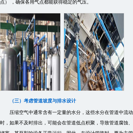
点） ，确保各用气点都能获得稳定的气压。
（三）考虑管道坡度与排水设计
压缩空气中通常含有一定量的水分，这些水分在管道中流动
时，如果不及时排出，可能会在管道低点积聚，导致管道腐蚀、