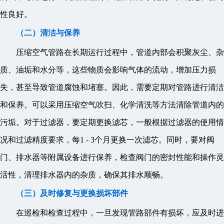
性良好。
（二）清洁与保养
压缩空气管路在长期运行过程中，管道内部会积聚灰尘、杂
质、油垢和水分等，这些物质会影响气体的流动，增加压力损
失，甚至导致管道腐蚀和堵塞。因此，需要定期对管路进行清洁
和保养。可以采用压缩空气吹扫、化学清洗等方法清除管道内的
污垢。对于过滤器，要定期更换滤芯，一般根据过滤器的使用情
况和过滤精度要求，每1 - 3个月更换一次滤芯。同时，要对阀
门、排水器等附属设备进行保养，检查阀门的密封性能和操作灵
活性，清理排水器内的杂质，确保其排水顺畅。
（三）及时修复与更换损坏部件
在巡检和检查过程中，一旦发现管路部件有损坏，应及时进