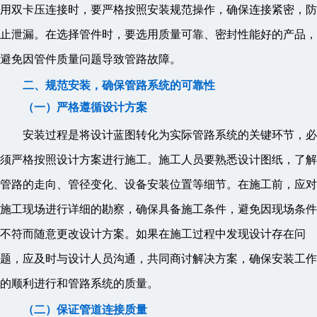
用双卡压连接时，要严格按照安装规范操作，确保连接紧密，防
止泄漏。在选择管件时，要选用质量可靠、密封性能好的产品，
避免因管件质量问题导致管路故障。
二、规范安装，确保管路系统的可靠性
（一）严格遵循设计方案
安装过程是将设计蓝图转化为实际管路系统的关键环节，必
须严格按照设计方案进行施工。施工人员要熟悉设计图纸，了解
管路的走向、管径变化、设备安装位置等细节。在施工前，应对
施工现场进行详细的勘察，确保具备施工条件，避免因现场条件
不符而随意更改设计方案。如果在施工过程中发现设计存在问
题，应及时与设计人员沟通，共同商讨解决方案，确保安装工作
的顺利进行和管路系统的质量。
（二）保证管道连接质量