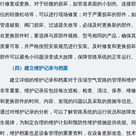
行修复或更换。对于轻微的损坏，如管道表面的小划伤、连接部
位的轻微松动等，可以进行现场修复；对于严重损坏的部件，如
管道破裂、阀门损坏、过滤器失效等，必须及时更换新的部件。
在更换部件时，要选择与原部件规格、型号相同的产品，确保其
质量可靠，并严格按照安装规范进行安装。及时修复和更换损坏
部件可以避免小问题演变成大故障，保障管路系统的正常运行。
（四）建立维护记录与档案
建立详细的维护记录和档案对于压缩空气管路的管理和维护
非常重要。维护记录应包括每次巡检、检查、清洁、保养、维修
和更换部件的时间、内容、发现的问题以及采取的措施等信息。
通过对维护记录的分析，可以了解管路系统的运行状况和故障发
生规律，为制定合理的维护计划和预防性维护措施提供依据。同
时，维护档案也是设备管理的重要资料，在设备更新改造、技术