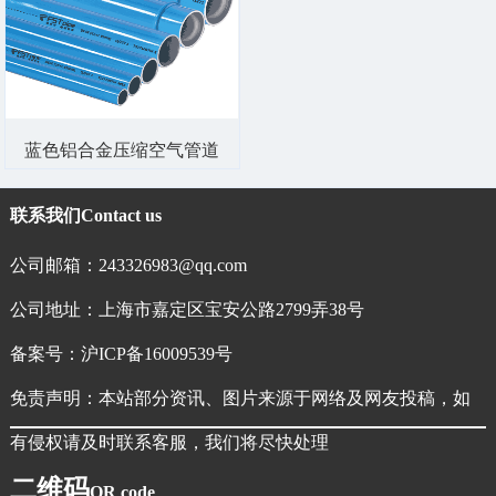
蓝色铝合金压缩空气管道
联系我们
Contact us
公司邮箱：243326983@qq.com
公司地址：上海市嘉定区宝安公路2799弄38号
备案号：
沪ICP备16009539号
免责声明：本站部分资讯、图片来源于网络及网友投稿，如
有侵权请及时联系客服，我们将尽快处理
二维码
QR code