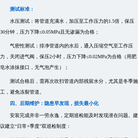
测试标准：
水压测试：将管道充满水，加压至工作压力的1.5倍，保压
30分钟，压力下降≤0.05MPa且无渗漏为合格；
气密性测试：排净管道内的水后，通入压缩空气至工作压
力，关闭进气阀，保压2小时，压力下降≤0.02MPa为合格（用肥
皂水涂抹接口，无气泡产生）；
测试合格后，需再次吹扫管道内部残留水分，尤其是冬季施
工，避免冻裂管道。
四、后期维护：隐患早发现，损失最小化
安装完成并非一劳永逸，定期巡检能及时发现潜在问题。建
议建立“日常+季度”双巡检制度：