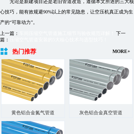
无论是新建项目还是老旧管道改造，遵循本文所述的三大核
心技巧，能有效规避90%以上的常见隐患，让空压机真正成为生
产的“可靠动力”。
上一篇：
车间压缩空气管道施工细节与验收规范详解！
下一
篇：
压缩空气管道安装的5大核心技术与选型技巧！
热门推荐
MORE+
黄色铝合金氮气管道
灰色铝合金真空管道