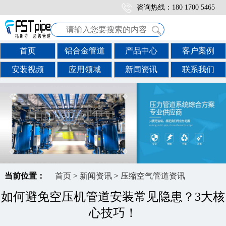
咨询热线：180 1700 5465
首页
铝合金管道
产品中心
客户案例
安装视频
应用领域
新闻资讯
联系我们
当前位置：
首页
>
新闻资讯
>
压缩空气管道资讯
如何避免空压机管道安装常见隐患？3大核
心技巧！