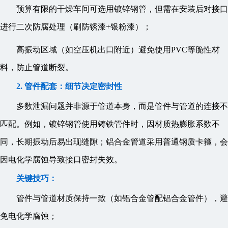
预算有限的干燥车间可选用镀锌钢管，但需在安装后对接口
进行二次防腐处理（刷防锈漆+银粉漆）；
高振动区域（如空压机出口附近）避免使用PVC等脆性材
料，防止管道断裂。
2. 管件配套：细节决定密封性
多数泄漏问题并非源于管道本身，而是管件与管道的连接不
匹配。例如，镀锌钢管使用铸铁管件时，因材质热膨胀系数不
同，长期振动后易出现缝隙；铝合金管道采用普通钢质卡箍，会
因电化学腐蚀导致接口密封失效。
关键技巧：
管件与管道材质保持一致（如铝合金管配铝合金管件），避
免电化学腐蚀；