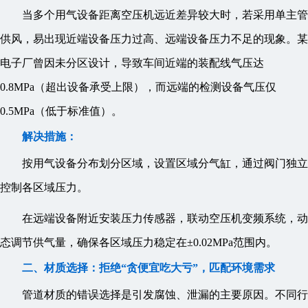
当多个用气设备距离空压机远近差异较大时，若采用单主管
供风，易出现近端设备压力过高、远端设备压力不足的现象。某
电子厂曾因未分区设计，导致车间近端的装配线气压达
0.8MPa（超出设备承受上限），而远端的检测设备气压仅
0.5MPa（低于标准值）。
解决措施：
按用气设备分布划分区域，设置区域分气缸，通过阀门独立
控制各区域压力。
在远端设备附近安装压力传感器，联动空压机变频系统，动
态调节供气量，确保各区域压力稳定在±0.02MPa范围内。
二、材质选择：拒绝“贪便宜吃大亏”，匹配环境需求
管道材质的错误选择是引发腐蚀、泄漏的主要原因。不同行