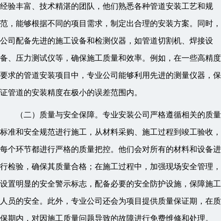
经验丰富、技术精湛的团队，他们熟悉各种管道安装工艺和规
范，能够根据不同的项目需求，制定出合理的安装方案。同时，
公司配备先进的施工设备和检测仪器，如管道切割机、焊接设
备、压力测试仪等，确保施工质量和效率。例如，在一些高精度
要求的管道安装项目中，专业公司能够利用先进的测量仪器，保
证管道的安装精度在极小的误差范围内。
（二）质量与安全保障。专业安装公司严格遵循相关的质量
标准和安全规范进行施工，从材料采购、施工过程到竣工验收，
每个环节都进行严格的质量把控。他们会对所有的材料和设备进
行检验，确保其质量合格；在施工过程中，加强现场安全管理，
设置明显的安全警示标志，配备必要的安全防护设施，保障施工
人员的安全。此外，专业公司还会为项目提供质量保证期，在质
保期内，对因施工质量问题导致的故障进行免费维修和处理。