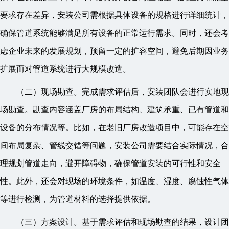
要求存在差异，安装公司需根据具体设备的规格进行详细统计，
确保管道系统能够满足所有设备的正常运行需求。同时，还会考
虑企业未来的发展规划，预留一定的扩容空间，避免后期因业务
扩展而对管道系统进行大规模改造。
（二）现场勘查。完成需求评估后，安装团队会进行实地现
场勘查。勘查内容涵盖厂房的布局结构、建筑承重、已有管道和
设备的分布情况等。比如，在老旧厂房改造项目中，可能存在空
间布局复杂、管线交错等问题，安装公司需要结合实际情况，合
理规划管道走向，避开障碍物，确保管道安装的可行性和安全
性。此外，还会对现场的环境条件，如温度、湿度、腐蚀性气体
等进行检测，为管道材料的选择提供依据。
（三）方案设计。基于需求评估和现场勘查的结果，设计团