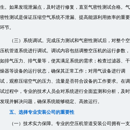
生。如果发现泄漏点，及时进行修复，直至气密性测试合格。气
密性测试是保证压缩空气系统不泄漏、提高能源利用效率的重要
环节。
（三）系统调试。完成压力测试和气密性测试后，对整个空
压机管道系统进行调试。调试内容包括调整空压机的运行参数，
如排气压力、排气量等，使其满足系统的需求；检查过滤器、干
燥器等设备的运行状态，确保其正常工作；对用气设备进行调
试，观察压缩空气的压力、流量是否符合设备的工作要求。在调
试过程中，专业的技术人员会对系统进行全面监测和分析，及时
发现并解决问题，确保系统能够稳定、高效运行。
五、选择专业安装公司的重要性
（一）技术实力保障。专业的空压机管道安装公司拥有一支