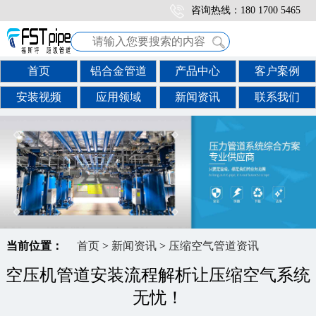
咨询热线：180 1700 5465
首页
铝合金管道
产品中心
客户案例
安装视频
应用领域
新闻资讯
联系我们
当前位置：
首页
>
新闻资讯
>
压缩空气管道资讯
空压机管道安装流程解析让压缩空气系统
无忧！