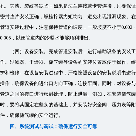
孔、夹渣、裂纹等缺陷；如果是法兰连接或卡套连接，则要保证
密封垫片安装正确，螺栓拧紧力矩均匀，避免出现泄漏现象。在
管道安装过程中，注意保持管道的坡度，一般坡度不小于0.002 -
0.005，以便管道内的冷凝水能够顺利排出。
（四）设备安装。完成管道安装后，进行辅助设备的安装工
作。过滤器、干燥器、储气罐等设备的安装位置应便于操作、维
护和检修。在设备安装过程中，严格按照设备的安装说明书进行
操作，确保设备的进出口方向正确，连接牢固。同时，对设备与
管道之间的接口进行密封处理，防止泄漏。例如，在安装储气罐
时，要将其固定在坚实的基础上，并安装好安全阀、压力表等附
件，确保储气罐的安全运行。
四、系统测试与调试：确保运行安全可靠