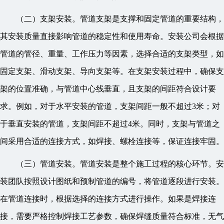
（二）支架安装。管道支架是支撑和固定管道的重要结构，
其安装质量直接影响管道的稳定性和使用寿命。安装公司会根据
管道的管径、重量、工作压力等因素，选择合适的支架类型，如
固定支架、滑动支架、导向支架等。在支架安装过程中，确保支
架的位置准确，与管道中心线垂直，且支架的间距符合设计要
求。例如，对于水平安装的管道，支架间距一般不超过3米；对
于垂直安装的管道，支架间距不超过4米。同时，支架与管道之
间采用合适的连接方式，如焊接、螺栓连接等，保证连接牢固。
（三）管道安装。管道安装是整个施工过程的核心环节。安
装团队按照设计图纸和预制管道的编号，将管道逐段进行安装。
在管道连接时，根据选择的连接方式进行操作。如果是焊接连
接，需要严格控制焊接工艺参数，确保焊缝质量符合标准，无气