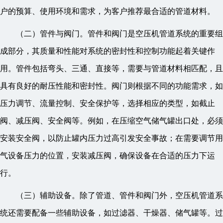
户的预算、使用环境和需求，为客户推荐最合适的管道材料。
（二）管件与阀门。管件和阀门是空压机管道系统的重要组
成部分，其质量和性能对系统的密封性和控制功能起着关键作
用。管件包括弯头、三通、直接等，需要与管道材料相匹配，且
具有良好的耐压性能和密封性。阀门则根据不同的功能需求，如
压力调节、流量控制、安全保护等，选择相应的类型，如截止
阀、减压阀、安全阀等。例如，在压缩空气储气罐出口处，必须
安装安全阀，以防止罐内压力过高引发安全事故；在需要调节用
气设备压力的位置，安装减压阀，确保设备在合适的压力下运
行。
（三）辅助设备。除了管道、管件和阀门外，空压机管道系
统还需要配备一些辅助设备，如过滤器、干燥器、储气罐等。过