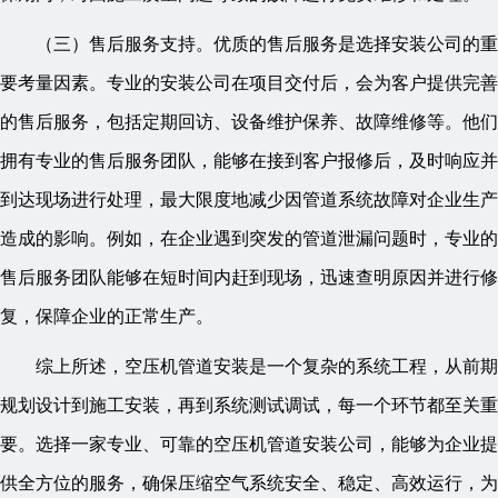
（三）售后服务支持。优质的售后服务是选择安装公司的重
要考量因素。专业的安装公司在项目交付后，会为客户提供完善
的售后服务，包括定期回访、设备维护保养、故障维修等。他们
拥有专业的售后服务团队，能够在接到客户报修后，及时响应并
到达现场进行处理，最大限度地减少因管道系统故障对企业生产
造成的影响。例如，在企业遇到突发的管道泄漏问题时，专业的
售后服务团队能够在短时间内赶到现场，迅速查明原因并进行修
复，保障企业的正常生产。
综上所述，空压机管道安装是一个复杂的系统工程，从前期
规划设计到施工安装，再到系统测试调试，每一个环节都至关重
要。选择一家专业、可靠的空压机管道安装公司，能够为企业提
供全方位的服务，确保压缩空气系统安全、稳定、高效运行，为