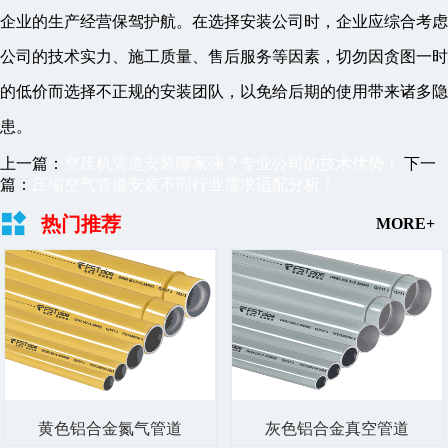
企业的生产经营保驾护航。在选择安装公司时，企业应综合考虑
公司的技术实力、施工质量、售后服务等因素，切勿因贪图一时
的低价而选择不正规的安装团队，以免给后期的使用带来诸多隐
患。
上一篇：
空压机管道安装哪家强？专业公司的技术优势！
下一
篇：
压缩空气管道安装不同行业需求适配分析！
热门推荐
MORE+
黄色铝合金氮气管道
灰色铝合金真空管道