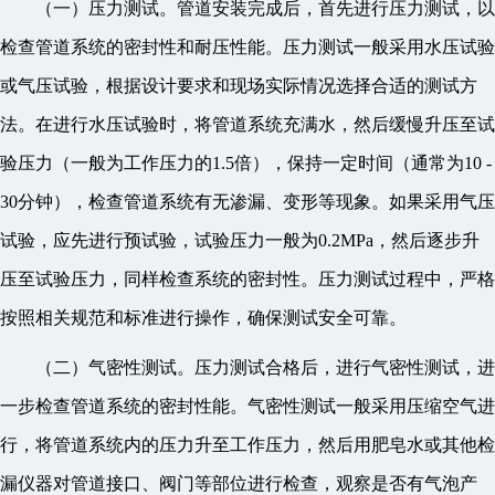
（一）压力测试。管道安装完成后，首先进行压力测试，以
检查管道系统的密封性和耐压性能。压力测试一般采用水压试验
或气压试验，根据设计要求和现场实际情况选择合适的测试方
法。在进行水压试验时，将管道系统充满水，然后缓慢升压至试
验压力（一般为工作压力的1.5倍），保持一定时间（通常为10 -
30分钟），检查管道系统有无渗漏、变形等现象。如果采用气压
试验，应先进行预试验，试验压力一般为0.2MPa，然后逐步升
压至试验压力，同样检查系统的密封性。压力测试过程中，严格
按照相关规范和标准进行操作，确保测试安全可靠。
（二）气密性测试。压力测试合格后，进行气密性测试，进
一步检查管道系统的密封性能。气密性测试一般采用压缩空气进
行，将管道系统内的压力升至工作压力，然后用肥皂水或其他检
漏仪器对管道接口、阀门等部位进行检查，观察是否有气泡产