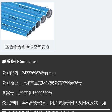
蓝色铝合金压缩空气管道
联系我们
Contact us
公司邮箱：243326983@qq.com
公司地址：上海市嘉定区宝安公路2799弄38号
备案号：
沪ICP备16009539号
免责声明：本站部分资讯、图片来源于网络及网友投稿，如