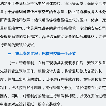
滤器用于去除压缩空气中的固体颗粒、油污等杂质，保证空气质
量；干燥器则可降低压缩空气的含水量，防止管道和设备因水分
而产生腐蚀和故障；储气罐能够稳定压缩空气的压力，储存一定
量的压缩空气，满足用气设备的瞬时高峰需求。专业的安装公司
会根据系统的实际需求，合理选择辅助设备的型号和规格，并进
行正确的安装和调试。
三、施工安装过程：严格把控每一个环节
（一）管道预制。在施工现场具备安装条件后，安装团队首
先进行管道预制工作。根据设计方案，将管道切割成合适的长
度，并加工出相应的坡口，以便进行焊接或连接。在管道预制过
程中，严格控制尺寸精度，确保管道的长度、管径偏差在允许范
围内。同时，对预制好的管道进行编号和标记，以便在安装过程
中准确对应设计图纸，提高安装效率。