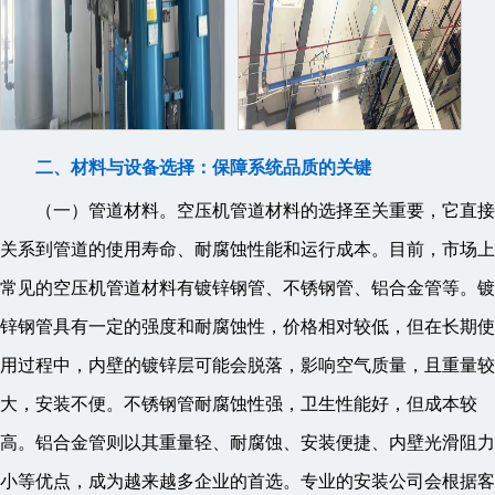
二、材料与设备选择：保障系统品质的关键
（一）管道材料。空压机管道材料的选择至关重要，它直接
关系到管道的使用寿命、耐腐蚀性能和运行成本。目前，市场上
常见的空压机管道材料有镀锌钢管、不锈钢管、铝合金管等。镀
锌钢管具有一定的强度和耐腐蚀性，价格相对较低，但在长期使
用过程中，内壁的镀锌层可能会脱落，影响空气质量，且重量较
大，安装不便。不锈钢管耐腐蚀性强，卫生性能好，但成本较
高。铝合金管则以其重量轻、耐腐蚀、安装便捷、内壁光滑阻力
小等优点，成为越来越多企业的首选。专业的安装公司会根据客