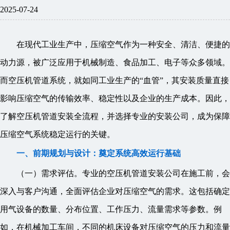
2025-07-24
在现代工业生产中，压缩空气作为一种安全、清洁、便捷的
动力源，被广泛应用于机械制造、食品加工、电子等众多领域。
而空压机管道系统，就如同工业生产的“血管”，其安装质量直接
影响压缩空气的传输效率、稳定性以及企业的生产成本。因此，
了解空压机管道安装全流程，并选择专业的安装公司，成为保障
压缩空气系统稳定运行的关键。
一、前期规划与设计：奠定系统高效运行基础
（一）需求评估。专业的空压机管道安装公司在施工前，会
深入与客户沟通，全面评估企业对压缩空气的需求。这包括确定
用气设备的数量、分布位置、工作压力、流量需求等参数。例
如，在机械加工车间，不同的机床设备对压缩空气的压力和流量