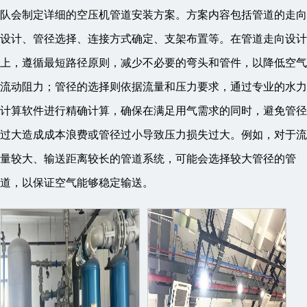
队会制定详细的空压机管道安装方案。方案内容包括管道的走向
设计、管径选择、连接方式确定、支架布置等。在管道走向设计
上，遵循最短路径原则，减少不必要的弯头和管件，以降低空气
流动阻力；管径的选择则依据流量和压力要求，通过专业的水力
计算软件进行精确计算，确保在满足用气需求的同时，避免管径
过大造成成本浪费或管径过小导致压力损失过大。例如，对于流
量较大、输送距离较长的管道系统，可能会选择较大管径的管
道，以保证空气能够稳定输送。