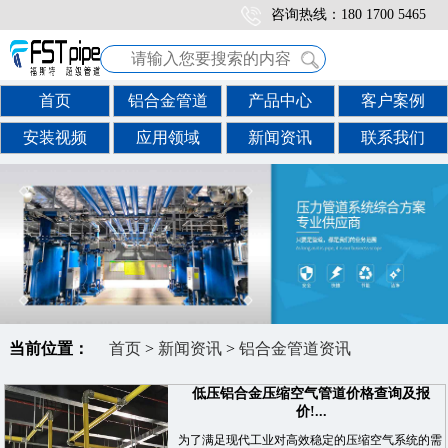
咨询热线：180 1700 5465
首页
铝合金管道
产品中心
客户案例
安装视频
应用领域
新闻资讯
联系我们
当前位置：
首页
>
新闻资讯
>
铝合金管道资讯
低压铝合金压缩空气管道价格查询及报
价!...
为了满足现代工业对高效稳定的压缩空气系统的需