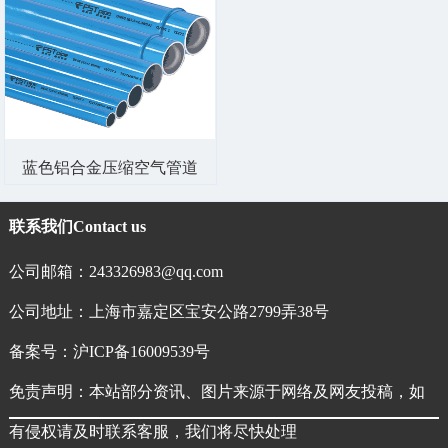
蓝色铝合金压缩空气管道
联系我们
Contact us
公司邮箱：243326983@qq.com
公司地址：上海市嘉定区宝安公路2799弄38号
备案号：
沪ICP备16009539号
免责声明：本站部分资讯、图片来源于网络及网友投稿，如
有侵权请及时联系客服，我们将尽快处理