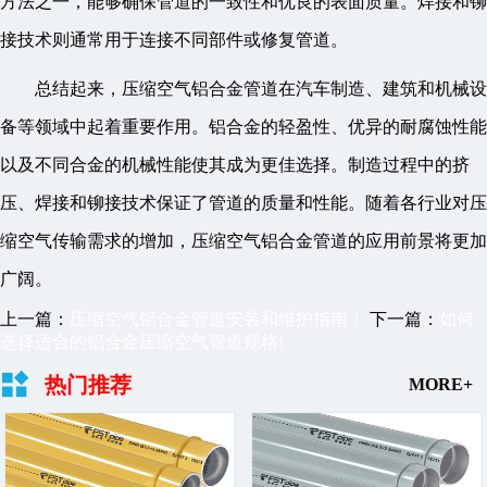
方法之一，能够确保管道的一致性和优良的表面质量。焊接和铆
接技术则通常用于连接不同部件或修复管道。
总结起来，压缩空气铝合金管道在汽车制造、建筑和机械设
备等领域中起着重要作用。铝合金的轻盈性、优异的耐腐蚀性能
以及不同合金的机械性能使其成为更佳选择。制造过程中的挤
压、焊接和铆接技术保证了管道的质量和性能。随着各行业对压
缩空气传输需求的增加，压缩空气铝合金管道的应用前景将更加
广阔。
上一篇：
压缩空气铝合金管道安装和维护指南！
下一篇：
如何
选择适合的铝合金压缩空气管道规格!
热门推荐
MORE+