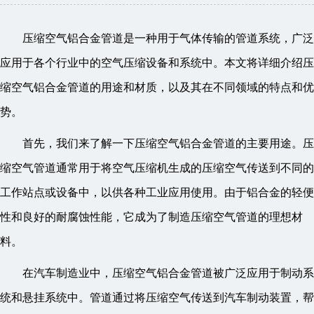
压缩空气铝合金管道是一种用于气体传输的管道系统，广泛
应用于各个行业中的空气压缩设备和系统中。本文将详细介绍压
缩空气铝合金管道的用途和材质，以及其在不同领域的特点和优
势。
首先，我们来了解一下压缩空气铝合金管道的主要用途。压
缩空气管道通常用于将空气压缩机生成的压缩空气传送到不同的
工作站点或设备中，以供各种工业应用使用。由于铝合金的轻便
性和良好的耐腐蚀性能，它成为了制造压缩空气管道的理想材
料。
在汽车制造业中，压缩空气铝合金管道被广泛应用于制动系
统和悬挂系统中。管道通过将压缩空气传送到汽车制动装置，帮