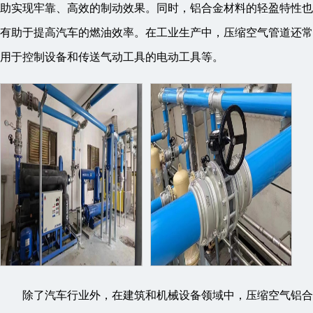
助实现牢靠、高效的制动效果。同时，铝合金材料的轻盈特性也
有助于提高汽车的燃油效率。在工业生产中，压缩空气管道还常
用于控制设备和传送气动工具的电动工具等。
除了汽车行业外，在建筑和机械设备领域中，压缩空气铝合