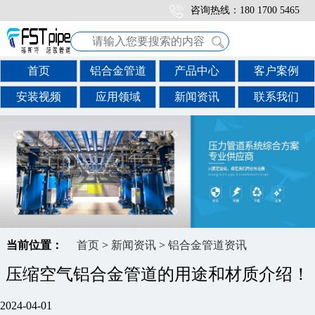
咨询热线：180 1700 5465
首页
铝合金管道
产品中心
客户案例
安装视频
应用领域
新闻资讯
联系我们
当前位置：
首页
>
新闻资讯
>
铝合金管道资讯
压缩空气铝合金管道的用途和材质介绍！
2024-04-01