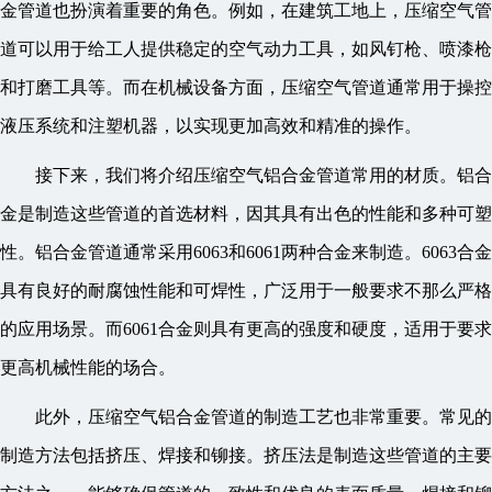
金管道也扮演着重要的角色。例如，在建筑工地上，压缩空气管
道可以用于给工人提供稳定的空气动力工具，如风钉枪、喷漆枪
和打磨工具等。而在机械设备方面，压缩空气管道通常用于操控
液压系统和注塑机器，以实现更加高效和精准的操作。
接下来，我们将介绍压缩空气铝合金管道常用的材质。铝合
金是制造这些管道的首选材料，因其具有出色的性能和多种可塑
性。铝合金管道通常采用6063和6061两种合金来制造。6063合金
具有良好的耐腐蚀性能和可焊性，广泛用于一般要求不那么严格
的应用场景。而6061合金则具有更高的强度和硬度，适用于要求
更高机械性能的场合。
此外，压缩空气铝合金管道的制造工艺也非常重要。常见的
制造方法包括挤压、焊接和铆接。挤压法是制造这些管道的主要