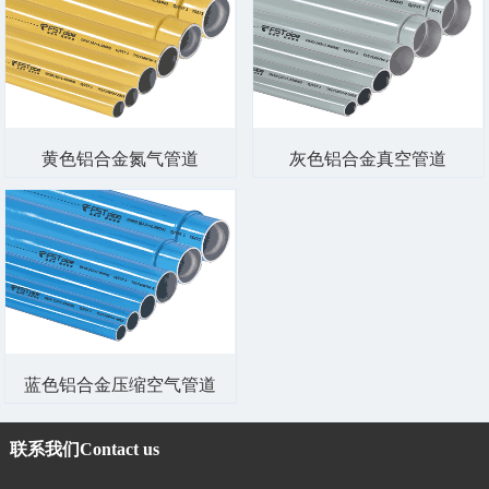
黄色铝合金氮气管道
灰色铝合金真空管道
蓝色铝合金压缩空气管道
联系我们
Contact us