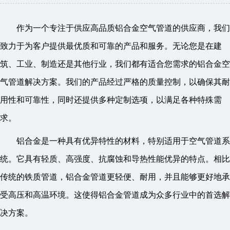
作为一个专注于供应高品质铝合金空气管道的供应商，我们
致力于为客户提供最优质和可靠的产品和服务。无论您是在建
筑、工业、制造还是其他行业，我们都有适合您需求的铝合金空
气管道解决方案。我们的产品经过严格的质量控制，以确保其耐
用性和可靠性，同时还提供多种定制选项，以满足各种特殊需
求。
铝合金是一种具有优异特性的材料，特别适用于空气管道系
统。它具有轻质、高强度、抗腐蚀和导热性能优异的特点。相比
传统的铁质管道，铝合金管道更轻便、耐用，并且能够更好地承
受高压和高温环境。这使得铝合金管道成为众多行业中的首选解
决方案。