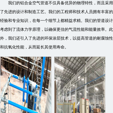
我们的铝合金空气管道不仅具备优异的物理特性，而且采用
了先进的设计和制造工艺。我们的工程师和技术人员拥有丰富的
经验和专业知识，在每一个细节上都精益求精。我们的管道设计
考虑到了流体力学原理，以确保更佳的气流性能和能量效率。此
外，我们还引入了先进的环保涂层技术，以提高管道的耐腐蚀性
和抗氧化性能，从而延长其使用寿命。