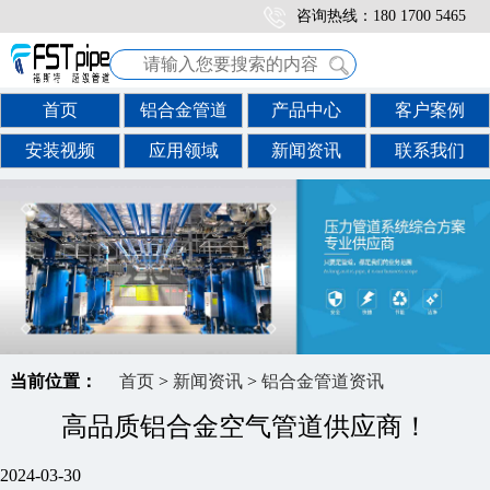
咨询热线：180 1700 5465
首页
铝合金管道
产品中心
客户案例
安装视频
应用领域
新闻资讯
联系我们
当前位置：
首页
>
新闻资讯
>
铝合金管道资讯
高品质铝合金空气管道供应商！
2024-03-30