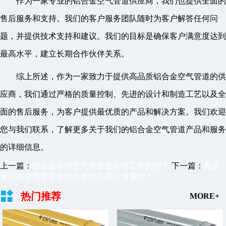
作为一家专业的铝合金空气管道供应商，我们也提供全面的
售后服务和支持。我们的客户服务团队随时为客户解答任何问
题，并提供技术支持和建议。我们的目标是确保客户满意度达到
最高水平，建立长期合作伙伴关系。
综上所述，作为一家致力于提供高品质铝合金空气管道的供
应商，我们通过严格的质量控制、先进的设计和制造工艺以及全
面的售后服务，为客户提供最优质的产品和解决方案。我们欢迎
您与我们联系，了解更多关于我们的铝合金空气管道产品和服务
的详细信息。
上一篇：
铝合金压缩空气管道是如何工作的呢？
下一篇：
高质
量压缩空气管道改铝合金供应商上海索柯！
热门推荐
MORE+