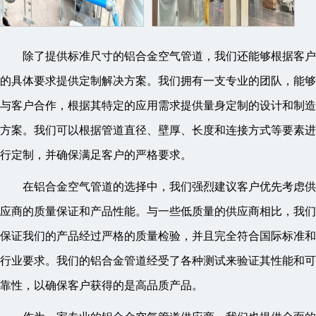
除了提供标准尺寸的铝合金空气管道，我们还能够根据客户
的具体要求提供定制解决方案。我们拥有一支专业的团队，能够
与客户合作，根据其特定的应用需求提供量身定制的设计和制造
方案。我们可以根据管道直径、壁厚、长度和连接方式等要素进
行定制，并确保满足客户的严格要求。
在铝合金空气管道的选择中，我们强烈建议客户优先考虑供
应商的质量保证和产品性能。与一些低质量的供应商相比，我们
保证我们的产品经过严格的质量检验，并且完全符合国际标准和
行业要求。我们的铝合金管道经受了各种测试来验证其性能和可
靠性，以确保客户获得的是高品质产品。