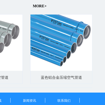
MORE+
空管道
蓝色铝合金压缩空气管道
域
新闻资讯
联系我们