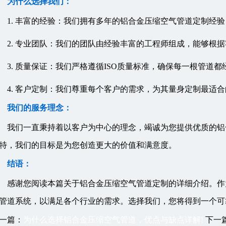
为什么选择我们：
1. 丰富的经验：我们拥有多年的铝合金压缩空气管道定制经
2. 专业团队：我们的团队由经验丰富的工程师组成，能够根
3. 质量保证：我们严格遵循ISO质量标准，确保每一根管道
4. 客户定制：我们尊重每个客户的需求，为其量身定制最适
我们的服务理念：
我们一直秉持着以客户为中心的理念，竭诚为您提供优质的铝
特，我们的目标是为您创造更大的价值和满意度。
结语：
感谢您阅读本篇关于铝合金压缩空气管道定制的详细介绍。作
管道系统，以满足各个行业的需求。选择我们，您将得到一个可
一篇：
为什么选择铝合金压缩空气管道，优点与缺点详解!
下一