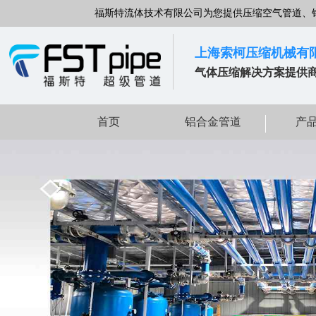
福斯特流体技术有限公司为您提供压缩空气管道、
上海索柯压缩机械有
气体压缩解决方案提供
首页
铝合金管道
产