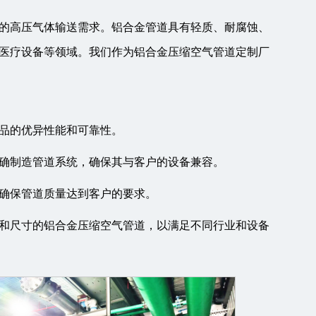
的高压气体输送需求。铝合金管道具有轻质、耐腐蚀、
医疗设备等领域。我们作为铝合金压缩空气管道定制厂
产品的优异性能和可靠性。
精确制造管道系统，确保其与客户的设备兼容。
，确保管道质量达到客户的要求。
格和尺寸的铝合金压缩空气管道，以满足不同行业和设备