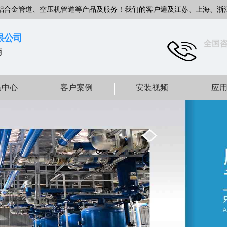
铝合金管道、空压机管道等产品及服务！我们的客户遍及江苏、上海、浙
限公司
全国
商
品中心
客户案例
安装视频
应