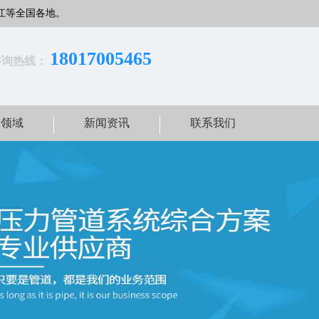
江等全国各地。
18017005465
咨询热线：
用领域
新闻资讯
联系我们