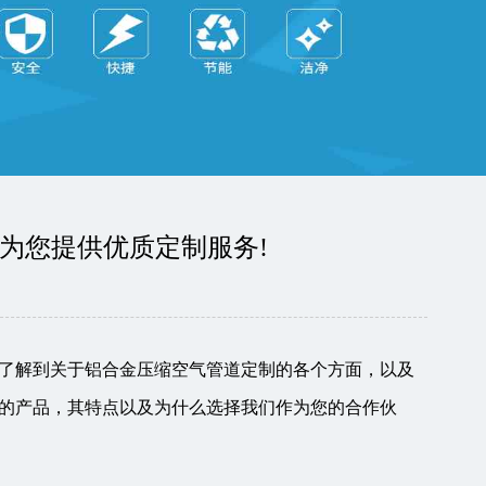
为您提供优质定制服务!
了解到关于铝合金压缩空气管道定制的各个方面，以及
的产品，其特点以及为什么选择我们作为您的合作伙