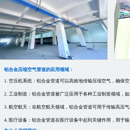
铝合金压缩空气管道的应用领域：
1. 空压机系统：铝合金管道可以高效地传输压缩空气，确保
2. 工业制造：铝合金管道被广泛应用于各种工业制造领域，
3. 航空航天：在航空航天领域，铝合金管道可用于传输高压
4. 医疗设备：铝合金管道在医疗设备中起到关键作用，用于