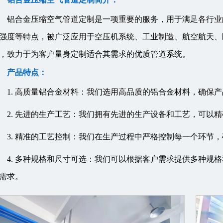
铝合金压缩空气管道定制是一项重要的服务，用于满足各行业
强度等特点，被广泛应用于空压机系统、工业制造、航空航天、
，致力于为客户量身定制适合其需求的优质管道系统。
产品特点：
1. 高质量铝合金材料：我们选用高品质的铝合金材料，确保
2. 先进的生产工艺：我们拥有先进的生产设备和工艺，可以
3. 精准的工艺控制：我们在生产过程中严格控制每一个环节
4. 多种规格和尺寸可选：我们可以根据客户需求提供多种规
需求。