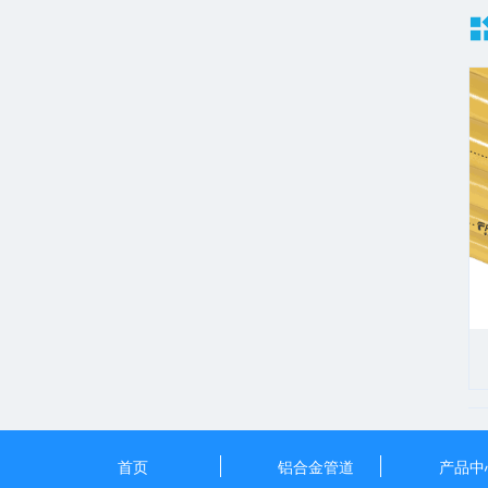
首页
铝合金管道
产品中