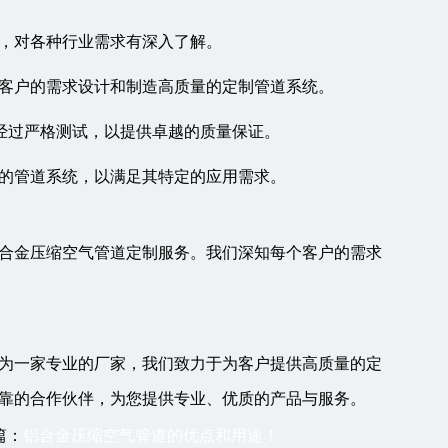
验，对各种行业需求有深入了解。
据客户的需求设计和制造高质量的定制管道系统。
都经过严格测试，以提供卓越的质量保证。
合的管道系统，以满足其特定的应用需求。
合金压缩空气管道定制服务。我们深知每个客户的需求
为一家专业的厂家，我们致力于为客户提供高质量的定
靠的合作伙伴，为您提供专业、优质的产品与服务。
篇：
铝合金压缩空气管道的优点和用途！