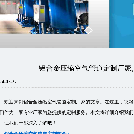
铝合金压缩空气管道定制厂家,
24-03-27
欢迎来到铝合金压缩空气管道定制厂家的文章。在这里，您将
们作为一家专业厂家为您提供的定制服务。本文将详细介绍我们
。让我们一起深入了解吧！
铝合金压缩空气管道定制简介：