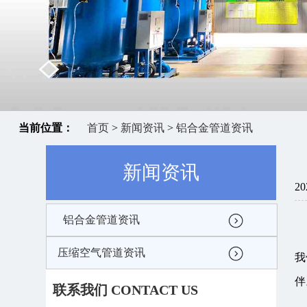
当前位置：
首页
>
新闻资讯
>
铝合金管道资讯
新闻资讯
20
铝合金管道资讯
压缩空气管道资讯
我
伴
联系我们 CONTACT US