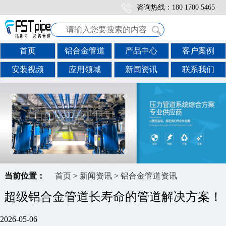
咨询热线：180 1700 5465
首页
铝合金管道
产品中心
客户案例
安装视频
应用领域
新闻资讯
联系我们
当前位置：
首页
>
新闻资讯
>
铝合金管道资讯
超级铝合金管道长寿命的管道解决方案！
2026-05-06