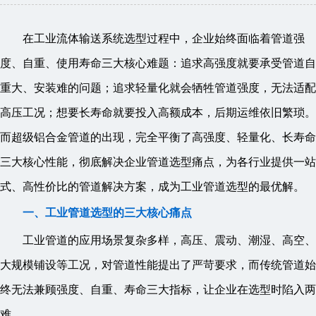
在工业流体输送系统选型过程中，企业始终面临着管道强
度、自重、使用寿命三大核心难题：追求高强度就要承受管道自
重大、安装难的问题；追求轻量化就会牺牲管道强度，无法适配
高压工况；想要长寿命就要投入高额成本，后期运维依旧繁琐。
而超级铝合金管道的出现，完全平衡了高强度、轻量化、长寿命
三大核心性能，彻底解决企业管道选型痛点，为各行业提供一站
式、高性价比的管道解决方案，成为工业管道选型的最优解。
一、工业管道选型的三大核心痛点
工业管道的应用场景复杂多样，高压、震动、潮湿、高空、
大规模铺设等工况，对管道性能提出了严苛要求，而传统管道始
终无法兼顾强度、自重、寿命三大指标，让企业在选型时陷入两
难。