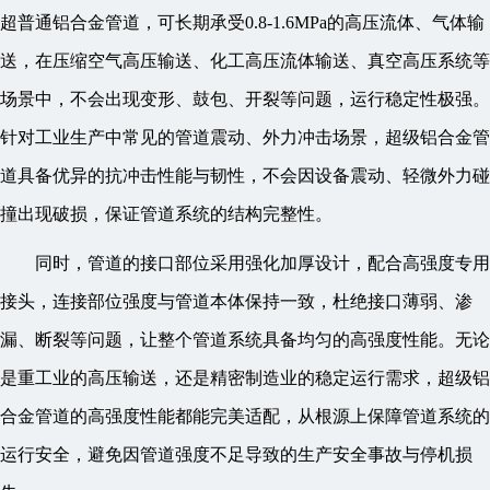
超普通铝合金管道，可长期承受0.8-1.6MPa的高压流体、气体输
送，在压缩空气高压输送、化工高压流体输送、真空高压系统等
场景中，不会出现变形、鼓包、开裂等问题，运行稳定性极强。
针对工业生产中常见的管道震动、外力冲击场景，超级铝合金管
道具备优异的抗冲击性能与韧性，不会因设备震动、轻微外力碰
撞出现破损，保证管道系统的结构完整性。
同时，管道的接口部位采用强化加厚设计，配合高强度专用
接头，连接部位强度与管道本体保持一致，杜绝接口薄弱、渗
漏、断裂等问题，让整个管道系统具备均匀的高强度性能。无论
是重工业的高压输送，还是精密制造业的稳定运行需求，超级铝
合金管道的高强度性能都能完美适配，从根源上保障管道系统的
运行安全，避免因管道强度不足导致的生产安全事故与停机损