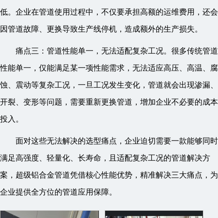
低。企业在管道使用过程中，不仅要承担高额的运维费用，还会
因管道故障、更换导致生产线停机，造成额外的生产损失。
痛点三：管道性能单一，无法适配复杂工况。很多传统管道
性能单一，仅能满足某一项性能需求，无法适应高压、高温、腐
蚀、震动等复杂工况，一旦工况发生变化，管道就会出现渗漏、
开裂、变形等问题，需要重新更换管道，增加企业不必要的成本
投入。
面对这些无法解决的选型痛点，企业迫切需要一款能够同时
满足高强度、轻量化、长寿命，且适配复杂工况的管道解决方
案，超级铝合金管道凭借核心性能优势，精准解决三大痛点，为
企业提供全方位的管道应用保障。