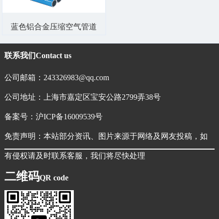
蓝色铝合金压缩空气管道
联系我们
Contact us
公司邮箱：243326983@qq.com
公司地址：上海市嘉定区宝安公路2799弄38号
备案号：
沪ICP备16009539号
免责声明：本站部分资讯、图片来源于网络及网友投稿，如
有侵权请及时联系客服，我们将尽快处理
二维码
QR code