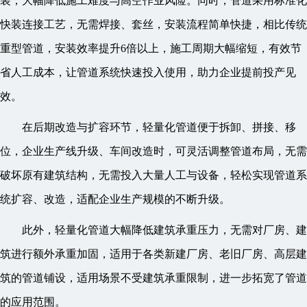
装，大幅降低施工难度与高空作业风险。同时，管道采用标准化
快装连接工艺，无需焊接、套丝，安装流程简单快捷，相比传统
重型管道，安装效率提升6倍以上，施工周期大幅缩短，有效节
省人工成本，让管道系统快速投入使用，助力企业提前投产见
效。
在后期改造与扩容环节，轻量化管道便于拆卸、拼接、移
位，企业生产线升级、车间改造时，可灵活调整管道布局，无需
破坏原有建筑结构，无需投入大量人工与设备，轻松实现管道系
统扩容、改造，适配企业生产规模的不断升级。
此外，轻量化管道大幅降低建筑承重压力，无需对厂房、建
筑进行额外承重加固，适用于各类新建厂房、老旧厂房、高层建
筑的管道铺设，适用场景不受建筑承重限制，进一步拓宽了管道
的应用范围。