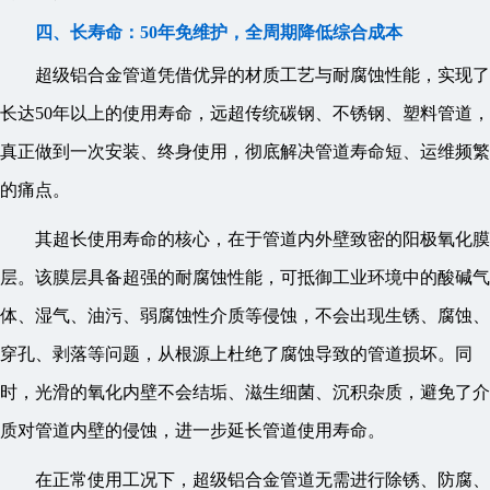
四、长寿命：50年免维护，全周期降低综合成本
超级铝合金管道凭借优异的材质工艺与耐腐蚀性能，实现了
长达50年以上的使用寿命，远超传统碳钢、不锈钢、塑料管道，
真正做到一次安装、终身使用，彻底解决管道寿命短、运维频繁
的痛点。
其超长使用寿命的核心，在于管道内外壁致密的阳极氧化膜
层。该膜层具备超强的耐腐蚀性能，可抵御工业环境中的酸碱气
体、湿气、油污、弱腐蚀性介质等侵蚀，不会出现生锈、腐蚀、
穿孔、剥落等问题，从根源上杜绝了腐蚀导致的管道损坏。同
时，光滑的氧化内壁不会结垢、滋生细菌、沉积杂质，避免了介
质对管道内壁的侵蚀，进一步延长管道使用寿命。
在正常使用工况下，超级铝合金管道无需进行除锈、防腐、