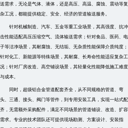
送需求，无论是气体、液体，还是高压、高温、腐蚀、震动等复
杂工况，都能提供稳定、安全、经济的管道输送服务。
针对机械制造、汽车、五金等重工业场景，其高强度、抗冲
击性能适配高压压缩空气、流体输送需求；针对食品、医药、电
子等洁净场景，其耐腐蚀、无结垢、无杂质性能保障介质纯度；
针对化工、新能源等特殊场景，其耐腐、长寿命性能适应复杂工
况；针对厂房改造、高空铺设场景，其轻量化性能降低施工难度
与成本。
同时，超级铝合金管道配套齐全，从不同规格的管道、弯
头、三通、接头、阀门等管件，到专用安装工具，实现一站式配
齐，无需额外采购配件，满足不同场景的管道铺设、改造、扩容
需求。专业的技术团队还可提供现场勘测、方案设计、安装指