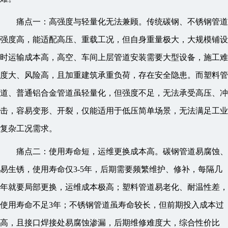
痛点一：高强度与轻量化无法兼顾。传统碳钢、不锈钢管道
强度高，能适配高压、重载工况，但自身重量极大，大规模铺设
时运输成本高，高空、车间上层管道安装需要大型设备，施工难
度大、风险高，且加重建筑承重负荷，存在安全隐患。而塑料管
道、普通铝合金管道虽轻量化，但强度不足，无法承受高压、冲
击，容易变形、开裂，仅能适用于低压简单场景，无法满足工业
复杂工况需求。
痛点二：使用寿命短，运维更换成本高。碳钢管道易腐蚀、
易生锈，使用寿命仅3-5年，后期需要频繁维护、修补，每隔几
年就要局部更换，运维成本极高；塑料管道易老化、耐温性差，
使用寿命不足3年；不锈钢管道虽寿命较长，但前期投入成本过
高，且接口焊接处易腐蚀渗漏，后期维修难度大，综合性价比