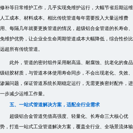
修补等日常维护工作，几乎实现免维护运行，大幅节省后期运维
人工成本、材料成本。相比传统管道每年需要投入大量运维费
用、每隔几年就要更换管道的情况，超级铝合金管道的长寿命、
免维护优势，让企业全生命周期管道成本大幅降低，综合性价比
远超所有传统管道。
此外，管道的密封组件采用耐高温、耐腐蚀、抗老化的食品
级硅胶材质，与管道本体使用寿命同步，不会出现老化、失效、
渗漏问题，保证管道系统长期稳定运行，无需更换密封配件，进
一步减少运维工作量。
五、一站式管道解决方案，适配全行业需求
超级铝合金管道凭借高强度、轻量化、长寿命三大核心优
势，打造一站式工业管道解决方案，覆盖全行业、全场景流体输