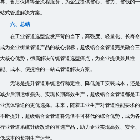
导、售后保障等全流程服务，为企业提供省心、省力、省钱的一
站式管道解决方案。
六、总结
在工业管道选型愈发严苛的当下，高强度、轻量化、长寿命
成为企业衡量管道产品的核心指标，超级铝合金管道完美融合三
大核心优势，彻底解决传统管道选型痛点，为企业提供兼具性
能、成本、便捷性的一站式管道解决方案。
无论是提升管道系统运行稳定性、降低施工安装成本，还是
减少后期运维损失、实现长期高效生产，超级铝合金管道都是工
业流体输送的更优选择。未来，随着工业生产对管道性能要求的
不断提升，超级铝合金管道将凭借不可替代的综合优势，成为各
行业管道系统升级改造的首选产品，助力企业实现高效、安全、
低成本的长期生产运营。