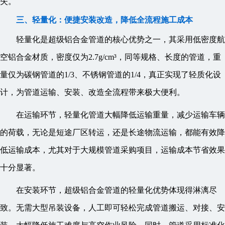
失。
三、轻量化：便捷安装改造，降低全流程施工成本
轻量化是超级铝合金管道的核心优势之一，其采用低密度航
空铝合金材质，密度仅为2.7g/cm³，同等规格、长度的管道，重
量仅为碳钢管道的1/3、不锈钢管道的1/4，真正实现了轻质化设
计，为管道运输、安装、改造全流程带来极大便利。
在运输环节，轻量化管道大幅降低运输重量，减少运输车辆
的荷载，无论是短途厂区转运，还是长途物流运输，都能有效降
低运输成本，尤其对于大规模管道采购项目，运输成本节省效果
十分显著。
在安装环节，超级铝合金管道的轻量化优势体现得淋漓尽
致。无需大型吊装设备，人工即可轻松完成管道搬运、对接、安