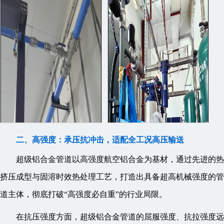
二、高强度：承压抗冲击，适配全工况高压输送
超级铝合金管道以高强度航空铝合金为基材，通过先进的热
挤压成型与固溶时效热处理工艺，打造出具备超高机械强度的管
道主体，彻底打破“高强度必自重”的行业局限。
在抗压强度方面，超级铝合金管道的屈服强度、抗拉强度远