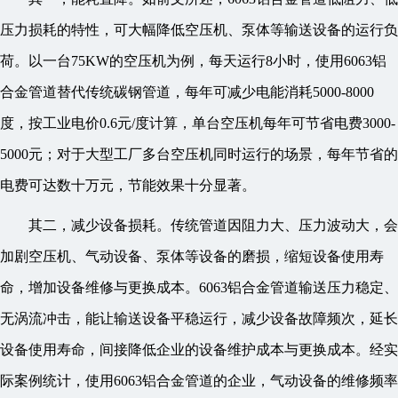
压力损耗的特性，可大幅降低空压机、泵体等输送设备的运行负
荷。以一台75KW的空压机为例，每天运行8小时，使用6063铝
合金管道替代传统碳钢管道，每年可减少电能消耗5000-8000
度，按工业电价0.6元/度计算，单台空压机每年可节省电费3000-
5000元；对于大型工厂多台空压机同时运行的场景，每年节省的
电费可达数十万元，节能效果十分显著。
其二，减少设备损耗。传统管道因阻力大、压力波动大，会
加剧空压机、气动设备、泵体等设备的磨损，缩短设备使用寿
命，增加设备维修与更换成本。6063铝合金管道输送压力稳定、
无涡流冲击，能让输送设备平稳运行，减少设备故障频次，延长
设备使用寿命，间接降低企业的设备维护成本与更换成本。经实
际案例统计，使用6063铝合金管道的企业，气动设备的维修频率