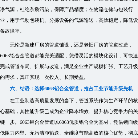
净气源，杜绝杂质污染，保障产品精度；在物流仓储与包装行
业，用于气动包装机、分拣设备的气源输送，高效稳定，降低设
备故障率。
无论是新建厂房的管道铺设，还是老旧厂房的管道改造，
6063铝合金管道都能完美适配，凭借灵活的模块化设计，可快速
完成管道布局、扩展与改造，满足企业生产规模扩张、工艺升级
的需求，真正实现一次投入、长期受益。
六、结语：选择6063铝合金管道，抢占工业节能升级先机
在工业制造高质量发展的当下，管道系统作为生产环节的核
心基础，其性能升级已成为企业降本增效、提升核心竞争力的关
键一步。6063铝合金管道以6063优质铝合金为基材，凭借镜面级
低阻力内壁、无污洁净输送、全维度节能高效的核心优势，彻底