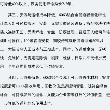
可降低40%以上，设备使用寿命延长2-3年。
其三，安装与运维成本降低。6063铝合金管道轻量化特性，
让单人即可轻松搬运、安装，无需大型吊装设备，搭配模块化快
插式连接工艺，无需焊接、套丝、防腐处理，普通工人经简单培
训即可操作，100米管道安装工期较传统碳钢管道缩短80%以
上，大幅节省人工成本与工期成本。同时，管道耐腐蚀、无锈
蚀、免维护，无需定期除锈、刷漆、检修，日常几乎无维护费
用，全生命周期成本远低于传统管道。
其四，回收价值高。6063铝合金属于可回收再生材料，管道
报废后可100%回收利用，回收价值远超碳钢管道，既符合绿色
环保、可持续发展的理念，又能为企业带来额外的残值收益，进
一步降低管道的综合使用成本。