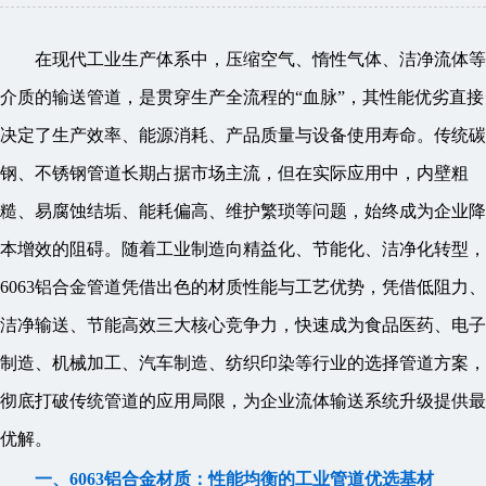
在现代工业生产体系中，压缩空气、惰性气体、洁净流体等
介质的输送管道，是贯穿生产全流程的“血脉”，其性能优劣直接
决定了生产效率、能源消耗、产品质量与设备使用寿命。传统碳
钢、不锈钢管道长期占据市场主流，但在实际应用中，内壁粗
糙、易腐蚀结垢、能耗偏高、维护繁琐等问题，始终成为企业降
本增效的阻碍。随着工业制造向精益化、节能化、洁净化转型，
6063铝合金管道凭借出色的材质性能与工艺优势，凭借低阻力、
洁净输送、节能高效三大核心竞争力，快速成为食品医药、电子
制造、机械加工、汽车制造、纺织印染等行业的选择管道方案，
彻底打破传统管道的应用局限，为企业流体输送系统升级提供最
优解。
一、6063铝合金材质：性能均衡的工业管道优选基材