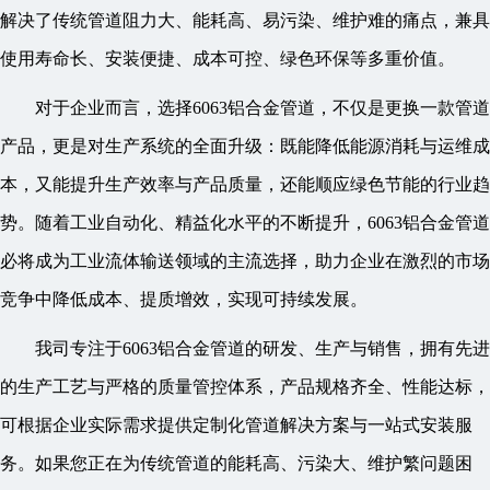
解决了传统管道阻力大、能耗高、易污染、维护难的痛点，兼具
使用寿命长、安装便捷、成本可控、绿色环保等多重价值。
对于企业而言，选择6063铝合金管道，不仅是更换一款管道
产品，更是对生产系统的全面升级：既能降低能源消耗与运维成
本，又能提升生产效率与产品质量，还能顺应绿色节能的行业趋
势。随着工业自动化、精益化水平的不断提升，6063铝合金管道
必将成为工业流体输送领域的主流选择，助力企业在激烈的市场
竞争中降低成本、提质增效，实现可持续发展。
我司专注于6063铝合金管道的研发、生产与销售，拥有先进
的生产工艺与严格的质量管控体系，产品规格齐全、性能达标，
可根据企业实际需求提供定制化管道解决方案与一站式安装服
务。如果您正在为传统管道的能耗高、污染大、维护繁问题困