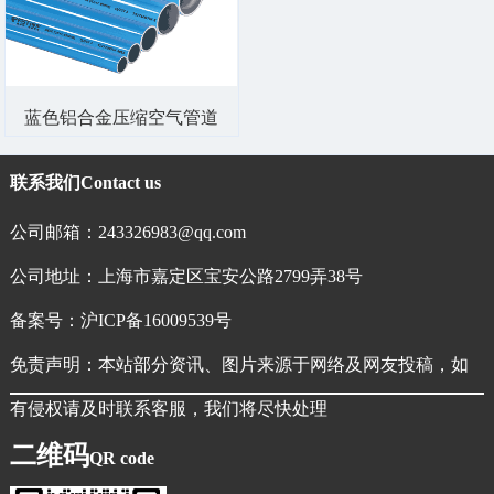
蓝色铝合金压缩空气管道
联系我们
Contact us
公司邮箱：243326983@qq.com
公司地址：上海市嘉定区宝安公路2799弄38号
备案号：
沪ICP备16009539号
免责声明：本站部分资讯、图片来源于网络及网友投稿，如
有侵权请及时联系客服，我们将尽快处理
二维码
QR code