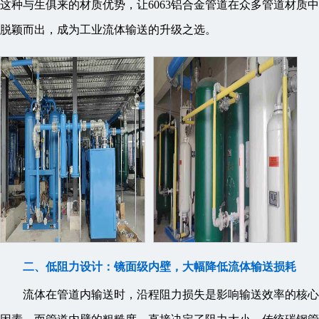
这种与生俱来的材质优势，让6063铝合金管道在众多管道材质中
脱颖而出，成为工业流体输送的升级之选。
二、低阻力设计：镜面级内壁，大幅降低流体输送损耗
流体在管道内输送时，沿程阻力损失是影响输送效率的核心