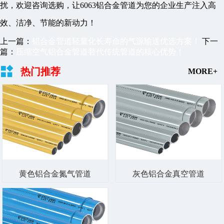
扰，欢迎咨询选购，让6063铝合金管道为您的企业生产注入高
效、洁净、节能的新动力！
上一篇：
铝合金管道轻量化长寿命的气源输送优选方案！
下一
篇：
压缩空气铝合金管道替代传统管道的核心优势！
热门推荐
MORE+
黄色铝合金氮气管道
灰色铝合金真空管道