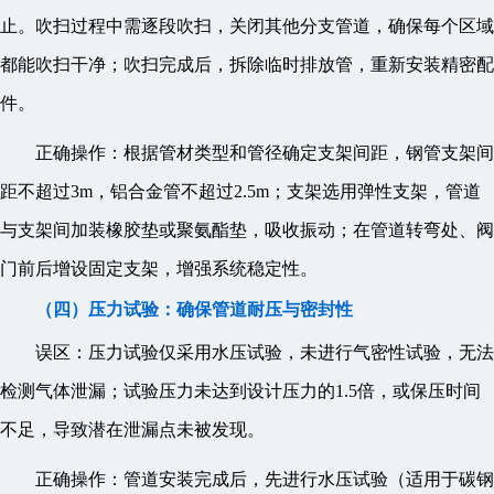
止。吹扫过程中需逐段吹扫，关闭其他分支管道，确保每个区域
都能吹扫干净；吹扫完成后，拆除临时排放管，重新安装精密配
件。
正确操作：根据管材类型和管径确定支架间距，钢管支架间
距不超过3m，铝合金管不超过2.5m；支架选用弹性支架，管道
与支架间加装橡胶垫或聚氨酯垫，吸收振动；在管道转弯处、阀
门前后增设固定支架，增强系统稳定性。
（四）压力试验：确保管道耐压与密封性
误区：压力试验仅采用水压试验，未进行气密性试验，无法
检测气体泄漏；试验压力未达到设计压力的1.5倍，或保压时间
不足，导致潜在泄漏点未被发现。
正确操作：管道安装完成后，先进行水压试验（适用于碳钢