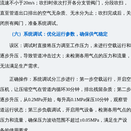
流速不小于20m/s；吹扫时依次打开各分支管阀门，分段吹扫，
直至管道出口排出的空气无杂质、无水分为止；吹扫完成后，关
闭所有阀门，准备系统调试。
（六）系统调试：优化运行参数，确保供气稳定
误区：调试时直接将压力调至工作压力，未进行空载运行和
逐步升压，导致管道冲击过大；未检测各用气点的压力和流量，
无法满足生产需求。
正确操作：系统调试分三步进行：第一步空载运行，开启空
压机，让压缩空气在管道内循环30分钟，排出残留杂质；第二步
逐步升压，从0.2MPa开始，每升高0.1MPa保压10分钟，观察管
道运行状态；第三步负载调试，开启用气设备，检测各用气点的
压力和流量，确保压力波动范围不超过±0.05MPa，满足生产设
备的使用要求。