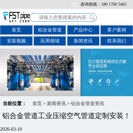
咨询热线：180 1700 5465
首页
铝合金管道
产品中心
客户案例
安装视频
应用领域
新闻资讯
联系我们
当前位置：
首页
>
新闻资讯
>
铝合金管道资讯
铝合金管道工业压缩空气管道定制安装！
2026-03-10