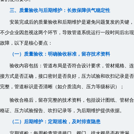
三、质量验收与后期维护：长效保障供气稳定性
安装完成后的质量验收和后期维护是避免问题复发的关键，
不少企业因忽视这两个环节，导致管道系统运行一段时间后出现
故障，以下是核心要点：
（一）质量验收：明确验收标准，留存技术资料
验收内容包括：管道布局是否符合设计要求，管材规格、连
接方式是否正确，接口密封是否良好，压力试验和吹扫记录是否
完整，管道标识是否清晰（如介质流向、压力等级标识）；
验收合格后，留存完整的技术资料，包括设计图纸、管材合
格证、压力试验报告、吹扫记录等，为后期维护提供依据。
（二）后期维护：定期巡检，及时排查隐患
定期巡检：每周检查管道接口、阀门、排水阀是否有泄漏，