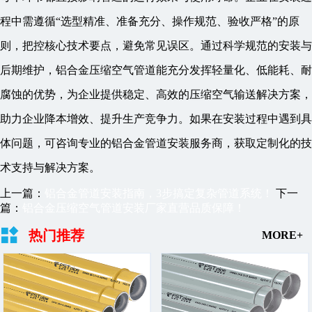
程中需遵循“选型精准、准备充分、操作规范、验收严格”的原
则，把控核心技术要点，避免常见误区。通过科学规范的安装与
后期维护，铝合金压缩空气管道能充分发挥轻量化、低能耗、耐
腐蚀的优势，为企业提供稳定、高效的压缩空气输送解决方案，
助力企业降本增效、提升生产竞争力。如果在安装过程中遇到具
体问题，可咨询专业的铝合金管道安装服务商，获取定制化的技
术支持与解决方案。
上一篇：
铝合金管道安装指南，3步搞定复杂管道系统！
下一
篇：
铝合金压缩空气管道安装厂家直营品质保障！
热门推荐
MORE+