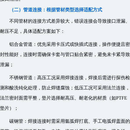
（二）管道连接：根据管材类型选择适配方式
不同管材的连接方式差异较大，错误连接会导致接口泄漏、
耐压不足，具体适配方案如下：
铝合金管道：优先采用卡压式或快插式连接，操作便捷且密
封性能好，连接时需确保卡套与管口贴合紧密，避免未卡紧导致
泄漏；
不锈钢管道：高压工况采用焊接连接，焊接后需进行探伤检
测和酸洗钝化处理，防止焊缝腐蚀；低压工况可采用法兰连接，
法兰密封面需平整，垫片选择耐高压、耐老化的材质（如PTFE
垫片）；
碳钢管：焊接连接时需采用氩弧焊打底、手工电弧焊盖面的