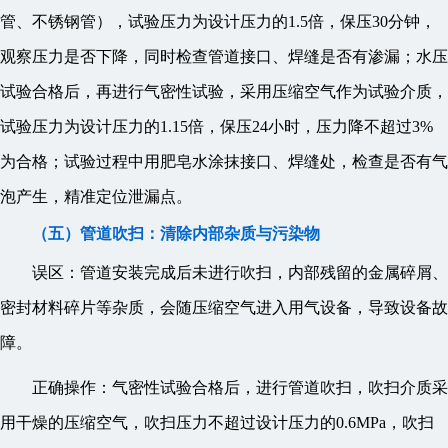
管、不锈钢管），试验压力为设计压力的1.5倍，保压30分钟，
观察压力是否下降，同时检查管道接口、焊缝是否有渗漏；水压
试验合格后，再进行气密性试验，采用压缩空气作为试验介质，
试验压力为设计压力的1.15倍，保压24小时，压力降不超过3%
为合格；试验过程中用肥皂水涂抹接口、焊缝处，检查是否有气
泡产生，精准定位泄漏点。
（五）管道吹扫：清除内部杂质与污染物
误区：管道安装完成后未进行吹扫，内部残留的金属碎屑、
密封材料碎片等杂质，会随压缩空气进入用气设备，导致设备故
障。
正确操作：气密性试验合格后，进行管道吹扫，吹扫介质采
用干燥的压缩空气，吹扫压力不超过设计压力的0.6MPa，吹扫