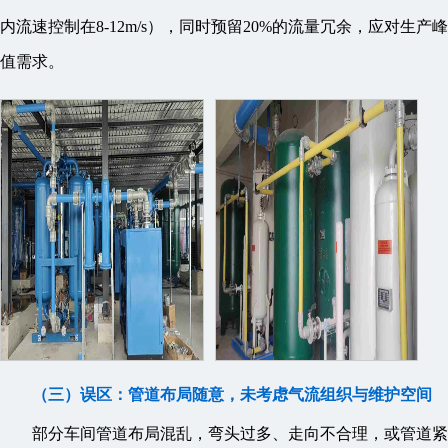
内流速控制在8-12m/s），同时预留20%的流量冗余，应对生产峰
值需求。
（三）误区：管道布局随意，未考虑气流组织与维护空间
部分车间管道布局混乱，弯头过多、走向不合理，或管道紧