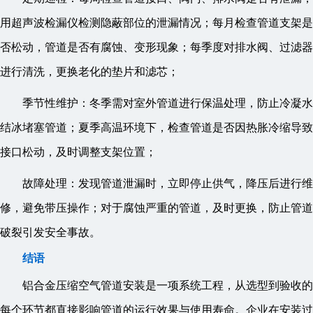
用超声波检漏仪检测隐蔽部位的泄漏情况；每月检查管道支架是
否松动，管道是否有腐蚀、变形现象；每季度对排水阀、过滤器
进行清洗，更换老化的垫片和滤芯；
季节性维护：冬季需对室外管道进行保温处理，防止冷凝水
结冰堵塞管道；夏季高温环境下，检查管道是否因热胀冷缩导致
接口松动，及时调整支架位置；
故障处理：发现管道泄漏时，立即停止供气，降压后进行维
修，避免带压操作；对于腐蚀严重的管道，及时更换，防止管道
破裂引发安全事故。
结语
铝合金压缩空气管道安装是一项系统工程，从选型到验收的
每个环节都直接影响管道的运行效果与使用寿命。企业在安装过