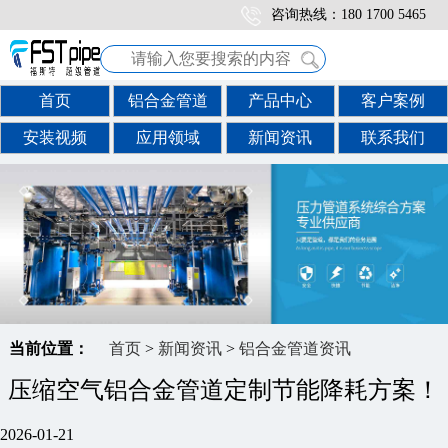
咨询热线：180 1700 5465
首页
铝合金管道
产品中心
客户案例
安装视频
应用领域
新闻资讯
联系我们
当前位置：
首页
>
新闻资讯
>
铝合金管道资讯
压缩空气铝合金管道定制节能降耗方案！
2026-01-21