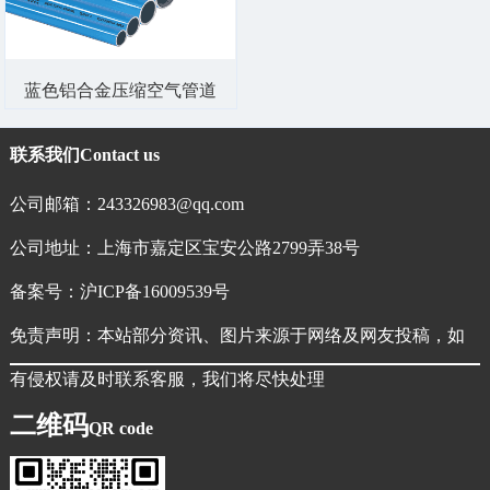
蓝色铝合金压缩空气管道
联系我们
Contact us
公司邮箱：243326983@qq.com
公司地址：上海市嘉定区宝安公路2799弄38号
备案号：
沪ICP备16009539号
免责声明：本站部分资讯、图片来源于网络及网友投稿，如
有侵权请及时联系客服，我们将尽快处理
二维码
QR code