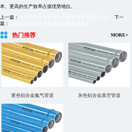
本、更高的生产效率占据优势地位。
上一篇：
为何铝合金管路成为压缩空气管道选型首选！
下一
篇：
铝合金管道安装方法适配各类工业场景！
热门推荐
MORE+
黄色铝合金氮气管道
灰色铝合金真空管道