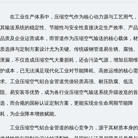
在工业生产体系中，压缩空气作为核心动力源与工艺用气，
其输送系统的稳定性、节能性与安全性直接决定生产效率、产品
品质及企业运营成本，而管道作为压缩空气输送的核心载体，材
质选择与定制方案设计尤为关键。传统碳钢管道易生锈、腐蚀、
泄漏，不仅造成压缩空气大量损耗，还会污染气源，增加后期维
护成本，已无法满足现代化工业对节能降耗、高效运维的核心需
求。工业压缩空气铝合金管道凭借轻质高强、耐压防腐、低流
阻、易安装等优势，成为各行业压缩空气输送系统升级改造的首
选，而合规的国标认证定制方案，更能实现全生命周期节能降
耗，为企业降本增效赋能。
工业压缩空气铝合金管道的核心竞争力，源于其材质本身的