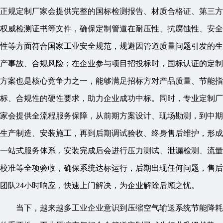
正规定制厂家会提供完整的国标检测报告、材质合格证、第三方
权威检测证书等文件，确保定制管道在耐压性、抗腐蚀性、安全
性等方面符合国家工业安全规范，规避因管道质量问题引发的生
产事故、合规风险；在企业参与项目招投标时，国标认证的定制
方案也是核心竞争力之一，能够满足招标方对产品质量、节能指
标、合规性的硬性要求，助力企业成功中标。同时，专业定制厂
家会提供全流程服务保障，从前期方案设计、现场勘测，到中期
生产制造、安装施工，再到后期调试验收、终身售后维护，形成
一站式服务体系，安装完成后会进行压力测试、泄漏检测、流量
校准等全项验收，确保系统达标运行，后期出现任何问题，售后
团队24小时响应，快速上门解决，为企业解除后顾之忧。
当下，越来越多工业企业意识到压缩空气输送系统节能降耗