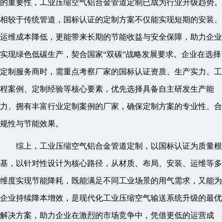
的重要性，工业压缩空气铝合金管道定制已成为行业升级趋势。
相较于传统管道，国标认证的定制方案不仅能实现短期的安装、
运维成本降低，更能带来长期的节能收益与安全保障，助力企业
实现绿色低碳生产，契合国家“双碳”战略发展要求。企业在选择
定制服务商时，需重点考察厂家的国标认证资质、生产实力、工
程案例、定制经验等核心要素，优先选择具备自主研发生产能
力、拥有丰富行业定制案例的厂家，确保定制方案的专业性、合
规性与节能效果。
综上，工业压缩空气铝合金管道定制，以国标认证为质量根
基，以针对性设计为核心路径，从材质、布局、安装、运维等多
维度实现节能降耗，既能满足不同工业场景的用气需求，又能为
企业持续降本增效，是现代化工业压缩空气输送系统升级的最优
解决方案，助力企业在激烈的市场竞争中，凭借更低的运营成