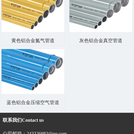
黄色铝合金氮气管道
灰色铝合金真空管道
蓝色铝合金压缩空气管道
联系我们
Contact us
公司邮箱：243326983@qq.com