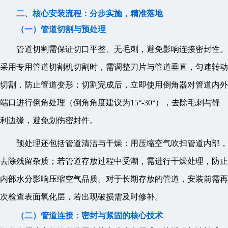
二、核心安装流程：分步实施，精准落地
（一）管道切割与预处理
管道切割需保证切口平整、无毛刺，避免影响连接密封性。
采用专用管道切割机切割时，需调整刀片与管道垂直，匀速转动
切割，防止管道变形；切割完成后，立即使用倒角器对管道内外
端口进行倒角处理（倒角角度建议为15°-30°），去除毛刺与锋
利边缘，避免划伤密封件。
预处理还包括管道清洁与干燥：用压缩空气吹扫管道内部，
去除残留杂质；若管道存放过程中受潮，需进行干燥处理，防止
内部水分影响压缩空气品质。对于长期存放的管道，安装前需再
次检查表面氧化层，若出现破损需及时修补。
（二）管道连接：密封与紧固的核心技术