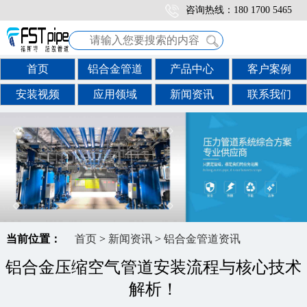
咨询热线：180 1700 5465
首页
铝合金管道
产品中心
客户案例
安装视频
应用领域
新闻资讯
联系我们
当前位置：
首页
>
新闻资讯
>
铝合金管道资讯
铝合金压缩空气管道安装流程与核心技术
解析！