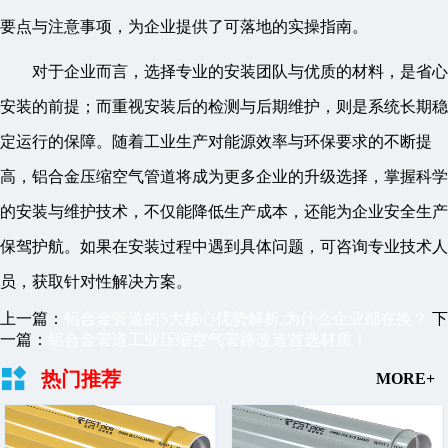
要点与注意事项，为企业提供了可落地的实操指南。
对于企业而言，选择专业的安装团队与优质的材料，是省心
安装的前提；而重视安装后的检测与后期维护，则是系统长期稳
定运行的保障。随着工业生产对能源效率与环保要求的不断提
高，铝合金压缩空气管道将成为更多企业的升级选择，掌握科学
的安装与维护技术，不仅能降低生产成本，还能为企业安全生产
保驾护航。如果在安装过程中遇到具体问题，可咨询专业技术人
员，获取针对性解决方案。
上一篇：
铝合金管道的5大核心优势解析,为什么企业都在换？
下
一篇：
铝合金管道工业压缩空气管路改造首选材质！
热门推荐
MORE+