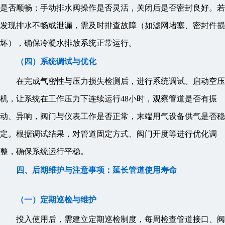
是否顺畅；手动排水阀操作是否灵活，关闭后是否密封良好。若
发现排水不畅或泄漏，需及时排查故障（如滤网堵塞、密封件损
坏），确保冷凝水排放系统正常运行。
（四）系统调试与优化
在完成气密性与压力损失检测后，进行系统调试。启动空压
机，让系统在工作压力下连续运行48小时，观察管道是否有振
动、异响，阀门与仪表工作是否正常，末端用气设备供气是否稳
定。根据调试结果，对管道固定方式、阀门开度等进行优化调
整，确保系统运行平稳。
四、后期维护与注意事项：延长管道使用寿命
（一）定期巡检与维护
投入使用后，需建立定期巡检制度，每周检查管道接口、阀