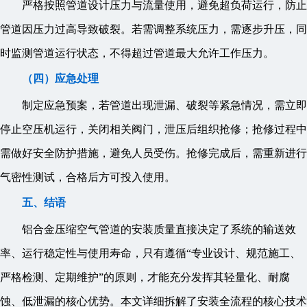
严格按照管道设计压力与流量使用，避免超负荷运行，防止
管道因压力过高导致破裂。若需调整系统压力，需逐步升压，同
时监测管道运行状态，不得超过管道最大允许工作压力。
（四）应急处理
制定应急预案，若管道出现泄漏、破裂等紧急情况，需立即
停止空压机运行，关闭相关阀门，泄压后组织抢修；抢修过程中
需做好安全防护措施，避免人员受伤。抢修完成后，需重新进行
气密性测试，合格后方可投入使用。
五、结语
铝合金压缩空气管道的安装质量直接决定了系统的输送效
率、运行稳定性与使用寿命，只有遵循“专业设计、规范施工、
严格检测、定期维护”的原则，才能充分发挥其轻量化、耐腐
蚀、低泄漏的核心优势。本文详细拆解了安装全流程的核心技术