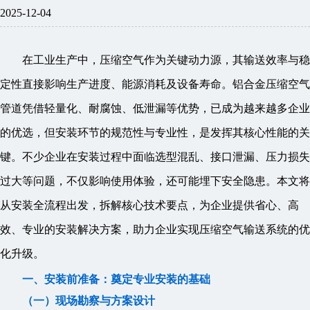
2025-12-04
在工业生产中，压缩空气作为关键动力源，其输送效率与稳
定性直接影响生产进度、能源消耗及设备寿命。铝合金压缩空气
管道凭借轻量化、耐腐蚀、低泄漏等优势，已成为越来越多企业
的优选，但安装环节的规范性与专业性，是发挥其核心性能的关
键。不少企业在安装过程中面临选型混乱、接口泄漏、压力损失
过大等问题，不仅影响使用体验，还可能埋下安全隐患。本文将
从安装全流程出发，拆解核心技术要点，为企业提供省心、高
效、专业的安装解决方案，助力企业实现压缩空气输送系统的优
化升级。
一、安装前准备：奠定专业安装的基础
（一）现场勘察与方案设计