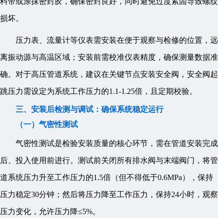
料带或涂抹密封胶，确保密封良好，同时避免过度紧固导致螺纹
损坏。
压力表、流量计等仪表需安装在便于观察与检修的位置，远
离振动源与高温区域；安装前需校准仪表精度，确保测量数据准
确。对于高压管道系统，建议在关键节点安装安全阀，安全阀起
跳压力需设定为系统工作压力的1.1-1.25倍，且定期校验。
三、安装后检测与调试：确保系统稳定运行
（一）气密性测试
气密性测试是检验安装质量的核心环节，需在管道安装完成
后、投入使用前进行。测试前关闭所有排水阀与末端阀门，将管
道系统压力升至工作压力的1.5倍（但不得低于0.6MPa），保持
压力稳定30分钟；然后将压力降至工作压力，保持24小时，观察
压力变化，允许压力降≤5%。