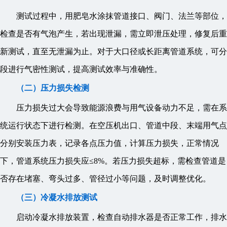
测试过程中，用肥皂水涂抹管道接口、阀门、法兰等部位，
检查是否有气泡产生，若出现泄漏，需立即泄压处理，修复后重
新测试，直至无泄漏为止。对于大口径或长距离管道系统，可分
段进行气密性测试，提高测试效率与准确性。
（二）压力损失检测
压力损失过大会导致能源浪费与用气设备动力不足，需在系
统运行状态下进行检测。在空压机出口、管道中段、末端用气点
分别安装压力表，记录各点压力值，计算压力损失，正常情况
下，管道系统压力损失应≤8%。若压力损失超标，需检查管道是
否存在堵塞、弯头过多、管径过小等问题，及时调整优化。
（三）冷凝水排放测试
启动冷凝水排放装置，检查自动排水器是否正常工作，排水