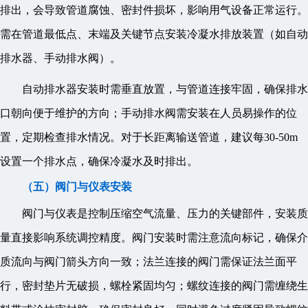
排出，会导致管道腐蚀、密封件损坏，影响用气设备正常运行。
需在管道最低点、末端及关键节点安装冷凝水排放装置（如自动
排水器、手动排水阀）。
自动排水器安装时需垂直放置，与管道连接牢固，确保排水
口朝向便于维护的方向；手动排水阀需安装在人员易操作的位
置，定期检查排水情况。对于长距离输送管道，建议每30-50m
设置一个排水点，确保冷凝水及时排出。
（五）阀门与仪表安装
阀门与仪表是控制压缩空气流量、压力的关键部件，安装质
量直接影响系统调控精度。阀门安装时需注意流向标记，确保介
质流向与阀门箭头方向一致；法兰连接的阀门需保证法兰面平
行，密封垫片无破损，螺栓紧固均匀；螺纹连接的阀门需缠绕生