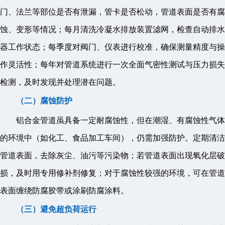
门、法兰等部位是否有泄漏，管卡是否松动，管道表面是否有腐
蚀、变形等情况；每月清洗冷凝水排放装置滤网，检查自动排水
器工作状态；每季度对阀门、仪表进行校准，确保测量精度与操
作灵活性；每年对管道系统进行一次全面气密性测试与压力损失
检测，及时发现并处理潜在问题。
（二）腐蚀防护
铝合金管道虽具备一定耐腐蚀性，但在潮湿、有腐蚀性气体
的环境中（如化工、食品加工车间），仍需加强防护。定期清洁
管道表面，去除灰尘、油污等污染物；若管道表面出现氧化层破
损，及时用专用修补剂修复；对于腐蚀性较强的环境，可在管道
表面缠绕防腐胶带或涂刷防腐涂料。
（三）避免超负荷运行