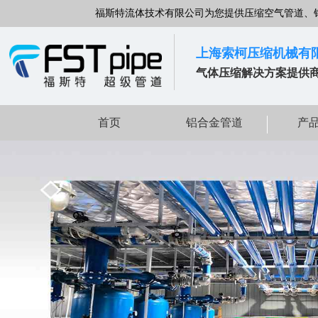
福斯特流体技术有限公司为您提供压缩空气管道、
上海索柯压缩机械有
气体压缩解决方案提供
首页
铝合金管道
产