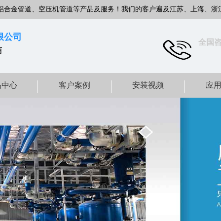
铝合金管道、空压机管道等产品及服务！我们的客户遍及江苏、上海、浙
限公司
全国
商
品中心
客户案例
安装视频
应