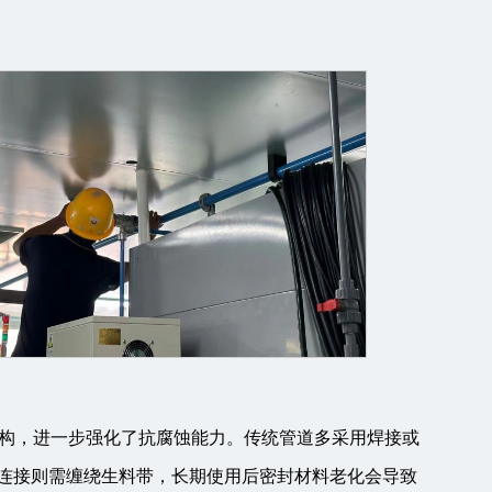
构，进一步强化了抗腐蚀能力。传统管道多采用焊接或
纹连接则需缠绕生料带，长期使用后密封材料老化会导致