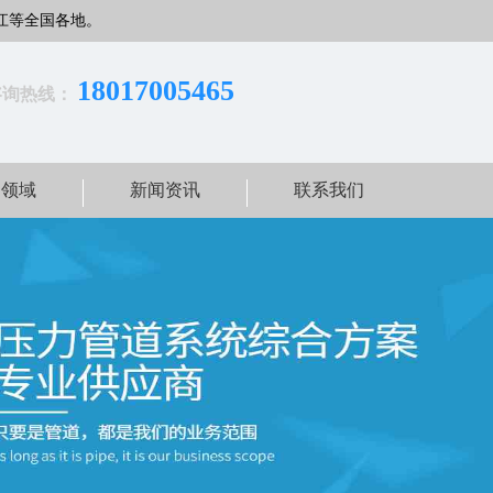
江等全国各地。
18017005465
咨询热线：
用领域
新闻资讯
联系我们