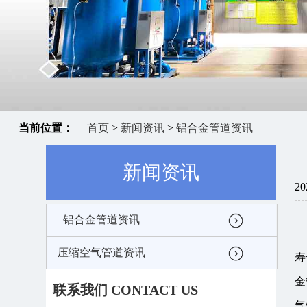
当前位置：
首页
>
新闻资讯
>
铝合金管道资讯
新闻资讯
20
铝合金管道资讯
压缩空气管道资讯
寿
金
联系我们 CONTACT US
气