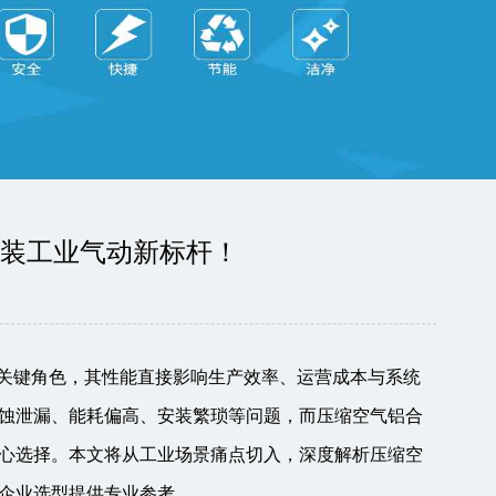
安装工业气动新标杆！
的关键角色，其性能直接影响生产效率、运营成本与系统
蚀泄漏、能耗偏高、安装繁琐等问题，而压缩空气铝合
心选择。本文将从工业场景痛点切入，深度解析压缩空
企业选型提供专业参考。