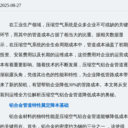
2025-08-27
在工业生产领域，压缩空气系统是众多企业不可或缺的关键
环节，而其中的管道成本占据了相当大的比重。据相关数据显
示，在压缩空气系统的全生命周期成本中，管道成本涵盖了初期
投资、安装费用以及长期的运维成本，这些费用对企业的运营成
本有着重要影响。随着技术的不断发展，压缩空气铝合金管道逐
渐崭露头角，凭借其出色的性能和特性，为企业降低管路成本带
来了新的契机，有望帮助企业降低30%的管路成本。本文将从安
装到运维全方位解析压缩空气铝合金管道降低成本的奥秘。
铝合金管道特性奠定降本基础
铝合金材料的独特性能是压缩空气铝合金管道能够降低成本
的关键所在。首先，铝合金的密度约为钢的三分之一 ，这使得