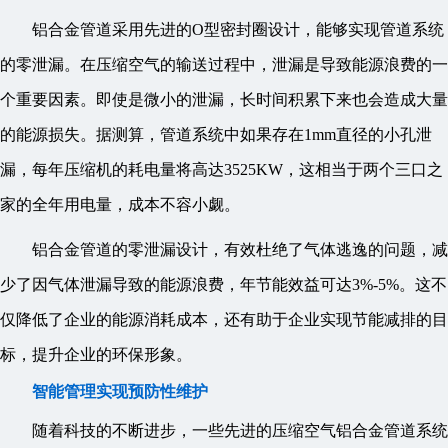
铝合金管道采用先进的O型密封圈设计，能够实现管道系统
的零泄漏。在压缩空气的输送过程中，泄漏是导致能源浪费的一
个重要因素。即使是微小的泄漏，长时间积累下来也会造成大量
的能源损失。据测算，管道系统中如果存在1mm直径的小孔泄
漏，每年压缩机的耗电量将高达3525KW，这相当于两个三口之
家的全年用电量，成本不容小觑。
铝合金管道的零泄漏设计，有效杜绝了气体逃逸的问题，减
少了因气体泄漏导致的能源浪费，年节能效益可达3%-5%。这不
仅降低了企业的能源消耗成本，还有助于企业实现节能减排的目
标，提升企业的环保形象。
智能管理实现预防性维护
随着科技的不断进步，一些先进的压缩空气铝合金管道系统