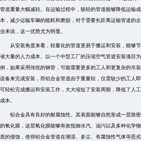
管道重量大幅减轻。在运输过程中，较轻的管道能够降低运输成
本，减少运输车辆的能耗和磨损，对于需要长距离运输管道的企
业来说，这一优势尤为明显。
从安装角度来看，轻量化的管道更易于搬运和安装，能够节
省大量的人力成本。以一个中型工厂的压缩空气管道安装项目为
例，如果采用传统的钢管，可能需要更多的工人和更复杂的吊装
设备来完成安装，而铝合金管道由于重量轻，仅需较少的工人即
可轻松完成搬运和安装工作，大大缩短了安装周期，降低了人工
成本。
铝合金具有良好的耐腐蚀性。其表面能够自然形成一层致密
的氧化膜，这层氧化膜能够有效抵御水汽、油污以及多种化学物
质的侵蚀，使得铝合金管道在潮湿、多尘、有腐蚀性气体等恶劣