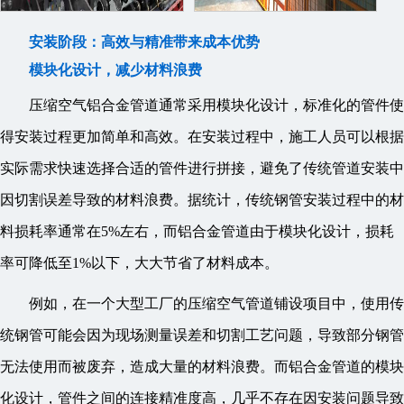
安装阶段：高效与精准带来成本优势
模块化设计，减少材料浪费
压缩空气铝合金管道通常采用模块化设计，标准化的管件使
得安装过程更加简单和高效。在安装过程中，施工人员可以根据
实际需求快速选择合适的管件进行拼接，避免了传统管道安装中
因切割误差导致的材料浪费。据统计，传统钢管安装过程中的材
料损耗率通常在5%左右，而铝合金管道由于模块化设计，损耗
率可降低至1%以下，大大节省了材料成本。
例如，在一个大型工厂的压缩空气管道铺设项目中，使用传
统钢管可能会因为现场测量误差和切割工艺问题，导致部分钢管
无法使用而被废弃，造成大量的材料浪费。而铝合金管道的模块
化设计，管件之间的连接精准度高，几乎不存在因安装问题导致