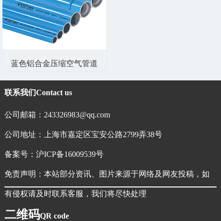
蓝色铝合金压缩空气管道
联系我们
Contact us
公司邮箱：243326983@qq.com
公司地址：上海市嘉定区宝安公路2799弄38号
备案号：
沪ICP备16009539号
免责声明：本站部分资讯、图片来源于网络及网友投稿，如
有侵权请及时联系客服，我们将尽快处理
二维码
QR code