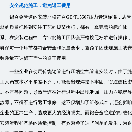
安全规范施工，避免返工费用
铝合金管道的安装严格符合GB/T15607压力管道标准，从管
材的质量把控到安装工艺的规范执行，都有一套完善的标准体
系。在安装过程中，专业的施工团队会严格按照标准进行操作，
确保每一个环节都符合安全和质量要求，避免了因违规施工或安
装质量不达标而产生的返工费用。
一些企业在使用传统钢管进行压缩空气管道安装时，由于施
工人员技术水平参差不齐，可能会出现焊接不牢固、管道连接密
封不严等问题，导致管道在运行过程中出现泄漏、压力不稳定等
故障，不得不进行返工维修，这不仅增加了维修成本，还会影响
企业的正常生产，造成更大的经济损失。而铝合金管道的标准化
安装流程和严格的质量控制，有效避免了这些问题的发生，为企