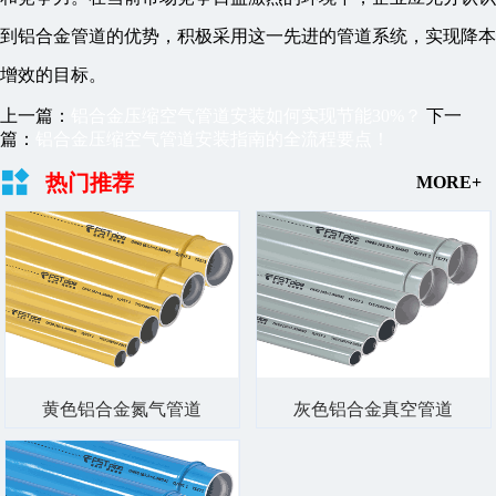
到铝合金管道的优势，积极采用这一先进的管道系统，实现降本
增效的目标。
上一篇：
铝合金压缩空气管道安装如何实现节能30%？
下一
篇：
铝合金压缩空气管道安装指南的全流程要点！
热门推荐
MORE+
黄色铝合金氮气管道
灰色铝合金真空管道