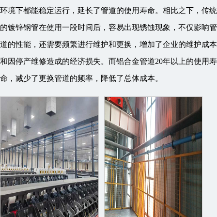
环境下都能稳定运行，延长了管道的使用寿命。相比之下，传统
的镀锌钢管在使用一段时间后，容易出现锈蚀现象，不仅影响管
道的性能，还需要频繁进行维护和更换，增加了企业的维护成本
和因停产维修造成的经济损失。而铝合金管道20年以上的使用寿
命，减少了更换管道的频率，降低了总体成本。