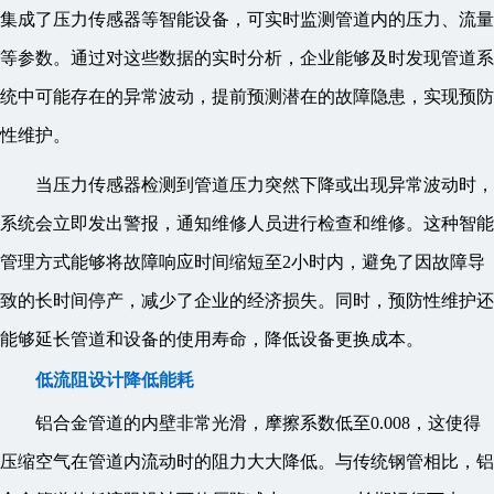
集成了压力传感器等智能设备，可实时监测管道内的压力、流量
等参数。通过对这些数据的实时分析，企业能够及时发现管道系
统中可能存在的异常波动，提前预测潜在的故障隐患，实现预防
性维护。
当压力传感器检测到管道压力突然下降或出现异常波动时，
系统会立即发出警报，通知维修人员进行检查和维修。这种智能
管理方式能够将故障响应时间缩短至2小时内，避免了因故障导
致的长时间停产，减少了企业的经济损失。同时，预防性维护还
能够延长管道和设备的使用寿命，降低设备更换成本。
低流阻设计降低能耗
铝合金管道的内壁非常光滑，摩擦系数低至0.008，这使得
压缩空气在管道内流动时的阻力大大降低。与传统钢管相比，铝