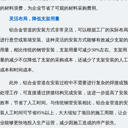
的材料浪费，为企业节省了可观的材料采购费用。
灵活布局，降低支架用量
铝合金管道的安装方式非常灵活，可以根据工厂的实际布局
进行悬空或靠墙安装。这种灵活的安装方式能够有效减少支架的
用量，相比传统的钢管安装，支架用量可减少30%左右。支架用
量的减少不仅降低了支架的采购成本，还减少了支架安装的人工
成本和时间成本。
此外，铝合金管道在安装过程中不需要进行复杂的焊接或预
处理工作，可直接通过拼接结构完成安装，这进一步提高了安装
效率，节省了人工时间。与传统钢管安装相比，铝合金管道的安
装人工时间可节省85%以上，大大缩短了项目的施工周期，让企
业能够更快地投入生产运营，减少因施工造成的停产损失。