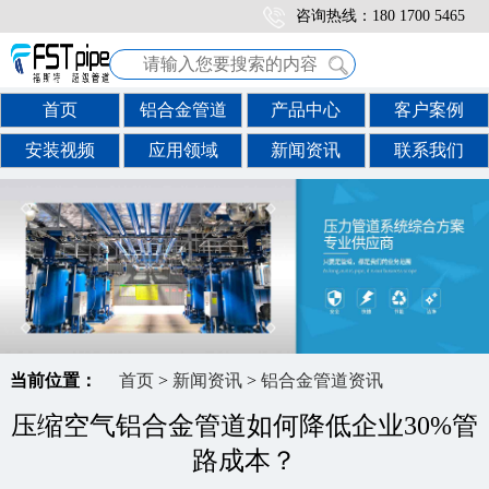
咨询热线：180 1700 5465
首页
铝合金管道
产品中心
客户案例
安装视频
应用领域
新闻资讯
联系我们
当前位置：
首页
>
新闻资讯
>
铝合金管道资讯
压缩空气铝合金管道如何降低企业30%管
路成本？