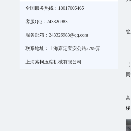
全国服务热线：18017005465
客服QQ：243326983
管
服务邮箱：243326983@qq.com
联系地址：上海嘉定宝安公路2799弄
上海索柯压缩机械有限公司
（
同
高
楼