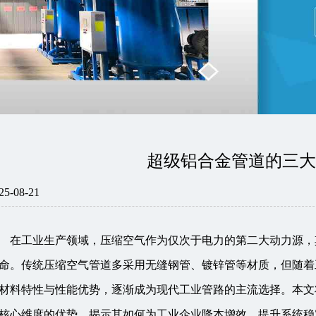
超级铝合金管道的三
25-08-21
在工业生产领域，压缩空气作为仅次于电力的第二大动力源，
命。传统压缩空气管道多采用无缝钢管、镀锌管等材质，但随着
材料特性与性能优势，逐渐成为现代工业管路的主流选择。本文将
核心维度的优势，揭示其如何为工业企业降本增效、提升系统稳