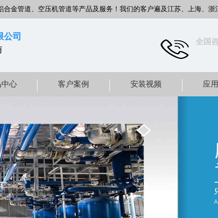
铝合金管道、空压机管道等产品及服务！我们的客户遍及江苏、上海、浙
限公司
全国
商
品中心
客户案例
安装视频
应