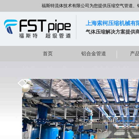
福斯特流体技术有限公司为您提供压缩空气管道、
上海索柯压缩机械有
气体压缩解决方案提供
首页
铝合金管道
产