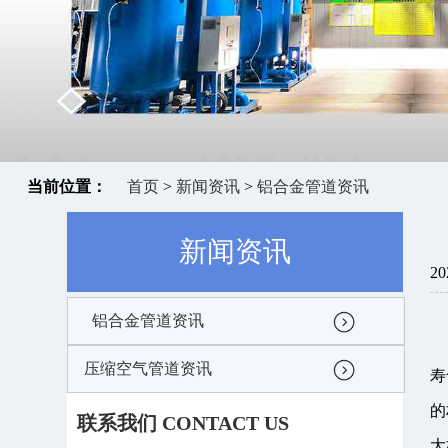
当前位置：
首页
>
新闻资讯
>
铝合金管道资讯
新闻资讯
20
铝合金管道资讯
压缩空气管道资讯
寿
的
联系我们 CONTACT US
大