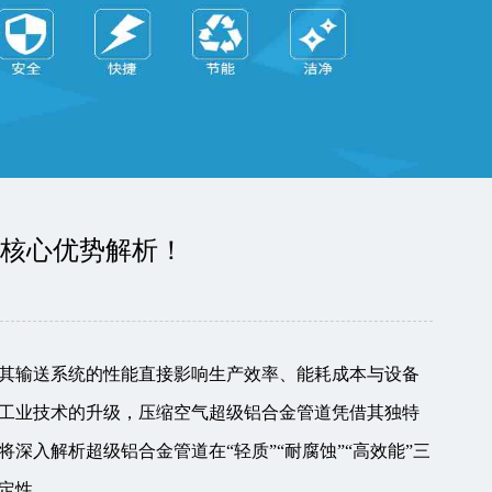
大核心优势解析！
其输送系统的性能直接影响生产效率、能耗成本与设备
工业技术的升级，压缩空气超级铝合金管道凭借其独特
深入解析超级铝合金管道在“轻质”“耐腐蚀”“高效能”三
定性。