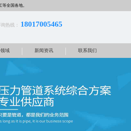
江等全国各地。
18017005465
咨询热线：
用领域
新闻资讯
联系我们