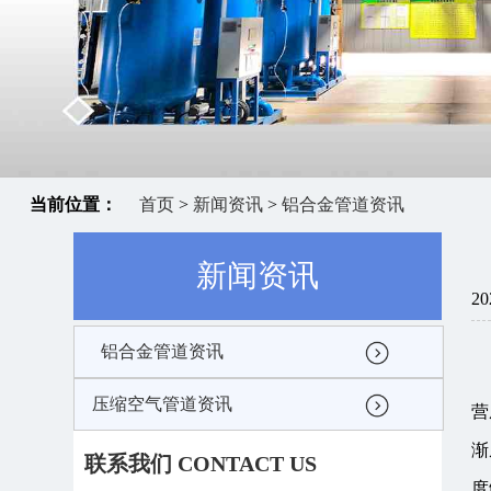
当前位置：
首页
>
新闻资讯
>
铝合金管道资讯
新闻资讯
20
铝合金管道资讯
压缩空气管道资讯
营
渐
联系我们 CONTACT US
度