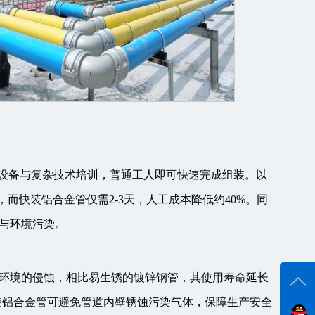
接设备与复杂技术培训，普通工人即可快速完成组装。以
，而快装铝合金管仅需2-3天，人工成本降低约40%。同
与环境污染。
环境的侵蚀，相比易生锈的镀锌钢管，其使用寿命延长
装铝合金管可避免管道内壁锈蚀污染气体，保障生产安全