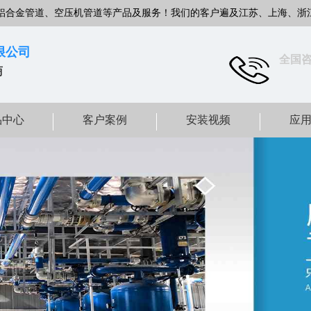
铝合金管道、空压机管道等产品及服务！我们的客户遍及江苏、上海、浙
限公司
全国
商
品中心
客户案例
安装视频
应