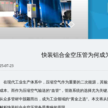
快装铝合金空压管为何成
25-07-23
在现代工业生产体系中，压缩空气作为重要的二次能源，其输
成本。而作为压缩空气输送的“血管”，管路系统的选择尤为关
从众多管材中脱颖而出，成为工业领域的“黄金之选”。本文将
解析快装铝合金空压管备受青睐的原因。