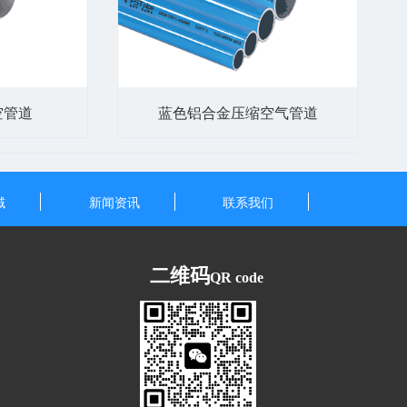
空管道
蓝色铝合金压缩空气管道
域
新闻资讯
联系我们
二维码
QR code