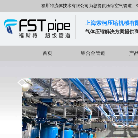
福斯特流体技术有限公司为您提供压缩空气管道、
上海索柯压缩机械有
气体压缩解决方案提供
首页
铝合金管道
产