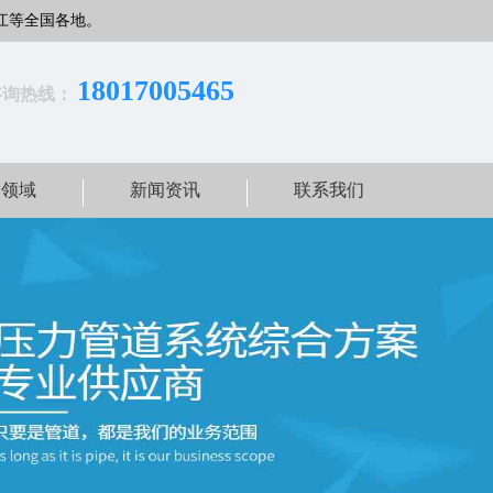
江等全国各地。
18017005465
咨询热线：
用领域
新闻资讯
联系我们