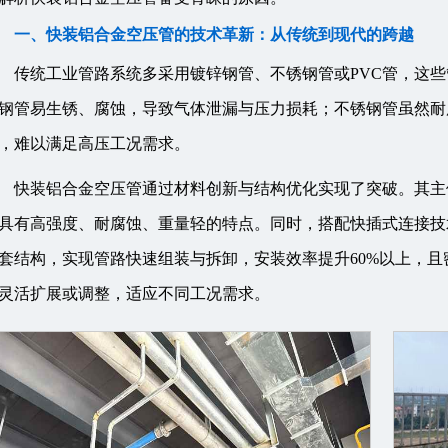
一、快装铝合金空压管的技术革新：从传统到现代的跨越
传统工业管路系统多采用镀锌钢管、不锈钢管或PVC管，这
钢管易生锈、腐蚀，导致气体泄漏与压力损耗；不锈钢管虽然耐
，难以满足高压工况需求。
快装铝合金空压管通过材料创新与结构优化实现了突破。其主体采用
具有高强度、耐腐蚀、重量轻的特点。同时，搭配快插式连接技
套结构，实现管路快速组装与拆卸，安装效率提升60%以上，
灵活扩展或调整，适应不同工况需求。