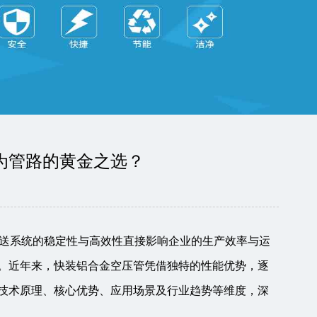
为管路的黄金之选？
送系统的稳定性与高效性直接影响企业的生产效率与运
键。近年来，快装铝合金空压管凭借独特的性能优势，逐
从技术原理、核心优势、应用场景及行业趋势等维度，深