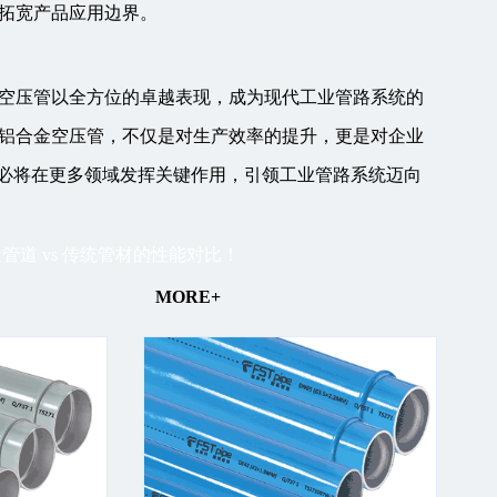
拓宽产品应用边界。
空压管以全方位的卓越表现，成为现代工业管路系统的
铝合金空压管，不仅是对生产效率的提升，更是对企业
”必将在更多领域发挥关键作用，引领工业管路系统迈向
管道 vs 传统管材的性能对比！
MORE+