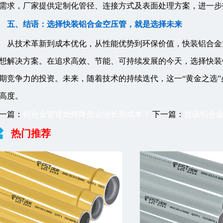
需求，厂家提供定制化管径、连接方式及表面处理方案，进一步
五、结语：选择快装铝合金空压管，就是选择未来
从技术革新到成本优化，从性能优势到环保价值，快装铝合金
想解决方案。在追求高效、节能、可持续发展的今天，选择快装
期竞争力的投资。未来，随着技术的持续迭代，这一“黄金之选
高度。
一篇：
铝合金管道如何降低企业长期成本？
下一篇：
超级铝合金
热门推荐