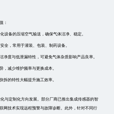
值：
动化设备的压缩空气输送，确保气体洁净、稳定。
品安全，常用于灌装、包装、制药设备。
洁净度与低泄漏特性，可避免气体杂质影响产品良率。
异，减少维护频率与更换成本。
快拆的特性大幅提升施工效率。
能化与定制化方向发展。部分厂商已推出集成传感器的智
联网技术实现远程预警与故障诊断。此外，针对不同行