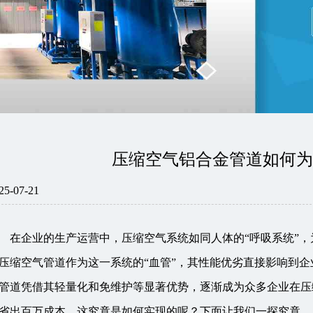
压缩空气铝合金管道如何
25-07-21
在企业的生产运营中，压缩空气系统如同人体的“呼吸系统”
压缩空气管道作为这一系统的“血管”，其性能优劣直接影响到
管道凭借其轻量化和免维护等显著优势，逐渐成为众多企业在压
省出百万成本，这究竟是如何实现的呢？下面让我们一探究竟。