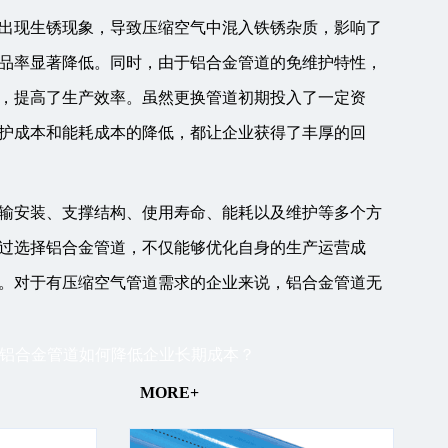
出现生锈现象，导致压缩空气中混入铁锈杂质，影响了
品率显著降低。同时，由于铝合金管道的免维护特性，
，提高了生产效率。虽然更换管道初期投入了一定资
护成本和能耗成本的降低，都让企业获得了丰厚的回
输安装、支撑结构、使用寿命、能耗以及维护等多个方
过选择铝合金管道，不仅能够优化自身的生产运营成
。对于有压缩空气管道需求的企业来说，铝合金管道无
铝合金管道如何降低企业长期成本？
MORE+