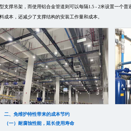
型支撑吊架，而使用铝合金管道则可以每隔1.5 - 2米设置一
料成本，还减少了支撑结构的安装工作量和成本。
二、免维护特性带来的成本节约
（一）耐腐蚀性能，延长使用寿命