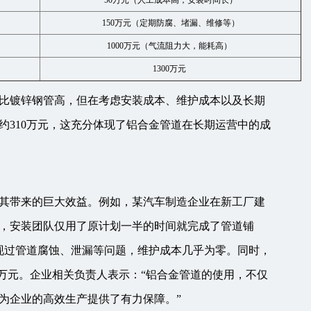
50万元（人工成本高，安装时间长）
150万元（定期防腐、堵漏、维修等）
1000万元（气流阻力大，能耗高）
1300万元
比镀锌钢管高，但在考虑安装成本、维护成本以及长期
约310万元，这充分体现了铝合金管道在长期运营中的成
其带来的巨大效益。例如，某汽车制造企业在新工厂建
，安装团队仅用了原计划一半的时间就完成了管道铺
现过管道腐蚀、泄漏等问题，维护成本几乎为零。同时，
0万元。企业相关负责人表示：“铝合金管道的使用，不仅
为企业的高效生产提供了有力保障。”