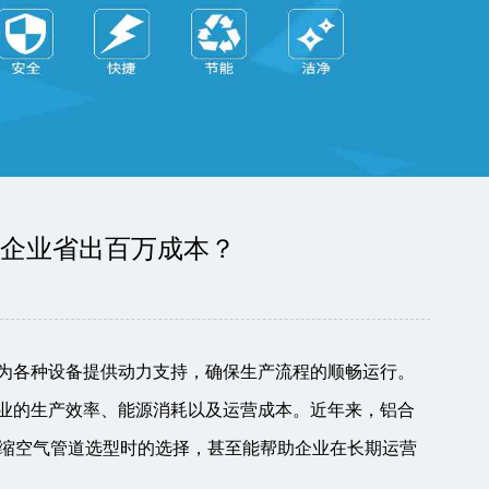
为企业省出百万成本？
，为各种设备提供动力支持，确保生产流程的顺畅运行。
企业的生产效率、能源消耗以及运营成本。近年来，铝合
缩空气管道选型时的选择，甚至能帮助企业在长期运营