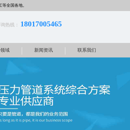
江等全国各地。
18017005465
咨询热线：
用领域
新闻资讯
联系我们