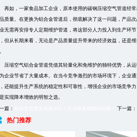
再如，一家食品加工企业，原本使用的碳钢压缩空气管道经常
品质量。在更换为铝合金管道后，彻底解决了这一问题，产品次
业无需再安排专人定期维护管道，将这部分人力投入到生产环节
，但从长期来看，无论是产品质量提升带来的经济效益，还是维
。
压缩空气铝合金管道凭借其轻量化和免维护的独特优势，从运
为企业节省了大量成本。在当今竞争激烈的市场环境下，企业通
，还能提升生产系统的稳定性和可靠性，增强企业的市场竞争力
是实现降本增效的明智之选。
一篇：
铝合金管道安装快30%？企业降本增效的利器！
下一篇：
热门推荐