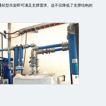
个普通轻型吊架即可满足支撑需求。这不仅降低了支撑结构的