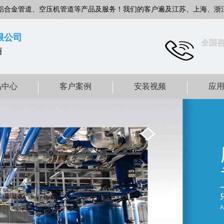
铝合金管道、空压机管道等产品及服务！我们的客户遍及江苏、上海、浙
限公司
全国
商
品中心
客户案例
安装视频
应