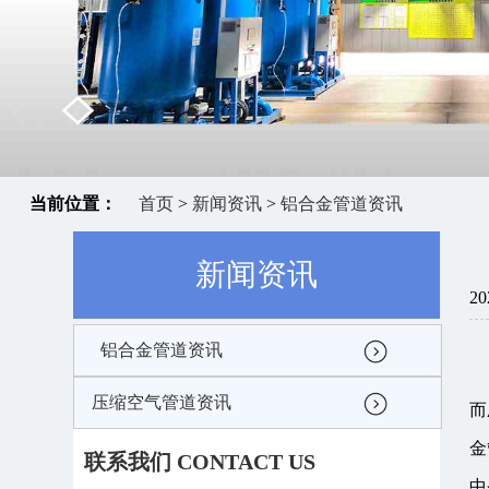
当前位置：
首页
>
新闻资讯
>
铝合金管道资讯
新闻资讯
20
铝合金管道资讯
压缩空气管道资讯
而
金
联系我们 CONTACT US
中