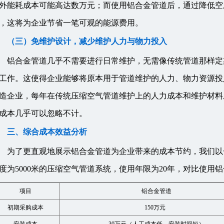
外能耗成本可能高达数万元；而使用铝合金管道后，通过降低空压机
，这将为企业节省一笔可观的能源费用。
（三）免维护设计，减少维护人力与物力投入
铝合金管道几乎不需要进行日常维护，无需像传统管道那样定
工作。这使得企业能够将原本用于管道维护的人力、物力资源投
造企业，每年在传统压缩空气管道维护上的人力成本和维护材料
成本几乎可以忽略不计。
三、综合成本效益分析
为了更直观地展示铝合金管道为企业带来的成本节约，我们以
度为5000米的压缩空气管道系统，使用年限为20年，对比使用
项目
铝合金管道
初期采购成本
150万元