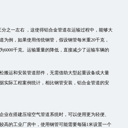
m³）的三分之一左右 ，这使得铝合金管道在运输过程中，能够大
管道为例，如果使用传统钢管，假设钢管每米重20千克，
仅为6000千克。运输重量的降低，直接减少了运输车辆的
松搬运和安装管道部件，无需借助大型起重设备或大量
据实际工程案例统计，相比钢管安装，铝合金管道的安
企业在搭建压缩空气管道系统时，可以使用更为轻便、
较高的工业厂房中，使用钢管可能需要每隔1米设置一个