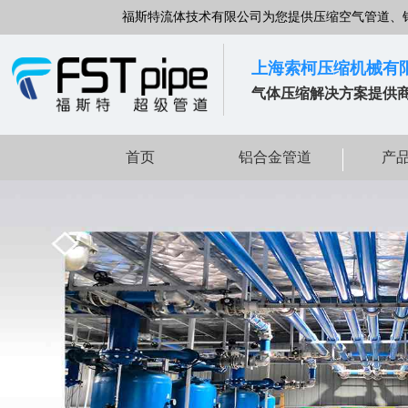
福斯特流体技术有限公司为您提供压缩空气管道、
上海索柯压缩机械有
气体压缩解决方案提供
首页
铝合金管道
产