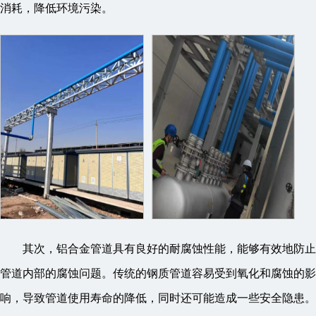
消耗，降低环境污染。
其次，铝合金管道具有良好的耐腐蚀性能，能够有效地防止
管道内部的腐蚀问题。传统的钢质管道容易受到氧化和腐蚀的影
响，导致管道使用寿命的降低，同时还可能造成一些安全隐患。