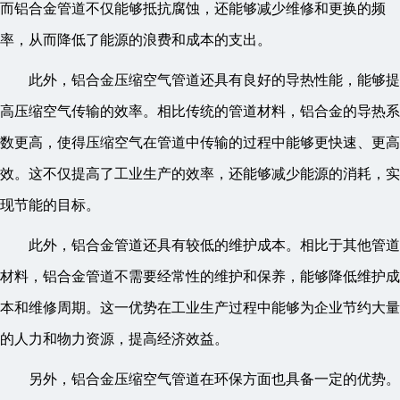
而铝合金管道不仅能够抵抗腐蚀，还能够减少维修和更换的频
率，从而降低了能源的浪费和成本的支出。
此外，铝合金压缩空气管道还具有良好的导热性能，能够提
高压缩空气传输的效率。相比传统的管道材料，铝合金的导热系
数更高，使得压缩空气在管道中传输的过程中能够更快速、更高
效。这不仅提高了工业生产的效率，还能够减少能源的消耗，实
现节能的目标。
此外，铝合金管道还具有较低的维护成本。相比于其他管道
材料，铝合金管道不需要经常性的维护和保养，能够降低维护成
本和维修周期。这一优势在工业生产过程中能够为企业节约大量
的人力和物力资源，提高经济效益。
另外，铝合金压缩空气管道在环保方面也具备一定的优势。