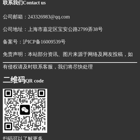
联系我们
Contact us
公司邮箱：243326983@qq.com
公司地址：上海市嘉定区宝安公路2799弄38号
备案号：
沪ICP备16009539号
免责声明：本站部分资讯、图片来源于网络及网友投稿，如
有侵权请及时联系客服，我们将尽快处理
二维码
QR code
扫码可以了解更多