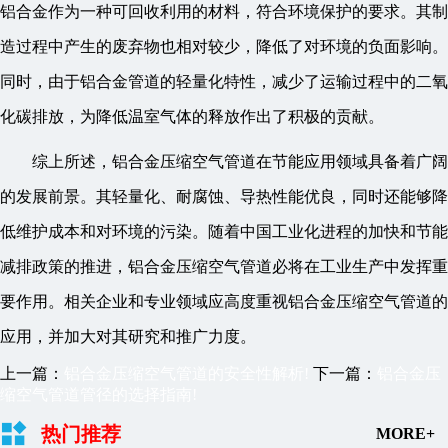
铝合金作为一种可回收利用的材料，符合环境保护的要求。其制
造过程中产生的废弃物也相对较少，降低了对环境的负面影响。
同时，由于铝合金管道的轻量化特性，减少了运输过程中的二氧
化碳排放，为降低温室气体的释放作出了积极的贡献。
综上所述，铝合金压缩空气管道在节能应用领域具备着广阔
的发展前景。其轻量化、耐腐蚀、导热性能优良，同时还能够降
低维护成本和对环境的污染。随着中国工业化进程的加快和节能
减排政策的推进，铝合金压缩空气管道必将在工业生产中发挥重
要作用。相关企业和专业领域应高度重视铝合金压缩空气管道的
应用，并加大对其研究和推广力度。
上一篇：
铝合金压缩空气管道的安全性解析!
下一篇：
铝合金压
缩空气管道管径的选择指南!
热门推荐
MORE+