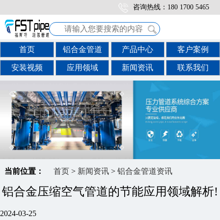
咨询热线：180 1700 5465
首页
铝合金管道
产品中心
客户案例
安装视频
应用领域
新闻资讯
联系我们
当前位置：
首页
>
新闻资讯
>
铝合金管道资讯
铝合金压缩空气管道的节能应用领域解析!
2024-03-25