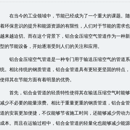
在当今的工业领域中，节能已经成为了一个重大的课题。随
着环保意识的提升和能源资源的有限性，人们对于节能的需求也
越来越迫切。而在这个背景下，铝合金压缩空气管道作为一种新
型的节能设备，开始逐渐受到人们的关注和应用。
铝合金压缩空气管道是一种专门用于输送压缩空气的管道系
统。相比传统的钢质管道，铝合金管道具有更轻更坚固的特点，
使得其在节能方面有着明显的优势。
首先，铝合金管道的轻质特性使得其在输送压缩空气时能够
减少不必要的能量浪费。相比于重量更重的钢质管道，铝合金管
道的安装更加便捷，不仅能够节省施工时间，还能够减少劳动力
成本。而且在运输过程中，铝合金管道的轻量化也能够减少能源