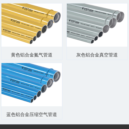
黄色铝合金氮气管道
灰色铝合金真空管道
蓝色铝合金压缩空气管道