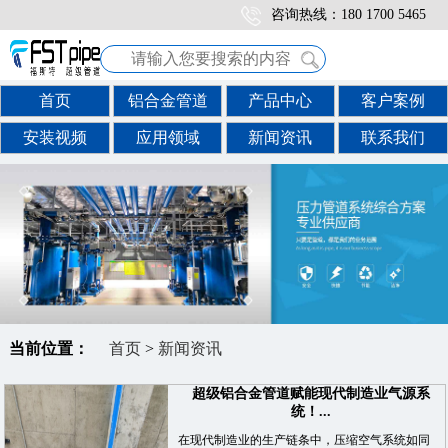
咨询热线：180 1700 5465
首页
铝合金管道
产品中心
客户案例
安装视频
应用领域
新闻资讯
联系我们
当前位置：
首页
>
新闻资讯
超级铝合金管道赋能现代制造业气源系
统！...
在现代制造业的生产链条中，压缩空气系统如同