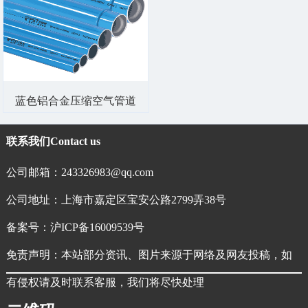
蓝色铝合金压缩空气管道
联系我们
Contact us
公司邮箱：243326983@qq.com
公司地址：上海市嘉定区宝安公路2799弄38号
备案号：
沪ICP备16009539号
免责声明：本站部分资讯、图片来源于网络及网友投稿，如
有侵权请及时联系客服，我们将尽快处理