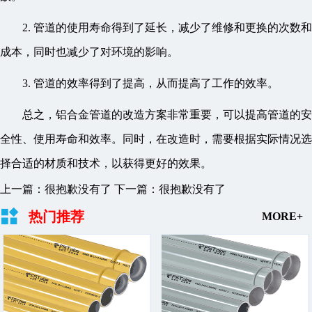
2. 管道的使用寿命得到了延长，减少了维修和更换的次数和
成本，同时也减少了对环境的影响。
3. 管道的效率得到了提高，从而提高了工作的效率。
总之，铝合金管道的改造方案非常重要，可以提高管道的安
全性、使用寿命和效率。同时，在改造时，需要根据实际情况选
择合适的材质和技术，以获得更好的效果。
上一篇：很抱歉没有了
下一篇：很抱歉没有了
热门推荐
MORE+