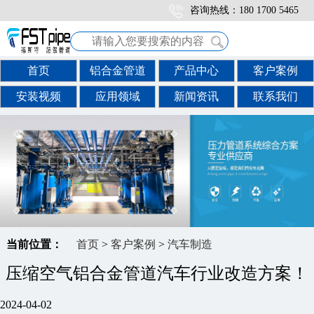
咨询热线：180 1700 5465
首页
铝合金管道
产品中心
客户案例
安装视频
应用领域
新闻资讯
联系我们
当前位置：
首页
>
客户案例
>
汽车制造
压缩空气铝合金管道汽车行业改造方案！
2024-04-02