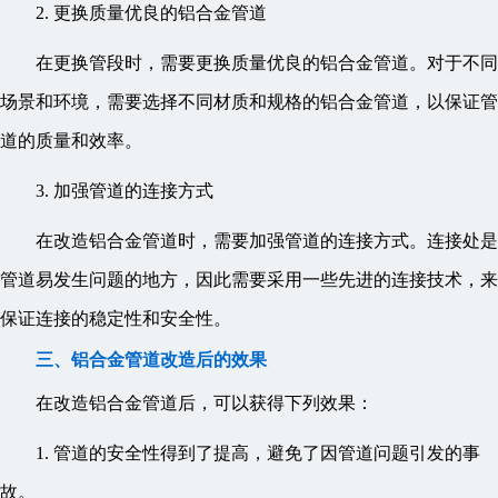
2. 更换质量优良的铝合金管道
在更换管段时，需要更换质量优良的铝合金管道。对于不同
场景和环境，需要选择不同材质和规格的铝合金管道，以保证管
道的质量和效率。
3. 加强管道的连接方式
在改造铝合金管道时，需要加强管道的连接方式。连接处是
管道易发生问题的地方，因此需要采用一些先进的连接技术，来
保证连接的稳定性和安全性。
三、铝合金管道改造后的效果
在改造铝合金管道后，可以获得下列效果：
1. 管道的安全性得到了提高，避免了因管道问题引发的事
故。