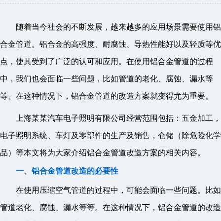
随着当今社会的不断发展，越来越多的应用场景需要使用铝
合金管道。铝合金的高强度、耐腐蚀、导热性能好以及轻质等优
点，使其受到了广泛的认可和应用。在使用铝合金管道的过程
中，我们也会面临一些问题，比如管道的老化、腐蚀、漏水等
等。在这种情况下，铝合金管道的改造方案就变得尤为重要。
上海某某汽车电子照明有限公司经营范围包括：五金加工，
电子照明系统、车灯及零部件的生产及销售，仓储（除危险化学
品）等本文将为大家介绍铝合金管道改造方案的相关内容。
一、铝合金管道改造的必要性
在使用压缩空气管道的过程中，可能会面临一些问题。比如
管道老化、腐蚀、漏水等等。在这种情况下，铝合金管道的改造