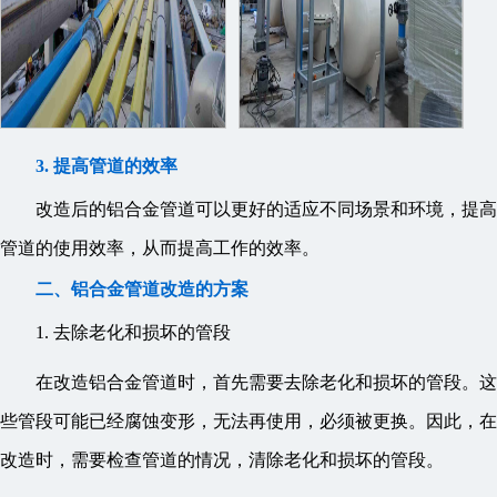
3. 提高管道的效率
改造后的铝合金管道可以更好的适应不同场景和环境，提高
管道的使用效率，从而提高工作的效率。
二、铝合金管道改造的方案
1. 去除老化和损坏的管段
在改造铝合金管道时，首先需要去除老化和损坏的管段。这
些管段可能已经腐蚀变形，无法再使用，必须被更换。因此，在
改造时，需要检查管道的情况，清除老化和损坏的管段。