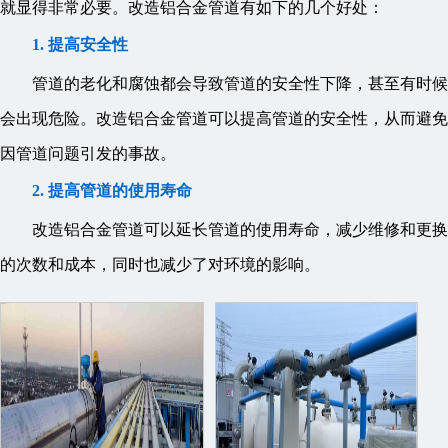
就显得非常必要。改造铝合金管道有如下的几个好处：
1. 提高安全性
管道的老化和腐蚀都会导致管道的安全性下降，甚至有时候
会出现危险。改造铝合金管道可以提高管道的安全性，从而避免
因管道问题引发的事故。
2. 提高管道的使用寿命
改造铝合金管道可以延长管道的使用寿命，减少维修和更换
的次数和成本，同时也减少了对环境的影响。