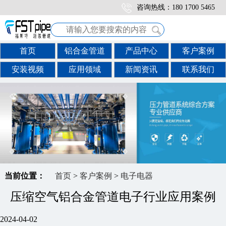
咨询热线：180 1700 5465
首页
铝合金管道
产品中心
客户案例
安装视频
应用领域
新闻资讯
联系我们
当前位置：
首页
>
客户案例
>
电子电器
压缩空气铝合金管道电子行业应用案例
2024-04-02