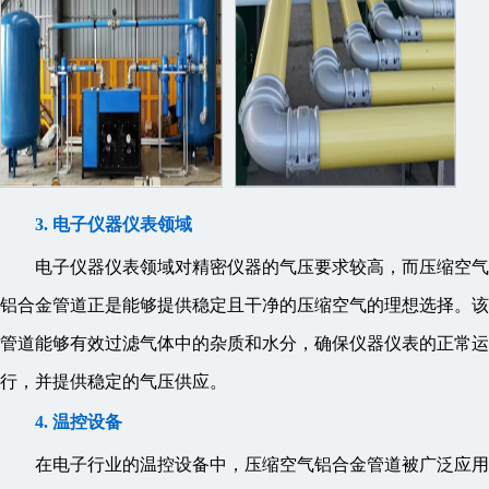
3. 电子仪器仪表领域
电子仪器仪表领域对精密仪器的气压要求较高，而压缩空气
铝合金管道正是能够提供稳定且干净的压缩空气的理想选择。该
管道能够有效过滤气体中的杂质和水分，确保仪器仪表的正常运
行，并提供稳定的气压供应。
4. 温控设备
在电子行业的温控设备中，压缩空气铝合金管道被广泛应用