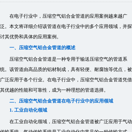
在电子行业中，压缩空气铝合金管道的应用案例越来越广
泛。本文将详细介绍该管道在电子行业中的多个应用领域，并探
讨其优势和具体的应用案例。
一、压缩空气铝合金管道的概述
压缩空气铝合金管道是一种专用于输送压缩空气的管道系
统。该管道由高品质的铝材制成，具有轻便、耐腐蚀等优点，被
广泛应用于各个行业。在电子行业中，压缩空气铝合金管道凭借
其优越的性能和可靠性，成为一种理想的管道选择。
二、压缩空气铝合金管道在电子行业中的应用领域
1. 工业自动化领域
在工业自动化领域，压缩空气铝合金管道被广泛应用于气动
传输系统。气动传输系统是工业自动化中常见的一种传输方式，