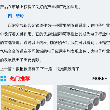
产品在市场上获得了良好的声誉和广泛的应用。
四、结论
压缩空气铝合金管道作为一种重要的管道系统，在电子行业
中发挥着关键作用。它的优越性能和可靠性使其成为电子行业中
的首选管道。通过以上的应用案例介绍，我们可以看到，压缩空
气铝合金管道在不同领域的电子应用中均表现出色，为电子行业
的发展做出了重要贡献。
上一篇：很抱歉没有了
下一篇：很抱歉没有了
热门推荐
MORE+