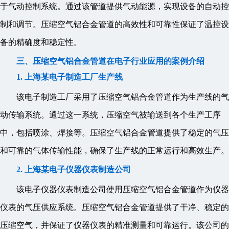
于气动控制系统。通过该管道提供气动能源，实现设备的自动控
制和调节。压缩空气铝合金管道的高效性和可靠性保证了温控设
备的精确度和稳定性。
三、压缩空气铝合金管道在电子行业应用的案例介绍
1. 上海某电子制造工厂生产线
该电子制造工厂采用了压缩空气铝合金管道作为生产线的气
动传输系统。通过这一系统，压缩空气被输送到各个生产工序
中，包括喷涂、焊接等。压缩空气铝合金管道提供了稳定的气压
和可靠的气体传输性能，确保了生产线的正常运行和高效生产。
2. 上海某电子仪器仪表制造公司
该电子仪器仪表制造公司使用压缩空气铝合金管道作为仪器
仪表的气压供应系统。压缩空气铝合金管道提供了干净、稳定的
压缩空气，并保证了仪器仪表的精准测量和可靠运行。该公司的