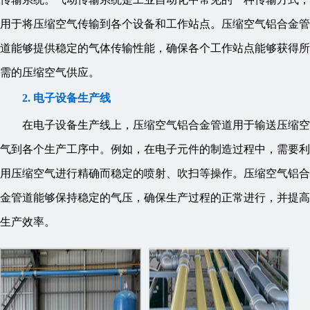
用于将压缩空气传输到各个设备和工作站点。压缩空气铝合金管
道能够提供稳定的气体传输性能，确保各个工作站点能够获得所
需的压缩空气供应。
2. 电子设备生产线
在电子设备生产线上，压缩空气铝合金管道用于输送压缩空
气到各个生产工序中。例如，在电子元件的制造过程中，需要利
用压缩空气进行精确而稳定的喷射、吹扫等操作。压缩空气铝合
金管道能够保持稳定的气压，确保生产过程的正常进行，并提高
生产效率。