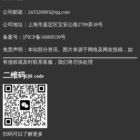
公司邮箱：243326983@qq.com
公司地址：上海市嘉定区宝安公路2799弄38号
备案号：
沪ICP备16009539号
免责声明：本站部分资讯、图片来源于网络及网友投稿，如
有侵权请及时联系客服，我们将尽快处理
二维码
QR code
扫码可以了解更多