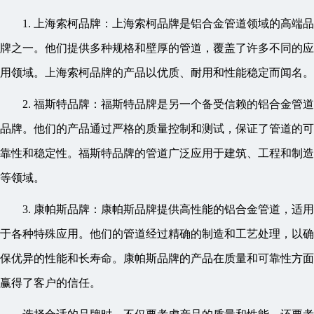
1. 上海索柯品牌：上海索柯品牌是铝合金管道领域的高端品
牌之一。他们提供多种规格和壁厚的管道，覆盖了许多不同的应
用领域。上海索柯品牌的产品以优质、耐用和性能稳定而闻名。
2. 福斯特品牌：福斯特品牌是另一个备受信赖的铝合金管道
品牌。他们的产品通过严格的质量控制和测试，保证了管道的可
靠性和稳定性。福斯特品牌的管道广泛应用于建筑、工程和制造
等领域。
3. 康帕斯品牌：康帕斯品牌提供高性能的铝合金管道，适用
于各种特殊应用。他们的管道经过精确的制造和工艺处理，以确
保优异的性能和长寿命。康帕斯品牌的产品在质量和可靠性方面
赢得了客户的信任。