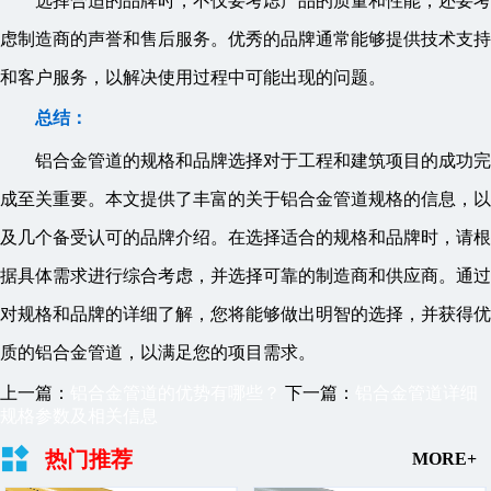
选择合适的品牌时，不仅要考虑产品的质量和性能，还要考
虑制造商的声誉和售后服务。优秀的品牌通常能够提供技术支持
和客户服务，以解决使用过程中可能出现的问题。
总结：
铝合金管道的规格和品牌选择对于工程和建筑项目的成功完
成至关重要。本文提供了丰富的关于铝合金管道规格的信息，以
及几个备受认可的品牌介绍。在选择适合的规格和品牌时，请根
据具体需求进行综合考虑，并选择可靠的制造商和供应商。通过
对规格和品牌的详细了解，您将能够做出明智的选择，并获得优
质的铝合金管道，以满足您的项目需求。
上一篇：
铝合金管道的优势有哪些？
下一篇：
铝合金管道详细
规格参数及相关信息
热门推荐
MORE+