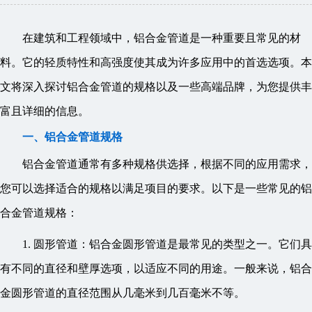
在建筑和工程领域中，铝合金管道是一种重要且常见的材
料。它的轻质特性和高强度使其成为许多应用中的首选选项。本
文将深入探讨铝合金管道的规格以及一些高端品牌，为您提供丰
富且详细的信息。
一、铝合金管道规格
铝合金管道通常有多种规格供选择，根据不同的应用需求，
您可以选择适合的规格以满足项目的要求。以下是一些常见的铝
合金管道规格：
1. 圆形管道：铝合金圆形管道是最常见的类型之一。它们具
有不同的直径和壁厚选项，以适应不同的用途。一般来说，铝合
金圆形管道的直径范围从几毫米到几百毫米不等。