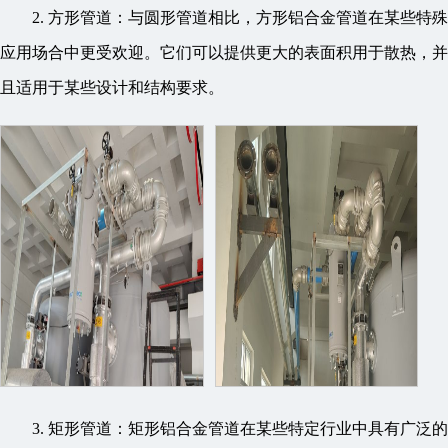
2. 方形管道：与圆形管道相比，方形铝合金管道在某些特殊
应用场合中更受欢迎。它们可以提供更大的表面积用于散热，并
且适用于某些设计和结构要求。
3. 矩形管道：矩形铝合金管道在某些特定行业中具有广泛的