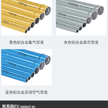
黄色铝合金氮气管道
灰色铝合金真空管道
蓝色铝合金压缩空气管道
联系我们
Contact us