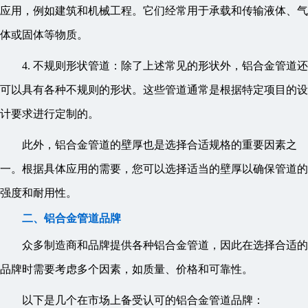
应用，例如建筑和机械工程。它们经常用于承载和传输液体、气
体或固体等物质。
4. 不规则形状管道：除了上述常见的形状外，铝合金管道还
可以具有各种不规则的形状。这些管道通常是根据特定项目的设
计要求进行定制的。
此外，铝合金管道的壁厚也是选择合适规格的重要因素之
一。根据具体应用的需要，您可以选择适当的壁厚以确保管道的
强度和耐用性。
二、铝合金管道品牌
众多制造商和品牌提供各种铝合金管道，因此在选择合适的
品牌时需要考虑多个因素，如质量、价格和可靠性。
以下是几个在市场上备受认可的铝合金管道品牌：