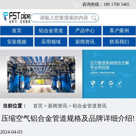
咨询热线：180 1700 5465
首页
铝合金管道
产品中心
客户案例
安装视频
应用领域
新闻资讯
联系我们
当前位置：
首页
>
新闻资讯
>
铝合金管道资讯
压缩空气铝合金管道规格及品牌详细介绍!
2024-04-03