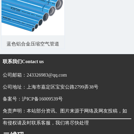
蓝色铝合金压缩空气管道
联系我们
Contact us
公司邮箱：243326983@qq.com
公司地址：上海市嘉定区宝安公路2799弄38号
备案号：
沪ICP备16009539号
免责声明：本站部分资讯、图片来源于网络及网友投稿，如
有侵权请及时联系客服，我们将尽快处理