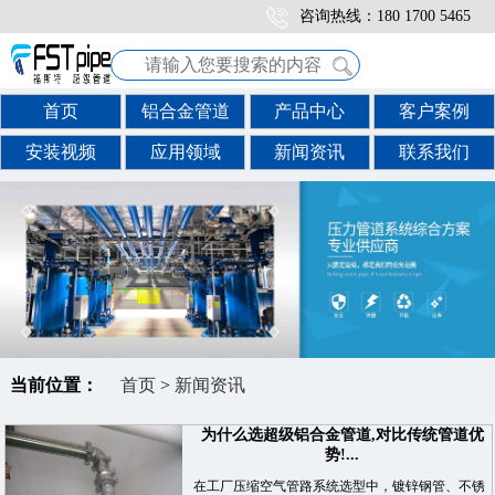
咨询热线：180 1700 5465
首页
铝合金管道
产品中心
客户案例
安装视频
应用领域
新闻资讯
联系我们
当前位置：
首页
>
新闻资讯
为什么选超级铝合金管道,对比传统管道优
势!...
在工厂压缩空气管路系统选型中，镀锌钢管、不锈